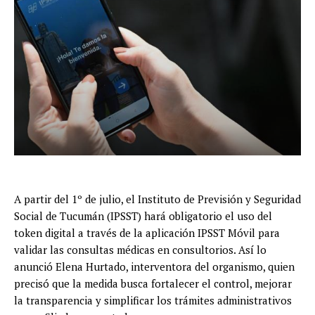
A partir del 1º de julio, el Instituto de Previsión y Seguridad
Social de Tucumán (IPSST) hará obligatorio el uso del
token digital a través de la aplicación IPSST Móvil para
validar las consultas médicas en consultorios. Así lo
anunció Elena Hurtado, interventora del organismo, quien
precisó que la medida busca fortalecer el control, mejorar
la transparencia y simplificar los trámites administrativos