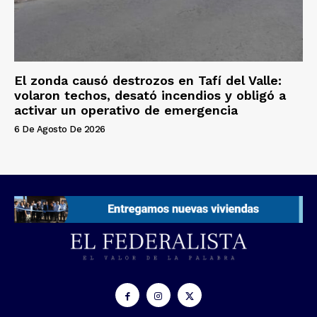
El zonda causó destrozos en Tafí del Valle:
volaron techos, desató incendios y obligó a
activar un operativo de emergencia
6 De Agosto De 2026