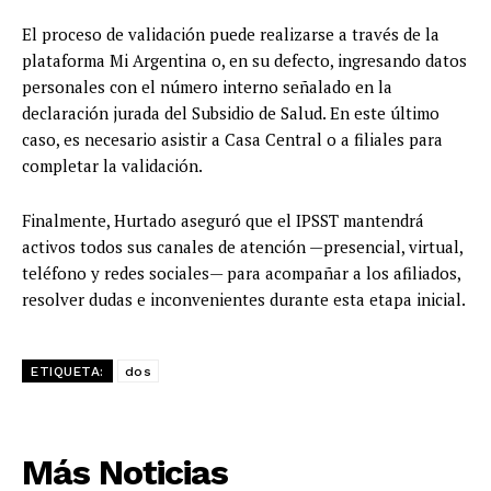
El proceso de validación puede realizarse a través de la
plataforma Mi Argentina o, en su defecto, ingresando datos
personales con el número interno señalado en la
declaración jurada del Subsidio de Salud. En este último
caso, es necesario asistir a Casa Central o a filiales para
completar la validación.
Finalmente, Hurtado aseguró que el IPSST mantendrá
activos todos sus canales de atención —presencial, virtual,
teléfono y redes sociales— para acompañar a los afiliados,
resolver dudas e inconvenientes durante esta etapa inicial.
ETIQUETA:
dos
Más Noticias