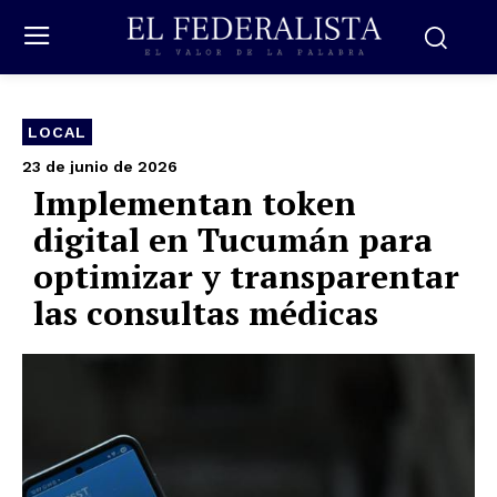
LOCAL
23 de junio de 2026
Implementan token
digital en Tucumán para
optimizar y transparentar
las consultas médicas