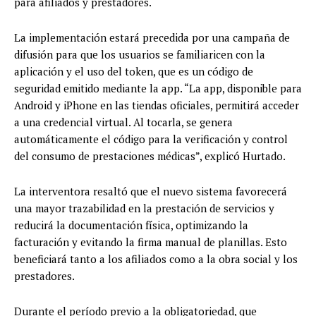
para afiliados y prestadores.
La implementación estará precedida por una campaña de
difusión para que los usuarios se familiaricen con la
aplicación y el uso del token, que es un código de
seguridad emitido mediante la app. “La app, disponible para
Android y iPhone en las tiendas oficiales, permitirá acceder
a una credencial virtual. Al tocarla, se genera
automáticamente el código para la verificación y control
del consumo de prestaciones médicas”, explicó Hurtado.
La interventora resaltó que el nuevo sistema favorecerá
una mayor trazabilidad en la prestación de servicios y
reducirá la documentación física, optimizando la
facturación y evitando la firma manual de planillas. Esto
beneficiará tanto a los afiliados como a la obra social y los
prestadores.
Durante el período previo a la obligatoriedad, que