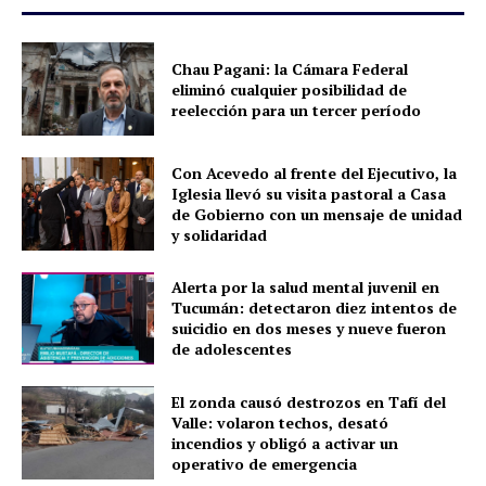
Chau Pagani: la Cámara Federal
eliminó cualquier posibilidad de
reelección para un tercer período
Con Acevedo al frente del Ejecutivo, la
Iglesia llevó su visita pastoral a Casa
de Gobierno con un mensaje de unidad
y solidaridad
Alerta por la salud mental juvenil en
Tucumán: detectaron diez intentos de
suicidio en dos meses y nueve fueron
de adolescentes
El zonda causó destrozos en Tafí del
Valle: volaron techos, desató
incendios y obligó a activar un
operativo de emergencia