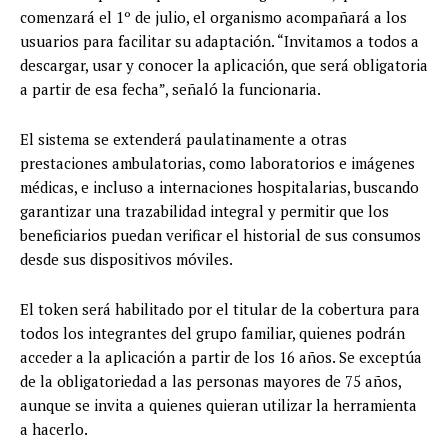
comenzará el 1º de julio, el organismo acompañará a los
usuarios para facilitar su adaptación. “Invitamos a todos a
descargar, usar y conocer la aplicación, que será obligatoria
a partir de esa fecha”, señaló la funcionaria.
El sistema se extenderá paulatinamente a otras
prestaciones ambulatorias, como laboratorios e imágenes
médicas, e incluso a internaciones hospitalarias, buscando
garantizar una trazabilidad integral y permitir que los
beneficiarios puedan verificar el historial de sus consumos
desde sus dispositivos móviles.
El token será habilitado por el titular de la cobertura para
todos los integrantes del grupo familiar, quienes podrán
acceder a la aplicación a partir de los 16 años. Se exceptúa
de la obligatoriedad a las personas mayores de 75 años,
aunque se invita a quienes quieran utilizar la herramienta
a hacerlo.