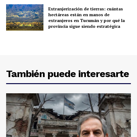
Extranjerización de tierras: cuántas
hectáreas están en manos de
extranjeros en Tucumán y por qué la
provincia sigue siendo estratégica
También puede interesarte