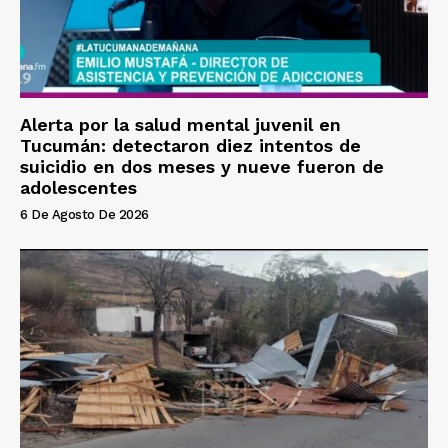
Alerta por la salud mental juvenil en
Tucumán: detectaron diez intentos de
suicidio en dos meses y nueve fueron de
adolescentes
6 De Agosto De 2026