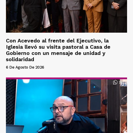
Con Acevedo al frente del Ejecutivo, la
Iglesia llevó su visita pastoral a Casa de
Gobierno con un mensaje de unidad y
solidaridad
6 De Agosto De 2026