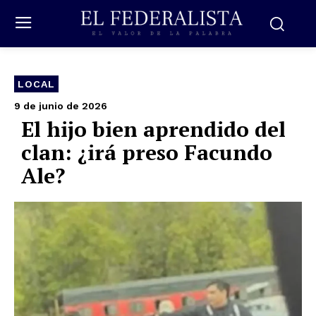
LOCAL
9 de junio de 2026
El hijo bien aprendido del
clan: ¿irá preso Facundo
Ale?