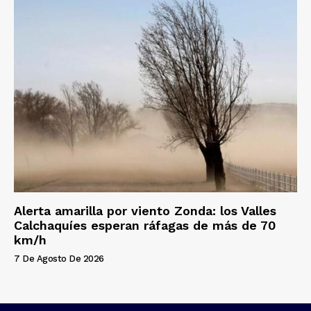
Alerta amarilla por viento Zonda: los Valles
Calchaquíes esperan ráfagas de más de 70
km/h
7 De Agosto De 2026