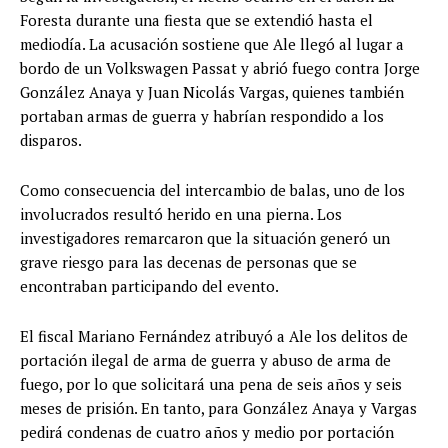
Foresta durante una fiesta que se extendió hasta el
mediodía. La acusación sostiene que Ale llegó al lugar a
bordo de un Volkswagen Passat y abrió fuego contra Jorge
González Anaya y Juan Nicolás Vargas, quienes también
portaban armas de guerra y habrían respondido a los
disparos.
Como consecuencia del intercambio de balas, uno de los
involucrados resultó herido en una pierna. Los
investigadores remarcaron que la situación generó un
grave riesgo para las decenas de personas que se
encontraban participando del evento.
El fiscal Mariano Fernández atribuyó a Ale los delitos de
portación ilegal de arma de guerra y abuso de arma de
fuego, por lo que solicitará una pena de seis años y seis
meses de prisión. En tanto, para González Anaya y Vargas
pedirá condenas de cuatro años y medio por portación