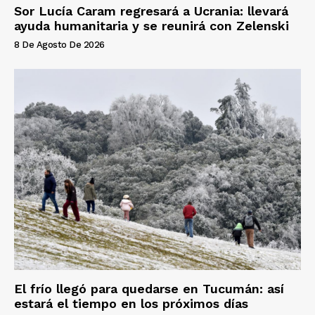
Sor Lucía Caram regresará a Ucrania: llevará
ayuda humanitaria y se reunirá con Zelenski
8 De Agosto De 2026
El frío llegó para quedarse en Tucumán: así
estará el tiempo en los próximos días