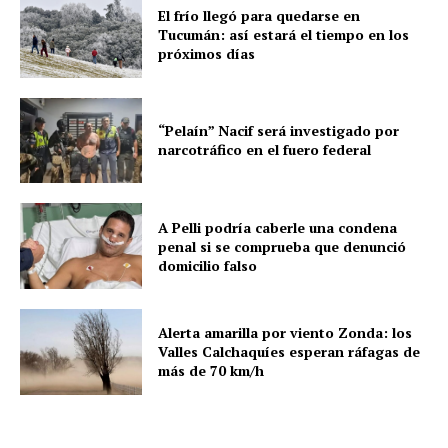
El frío llegó para quedarse en
Tucumán: así estará el tiempo en los
próximos días
“Pelaín” Nacif será investigado por
narcotráfico en el fuero federal
A Pelli podría caberle una condena
penal si se comprueba que denunció
domicilio falso
Alerta amarilla por viento Zonda: los
Valles Calchaquíes esperan ráfagas de
más de 70 km/h