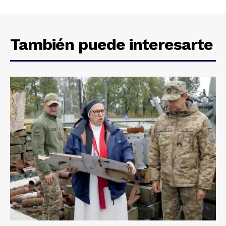
También puede interesarte