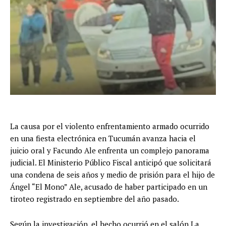
La causa por el violento enfrentamiento armado ocurrido
en una fiesta electrónica en Tucumán avanza hacia el
juicio oral y Facundo Ale enfrenta un complejo panorama
judicial. El Ministerio Público Fiscal anticipó que solicitará
una condena de seis años y medio de prisión para el hijo de
Ángel “El Mono” Ale, acusado de haber participado en un
tiroteo registrado en septiembre del año pasado.
Según la investigación, el hecho ocurrió en el salón La