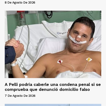
8 De Agosto De 2026
A Pelli podría caberle una condena penal si se
comprueba que denunció domicilio falso
7 De Agosto De 2026