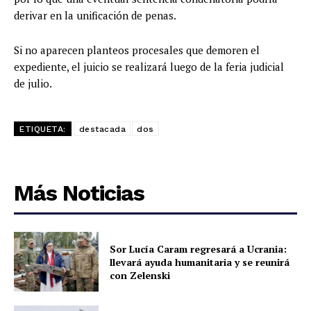
derivar en la unificación de penas.
Si no aparecen planteos procesales que demoren el
expediente, el juicio se realizará luego de la feria judicial
de julio.
ETIQUETA:
destacada
dos
Más Noticias
Sor Lucía Caram regresará a Ucrania:
llevará ayuda humanitaria y se reunirá
con Zelenski