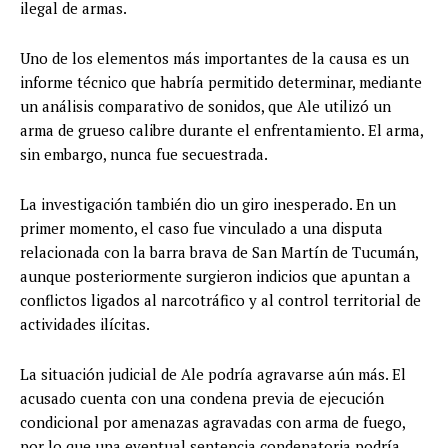
ilegal de armas.
Uno de los elementos más importantes de la causa es un
informe técnico que habría permitido determinar, mediante
un análisis comparativo de sonidos, que Ale utilizó un
arma de grueso calibre durante el enfrentamiento. El arma,
sin embargo, nunca fue secuestrada.
La investigación también dio un giro inesperado. En un
primer momento, el caso fue vinculado a una disputa
relacionada con la barra brava de San Martín de Tucumán,
aunque posteriormente surgieron indicios que apuntan a
conflictos ligados al narcotráfico y al control territorial de
actividades ilícitas.
La situación judicial de Ale podría agravarse aún más. El
acusado cuenta con una condena previa de ejecución
condicional por amenazas agravadas con arma de fuego,
por lo que una eventual sentencia condenatoria podría