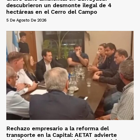
descubrieron un desmonte ilegal de 4
hectáreas en el Cerro del Campo
5 De Agosto De 2026
Rechazo empresario a la reforma del
transporte en la Capital: AETAT advierte