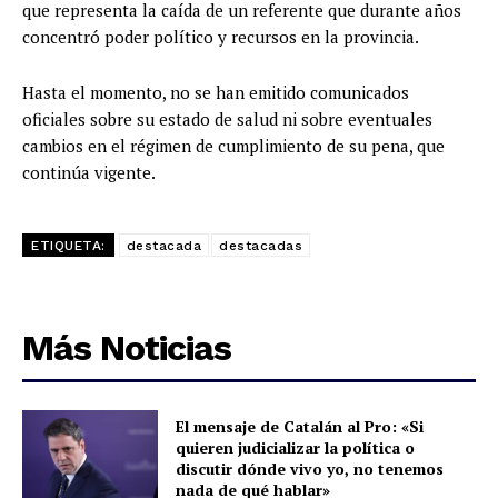
que representa la caída de un referente que durante años
concentró poder político y recursos en la provincia.
Hasta el momento, no se han emitido comunicados
oficiales sobre su estado de salud ni sobre eventuales
cambios en el régimen de cumplimiento de su pena, que
continúa vigente.
ETIQUETA:
destacada
destacadas
Más Noticias
El mensaje de Catalán al Pro: «Si
quieren judicializar la política o
discutir dónde vivo yo, no tenemos
nada de qué hablar»