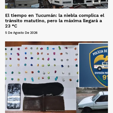
El tiempo en Tucumán: la niebla complica el
tránsito matutino, pero la máxima llegará a
23 °C
5 De Agosto De 2026