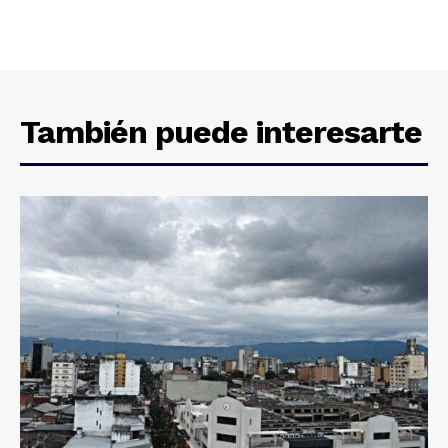
También puede interesarte