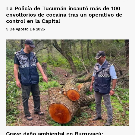
La Policía de Tucumán incautó más de 100
envoltorios de cocaína tras un operativo de
control en la Capital
5 De Agosto De 2026
Grave daño ambiental en Burruyacú: