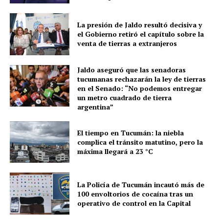
La presión de Jaldo resultó decisiva y
el Gobierno retiró el capítulo sobre la
venta de tierras a extranjeros
Jaldo aseguró que las senadoras
tucumanas rechazarán la ley de tierras
en el Senado: “No podemos entregar
un metro cuadrado de tierra
argentina”
El tiempo en Tucumán: la niebla
complica el tránsito matutino, pero la
máxima llegará a 23 °C
La Policía de Tucumán incautó más de
100 envoltorios de cocaína tras un
operativo de control en la Capital