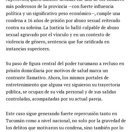
más poderosos de la provincia —con fuerte influencia
política y un significativo peso económico—, cumple una
condena a 16 años de prisión por abuso sexual reiterado
contra su sobrina. La Justicia lo halló culpable de abuso
sexual agravado por el vínculo y en un contexto de
violencia de género, sentencia que fue ratificada en
instancias superiores.
Su paso de figura central del poder tucumano a recluso en
prisión domiciliaria por motivos de salud marca un
contraste llamativo. Ahora, los mismos portales de
entretenimiento que alguna vez siguieron su trayectoria
pública, se ocupan de su vida personal y de sus salidas
controladas, acompañadas por su actual pareja.
Este caso sigue generando fuerte repercusión tanto en
Tucumán como a nivel nacional, no solo por la gravedad de
los delitos que motivaron su condena, sino también por lo