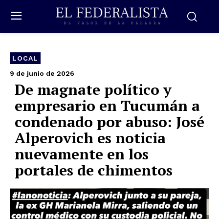
LOCAL
9 de junio de 2026
De magnate político y
empresario en Tucumán a
condenado por abuso: José
Alperovich es noticia
nuevamente en los
portales de chimentos