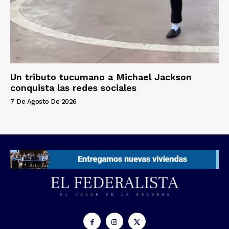
Un tributo tucumano a Michael Jackson
conquista las redes sociales
7 De Agosto De 2026