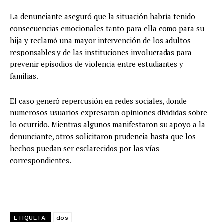
La denunciante aseguró que la situación habría tenido
consecuencias emocionales tanto para ella como para su
hija y reclamó una mayor intervención de los adultos
responsables y de las instituciones involucradas para
prevenir episodios de violencia entre estudiantes y
familias.
El caso generó repercusión en redes sociales, donde
numerosos usuarios expresaron opiniones divididas sobre
lo ocurrido. Mientras algunos manifestaron su apoyo a la
denunciante, otros solicitaron prudencia hasta que los
hechos puedan ser esclarecidos por las vías
correspondientes.
ETIQUETA:
dos