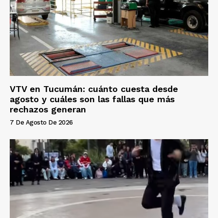
VTV en Tucumán: cuánto cuesta desde
agosto y cuáles son las fallas que más
rechazos generan
7 De Agosto De 2026