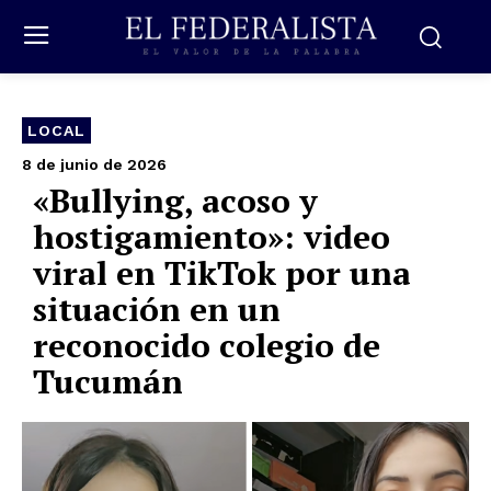
LOCAL
8 de junio de 2026
«Bullying, acoso y
hostigamiento»: video
viral en TikTok por una
situación en un
reconocido colegio de
Tucumán