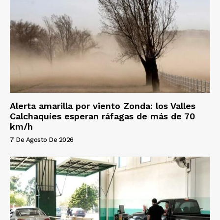
Alerta amarilla por viento Zonda: los Valles
Calchaquíes esperan ráfagas de más de 70
km/h
7 De Agosto De 2026