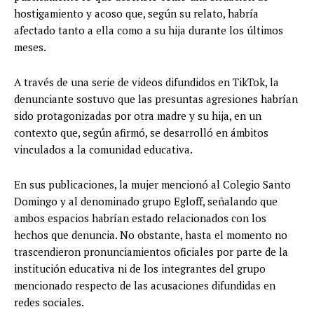
hostigamiento y acoso que, según su relato, habría
afectado tanto a ella como a su hija durante los últimos
meses.
A través de una serie de videos difundidos en TikTok, la
denunciante sostuvo que las presuntas agresiones habrían
sido protagonizadas por otra madre y su hija, en un
contexto que, según afirmó, se desarrolló en ámbitos
vinculados a la comunidad educativa.
En sus publicaciones, la mujer mencionó al Colegio Santo
Domingo y al denominado grupo Egloff, señalando que
ambos espacios habrían estado relacionados con los
hechos que denuncia. No obstante, hasta el momento no
trascendieron pronunciamientos oficiales por parte de la
institución educativa ni de los integrantes del grupo
mencionado respecto de las acusaciones difundidas en
redes sociales.