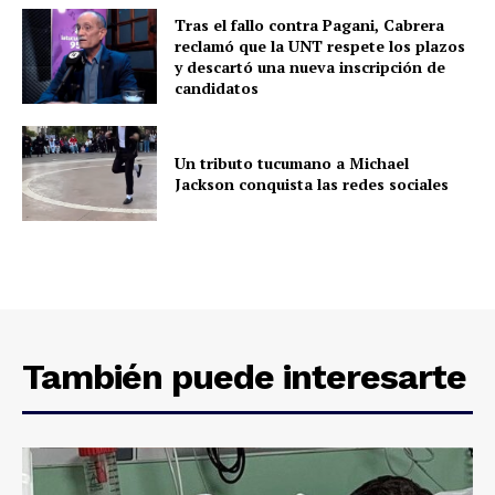
Tras el fallo contra Pagani, Cabrera
reclamó que la UNT respete los plazos
y descartó una nueva inscripción de
candidatos
Un tributo tucumano a Michael
Jackson conquista las redes sociales
También puede interesarte