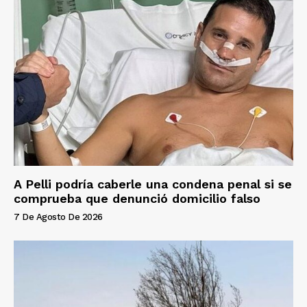
A Pelli podría caberle una condena penal si se
comprueba que denunció domicilio falso
7 De Agosto De 2026