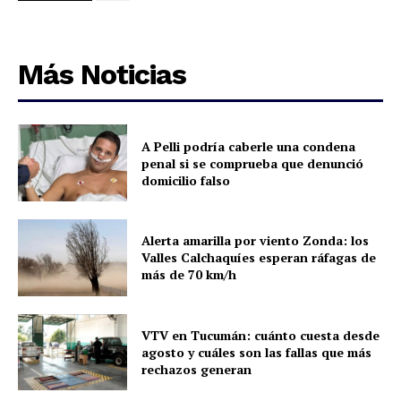
Más Noticias
A Pelli podría caberle una condena
penal si se comprueba que denunció
domicilio falso
Alerta amarilla por viento Zonda: los
Valles Calchaquíes esperan ráfagas de
más de 70 km/h
VTV en Tucumán: cuánto cuesta desde
agosto y cuáles son las fallas que más
rechazos generan