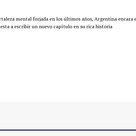
taleza mental forjada en los últimos años, Argentina encara e
ta a escribir un nuevo capítulo en su rica historia