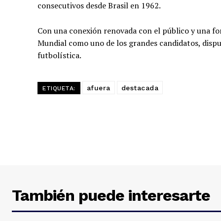
consecutivos desde Brasil en 1962.
Con una conexión renovada con el público y una for
Mundial como uno de los grandes candidatos, dispues
futbolística.
afuera
destacada
ETIQUETA:
También puede interesarte