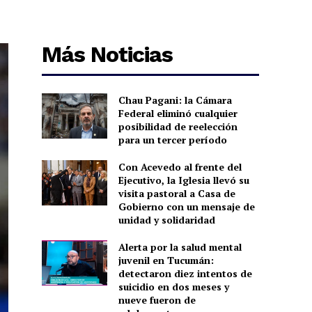
Más Noticias
Chau Pagani: la Cámara
Federal eliminó cualquier
posibilidad de reelección
para un tercer período
Con Acevedo al frente del
Ejecutivo, la Iglesia llevó su
visita pastoral a Casa de
Gobierno con un mensaje de
unidad y solidaridad
Alerta por la salud mental
juvenil en Tucumán:
detectaron diez intentos de
suicidio en dos meses y
nueve fueron de