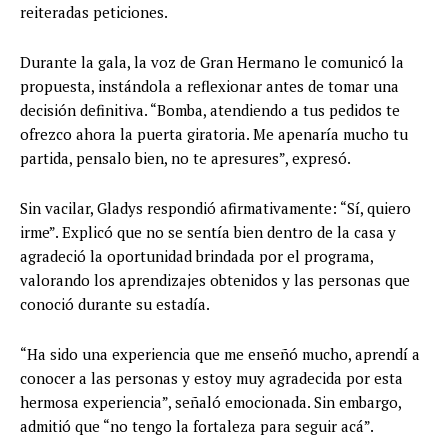
reiteradas peticiones.
Durante la gala, la voz de Gran Hermano le comunicó la
propuesta, instándola a reflexionar antes de tomar una
decisión definitiva. “Bomba, atendiendo a tus pedidos te
ofrezco ahora la puerta giratoria. Me apenaría mucho tu
partida, pensalo bien, no te apresures”, expresó.
Sin vacilar, Gladys respondió afirmativamente: “Sí, quiero
irme”. Explicó que no se sentía bien dentro de la casa y
agradeció la oportunidad brindada por el programa,
valorando los aprendizajes obtenidos y las personas que
conoció durante su estadía.
“Ha sido una experiencia que me enseñó mucho, aprendí a
conocer a las personas y estoy muy agradecida por esta
hermosa experiencia”, señaló emocionada. Sin embargo,
admitió que “no tengo la fortaleza para seguir acá”.