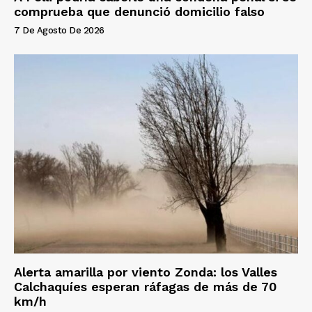
comprueba que denunció domicilio falso
7 De Agosto De 2026
Alerta amarilla por viento Zonda: los Valles
Calchaquíes esperan ráfagas de más de 70
km/h