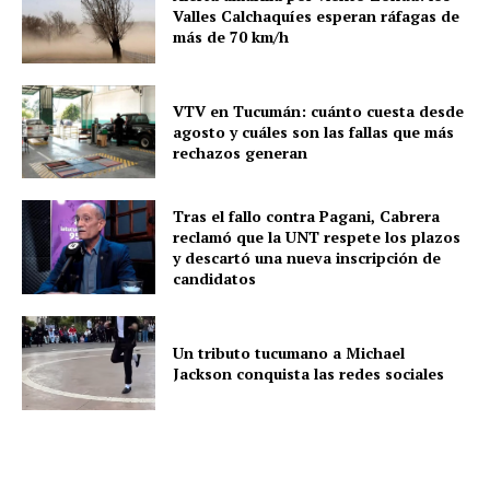
Valles Calchaquíes esperan ráfagas de
más de 70 km/h
VTV en Tucumán: cuánto cuesta desde
agosto y cuáles son las fallas que más
rechazos generan
Tras el fallo contra Pagani, Cabrera
reclamó que la UNT respete los plazos
y descartó una nueva inscripción de
candidatos
Un tributo tucumano a Michael
Jackson conquista las redes sociales