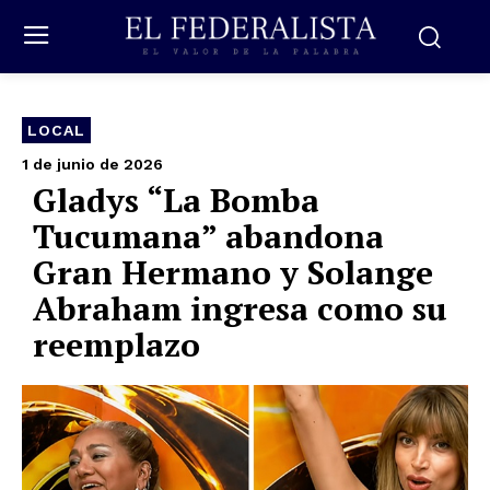
LOCAL
1 de junio de 2026
Gladys “La Bomba
Tucumana” abandona
Gran Hermano y Solange
Abraham ingresa como su
reemplazo