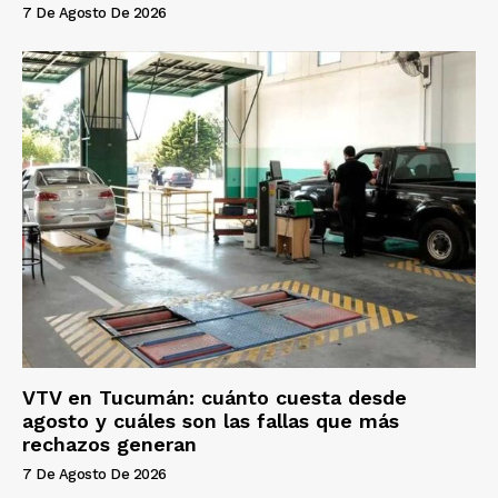
7 De Agosto De 2026
VTV en Tucumán: cuánto cuesta desde
agosto y cuáles son las fallas que más
rechazos generan
7 De Agosto De 2026