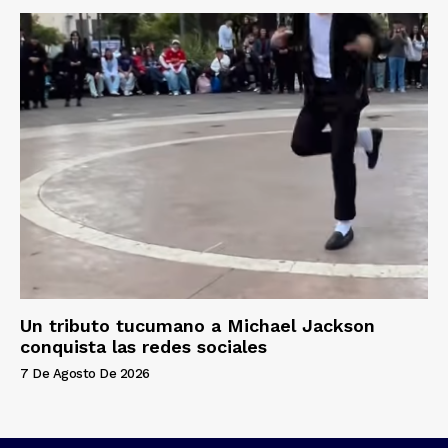
Un tributo tucumano a Michael Jackson
conquista las redes sociales
7 De Agosto De 2026