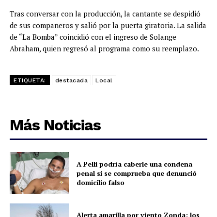
Tras conversar con la producción, la cantante se despidió
de sus compañeros y salió por la puerta giratoria. La salida
de “La Bomba” coincidió con el ingreso de Solange
Abraham, quien regresó al programa como su reemplazo.
ETIQUETA:
destacada
Local
Más Noticias
A Pelli podría caberle una condena
penal si se comprueba que denunció
domicilio falso
Alerta amarilla por viento Zonda: los