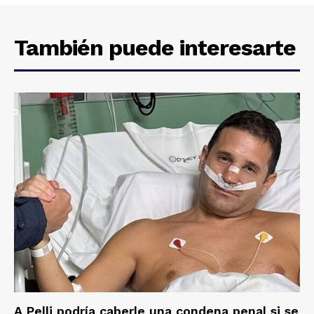
También puede interesarte
A Pelli podría caberle una condena penal si se