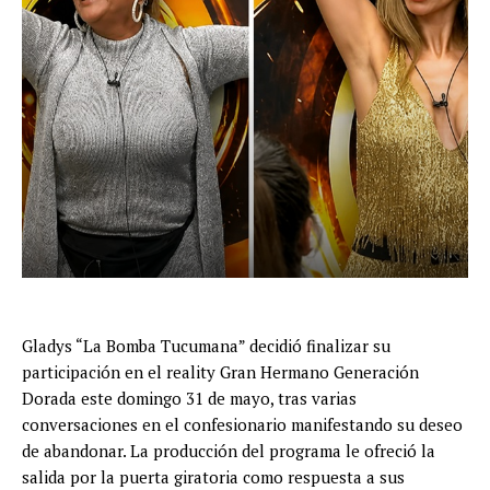
Gladys “La Bomba Tucumana” decidió finalizar su
participación en el reality Gran Hermano Generación
Dorada este domingo 31 de mayo, tras varias
conversaciones en el confesionario manifestando su deseo
de abandonar. La producción del programa le ofreció la
salida por la puerta giratoria como respuesta a sus