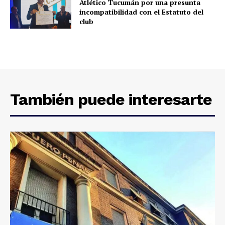
Atlético Tucumán por una presunta
incompatibilidad con el Estatuto del
club
También puede interesarte