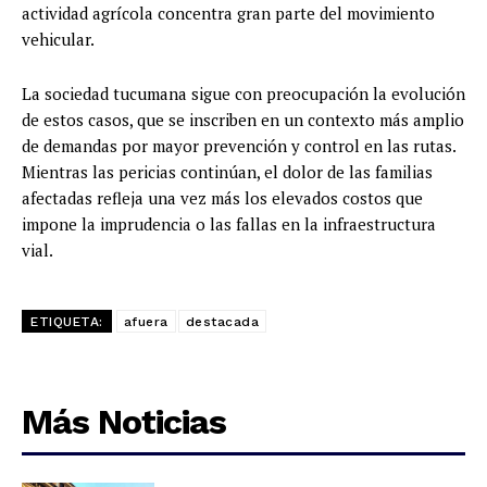
actividad agrícola concentra gran parte del movimiento
vehicular.
La sociedad tucumana sigue con preocupación la evolución
de estos casos, que se inscriben en un contexto más amplio
de demandas por mayor prevención y control en las rutas.
Mientras las pericias continúan, el dolor de las familias
afectadas refleja una vez más los elevados costos que
impone la imprudencia o las fallas en la infraestructura
vial.
ETIQUETA:
afuera
destacada
Más Noticias