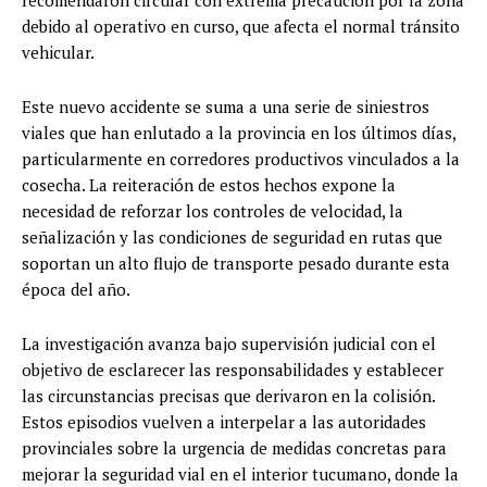
recomendaron circular con extrema precaución por la zona
debido al operativo en curso, que afecta el normal tránsito
vehicular.
Este nuevo accidente se suma a una serie de siniestros
viales que han enlutado a la provincia en los últimos días,
particularmente en corredores productivos vinculados a la
cosecha. La reiteración de estos hechos expone la
necesidad de reforzar los controles de velocidad, la
señalización y las condiciones de seguridad en rutas que
soportan un alto flujo de transporte pesado durante esta
época del año.
La investigación avanza bajo supervisión judicial con el
objetivo de esclarecer las responsabilidades y establecer
las circunstancias precisas que derivaron en la colisión.
Estos episodios vuelven a interpelar a las autoridades
provinciales sobre la urgencia de medidas concretas para
mejorar la seguridad vial en el interior tucumano, donde la