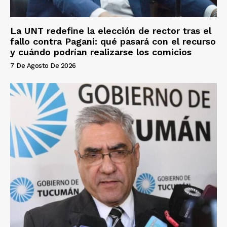
La UNT redefine la elección de rector tras el
fallo contra Pagani: qué pasará con el recurso
y cuándo podrían realizarse los comicios
7 De Agosto De 2026