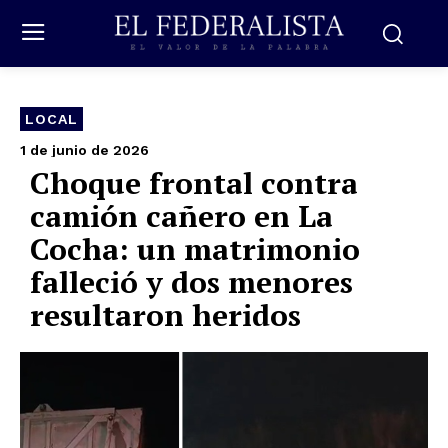
LOCAL
1 de junio de 2026
Choque frontal contra
camión cañero en La
Cocha: un matrimonio
falleció y dos menores
resultaron heridos