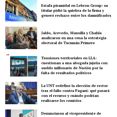
Estafa piramidal en Lebron Group: su
titular pidió la quiebra de la firma y
generó rechazo entre los damnificados
Jaldo, Acevedo, Mansilla y Chahla
analizaron en una cena la estrategia
electoral de Tucumán Primero
Tensiones territoriales en LLA:
cuestionan a una abogada jujeña con
sueldo millonario de Nación por la
falta de resultados políticos
La UNT redefine la elección de rector
tras el fallo contra Pagani: qué pasará
con el recurso y cuándo podrían
realizarse los comicios
Denunciaron al vicepresidente de