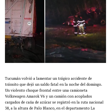
Tucumán volvió a lamentar un trágico accidente de
tránsito que dejó un saldo fatal en la noche del domingo.
Un violento choque frontal entre una camioneta
Volkswagen Amarok V6 y un camión con acoplados
cargados de caña de azúcar se registró en la ruta nacional
38, a la altura de Palo Blanco, en el departamento La