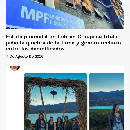
Estafa piramidal en Lebron Group: su titular
pidió la quiebra de la firma y generó rechazo
entre los damnificados
7 De Agosto De 2026