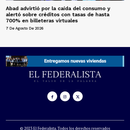
Abad advirtió por la caída del consumo y
alertó sobre créditos con tasas de hasta
700% en billeteras virtuales
7 De Agosto De 2026
© 2023 El Federalista. Todos los derechos reservados