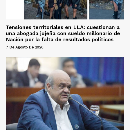
Tensiones territoriales en LLA: cuestionan a
una abogada jujeña con sueldo millonario de
Nación por la falta de resultados políticos
7 De Agosto De 2026