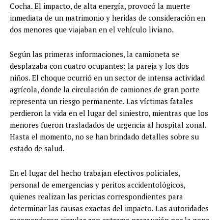
Cocha. El impacto, de alta energía, provocó la muerte
inmediata de un matrimonio y heridas de consideración en
dos menores que viajaban en el vehículo liviano.
Según las primeras informaciones, la camioneta se
desplazaba con cuatro ocupantes: la pareja y los dos
niños. El choque ocurrió en un sector de intensa actividad
agrícola, donde la circulación de camiones de gran porte
representa un riesgo permanente. Las víctimas fatales
perdieron la vida en el lugar del siniestro, mientras que los
menores fueron trasladados de urgencia al hospital zonal.
Hasta el momento, no se han brindado detalles sobre su
estado de salud.
En el lugar del hecho trabajan efectivos policiales,
personal de emergencias y peritos accidentológicos,
quienes realizan las pericias correspondientes para
determinar las causas exactas del impacto. Las autoridades