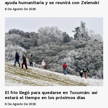
ayuda humanitaria y se reunirá con Zelenski
8 De Agosto De 2026
El frío llegó para quedarse en Tucumán: así
estará el tiempo en los próximos días
8 De Agosto De 2026