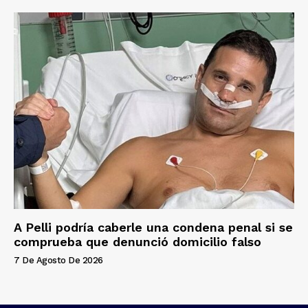
A Pelli podría caberle una condena penal si se
comprueba que denunció domicilio falso
7 De Agosto De 2026