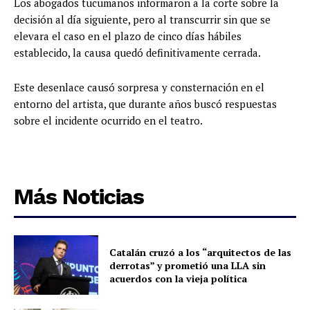
Los abogados tucumanos informaron a la corte sobre la
decisión al día siguiente, pero al transcurrir sin que se
elevara el caso en el plazo de cinco días hábiles
establecido, la causa quedó definitivamente cerrada.
Este desenlace causó sorpresa y consternación en el
entorno del artista, que durante años buscó respuestas
sobre el incidente ocurrido en el teatro.
Más Noticias
Catalán cruzó a los “arquitectos de las
derrotas” y prometió una LLA sin
acuerdos con la vieja política