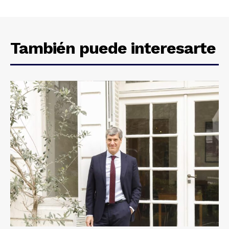
También puede interesarte