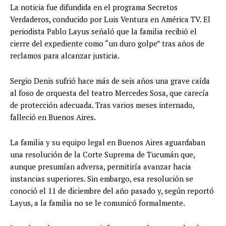
La noticia fue difundida en el programa Secretos
Verdaderos, conducido por Luis Ventura en América TV. El
periodista Pablo Layus señaló que la familia recibió el
cierre del expediente como “un duro golpe” tras años de
reclamos para alcanzar justicia.
Sergio Denis sufrió hace más de seis años una grave caída
al foso de orquesta del teatro Mercedes Sosa, que carecía
de protección adecuada. Tras varios meses internado,
falleció en Buenos Aires.
La familia y su equipo legal en Buenos Aires aguardaban
una resolución de la Corte Suprema de Tucumán que,
aunque presumían adversa, permitiría avanzar hacia
instancias superiores. Sin embargo, esa resolución se
conoció el 11 de diciembre del año pasado y, según reportó
Layus, a la familia no se le comunicó formalmente.