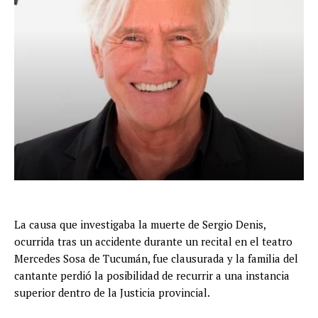
La causa que investigaba la muerte de Sergio Denis,
ocurrida tras un accidente durante un recital en el teatro
Mercedes Sosa de Tucumán, fue clausurada y la familia del
cantante perdió la posibilidad de recurrir a una instancia
superior dentro de la Justicia provincial.