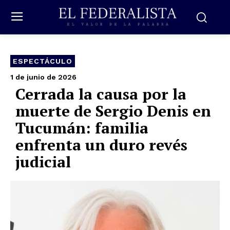
ESPECTÁCULO
1 de junio de 2026
Cerrada la causa por la
muerte de Sergio Denis en
Tucumán: familia
enfrenta un duro revés
judicial