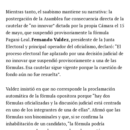
Mientras tanto, el saabismo mantiene su narrativa: la
postergación de la Asamblea fue consecuencia directa de la
cautelar de “no innovar” dictada por la propia Cámara el 15
de mayo, que suspendió provisoriamente la fórmula
Pagani-Leal.
Fernando Valdez
, presidente de la Junta
Electoral y principal operador del oficialismo, declaró: “El
proceso electoral fue aplazado por una decisión judicial de
no innovar que suspendió provisoriamente a una de las
fórmulas. Esa cautelar sigue vigente porque la cuestión de
fondo aún no fue resuelta”.
Valdez insistió en que no corresponde la proclamación
automática de la fórmula opositora porque “hay dos
fórmulas oficializadas y la discusión judicial está centrada
en uno de los integrantes de una de ellas”. Afirmó que las
fórmulas son binominales y que, si se confirma la
inhabilitación de un candidato, “la fórmula podría