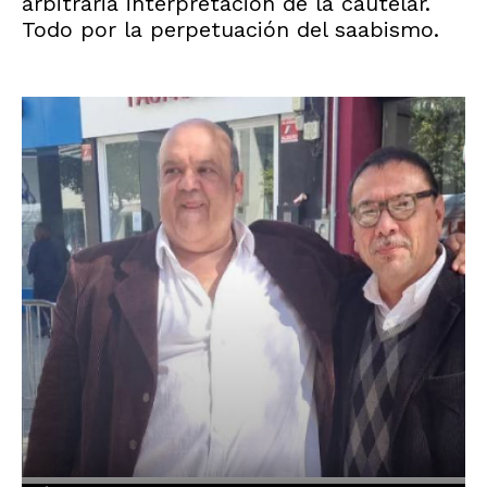
arbitraria interpretación de la cautelar.
Todo por la perpetuación del saabismo.