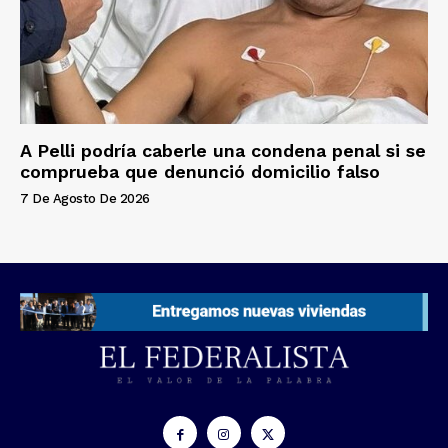
A Pelli podría caberle una condena penal si se
comprueba que denunció domicilio falso
7 De Agosto De 2026