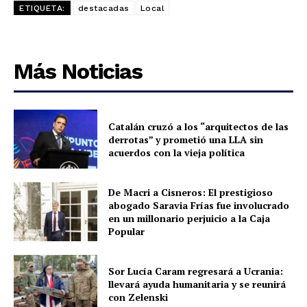
ETIQUETA:
destacadas
Local
Más Noticias
Catalán cruzó a los “arquitectos de las
derrotas” y prometió una LLA sin
acuerdos con la vieja política
De Macri a Cisneros: El prestigioso
abogado Saravia Frías fue involucrado
en un millonario perjuicio a la Caja
Popular
Sor Lucía Caram regresará a Ucrania:
llevará ayuda humanitaria y se reunirá
con Zelenski