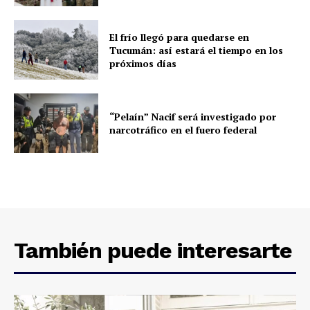
El frío llegó para quedarse en
Tucumán: así estará el tiempo en los
próximos días
“Pelaín” Nacif será investigado por
narcotráfico en el fuero federal
También puede interesarte