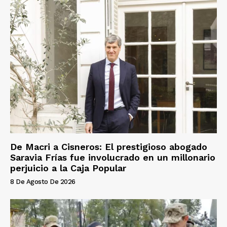
De Macri a Cisneros: El prestigioso abogado
Saravia Frías fue involucrado en un millonario
perjuicio a la Caja Popular
8 De Agosto De 2026