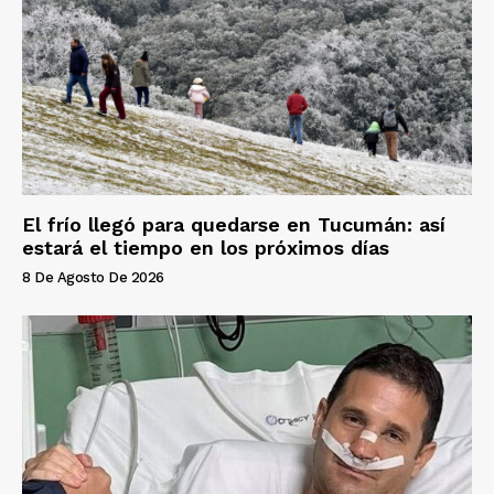
El frío llegó para quedarse en Tucumán: así
estará el tiempo en los próximos días
8 De Agosto De 2026