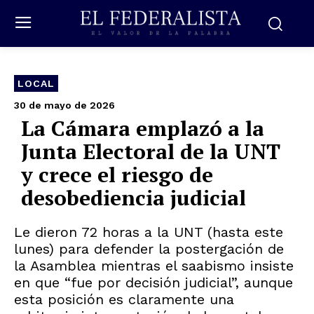
LOCAL
30 de mayo de 2026
La Cámara emplazó a la
Junta Electoral de la UNT
y crece el riesgo de
desobediencia judicial
Le dieron 72 horas a la UNT (hasta este
lunes) para defender la postergación de
la Asamblea mientras el saabismo insiste
en que “fue por decisión judicial”, aunque
esta posición es claramente una