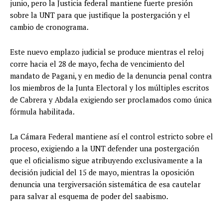
junio, pero la Justicia federal mantiene fuerte presión
sobre la UNT para que justifique la postergación y el
cambio de cronograma.
Este nuevo emplazo judicial se produce mientras el reloj
corre hacia el 28 de mayo, fecha de vencimiento del
mandato de Pagani, y en medio de la denuncia penal contra
los miembros de la Junta Electoral y los múltiples escritos
de Cabrera y Abdala exigiendo ser proclamados como única
fórmula habilitada.
La Cámara Federal mantiene así el control estricto sobre el
proceso, exigiendo a la UNT defender una postergación
que el oficialismo sigue atribuyendo exclusivamente a la
decisión judicial del 15 de mayo, mientras la oposición
denuncia una tergiversación sistemática de esa cautelar
para salvar al esquema de poder del saabismo.