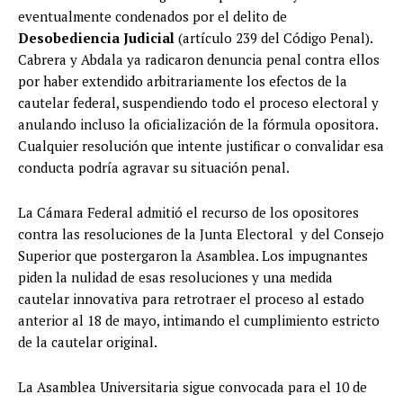
eventualmente condenados por el delito de
Desobediencia Judicial
(artículo 239 del Código Penal).
Cabrera y Abdala ya radicaron denuncia penal contra ellos
por haber extendido arbitrariamente los efectos de la
cautelar federal, suspendiendo todo el proceso electoral y
anulando incluso la oficialización de la fórmula opositora.
Cualquier resolución que intente justificar o convalidar esa
conducta podría agravar su situación penal.
La Cámara Federal admitió el recurso de los opositores
contra las resoluciones de la Junta Electoral y del Consejo
Superior que postergaron la Asamblea. Los impugnantes
piden la nulidad de esas resoluciones y una medida
cautelar innovativa para retrotraer el proceso al estado
anterior al 18 de mayo, intimando el cumplimiento estricto
de la cautelar original.
La Asamblea Universitaria sigue convocada para el 10 de