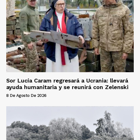
Sor Lucía Caram regresará a Ucrania: llevará
ayuda humanitaria y se reunirá con Zelenski
8 De Agosto De 2026