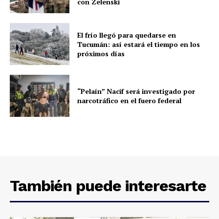
con Zelenski
El frío llegó para quedarse en
Tucumán: así estará el tiempo en los
próximos días
“Pelaín” Nacif será investigado por
narcotráfico en el fuero federal
También puede interesarte