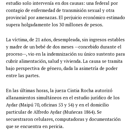
estudio solo intervenía en dos causas: una federal por
contagio de enfermedad de transmisión sexual y otra
provincial por amenazas. El perjuicio económico estimado
supera holgadamente los 30 millones de pesos.
La víctima, de 21 años, desempleada, sin ingresos estables
y madre de un bebé de dos meses —concebido durante el
proceso—, vio en la indemnización su único sustento para
cubrir alimentación, salud y vivienda. La causa se tramita
bajo perspectiva de género, dada la asimetría de poder
entre las partes.
En las últimas horas, la jueza Cintia Rocha autorizó
allanamientos simultáneos en el estudio jurídico de los
Aydar (Maipú 70, oficinas 53 y 54) y en el domicilio
particular de Alfredo Aydar (Muñecas 1864). Se
secuestraron celulares, computadoras y documentación
que se encuentra en pericia.