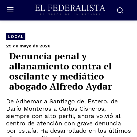
LOCAL
29 de mayo de 2026
Denuncia penal y
allanamiento contra el
oscilante y mediático
abogado Alfredo Aydar
De Adhemar a Santiago del Estero, de
Darío Monteros a Carlos Cisneros,
siempre con alto perfil, ahora volvió al
centro de atención con grave denuncia
por estafa. Ha desarrollado en los últimos