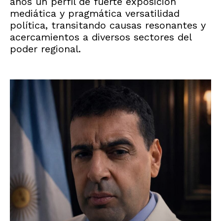
años un perfil de fuerte exposición
mediática y pragmática versatilidad
política, transitando causas resonantes y
acercamientos a diversos sectores del
poder regional.