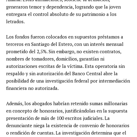
generaron temor y dependencia, logrando que la joven
entregara el control absoluto de su patrimonio a los
letrados.
Los fondos fueron colocados en supuestos préstamos a
terceros en Santiago del Estero, con un interés mensual
prometido del 2,5%. Sin embargo, no existen contratos,
nombres de tomadores, domicilios, garantías ni
autorizaciones escritas de la víctima. Esta operatoria sin
respaldo y sin autorización del Banco Central abre la
posibilidad de una investigación federal por intermediación
financiera no autorizada.
Además, los abogados habrían retenido sumas millonarias
en concepto de honorarios, justificándolas en la supuesta
presentación de más de 100 escritos judiciales. La
denunciante niega la existencia de convenio de honorarios
o rendición de cuentas. La investigación determina que el