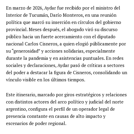
En marzo de 2026, Aydar fue recibido por el ministro del
Interior de Tucumán, Darío Monteros, en una reunión
política que marcó su inserción en círculos del gobierno
provincial. Meses después, el abogado viró su discurso
público hacia un fuerte acercamiento con el diputado
nacional Carlos Cisneros, a quien elogió públicamente por
su “generosidad” y acciones solidarias, especialmente
durante la pandemia y en asistencias puntuales. En redes
sociales y declaraciones, Aydar pasó de críticas a sectores
del poder a destacar la figura de Cisneros, consolidando un
vínculo visible en los últimos tiempos.
Este itinerario, marcado por giros estratégicos y relaciones
con distintos actores del arco político y judicial del norte
argentino, configura el perfil de un operador legal de
presencia constante en causas de alto impacto y
escenarios de poder regional.