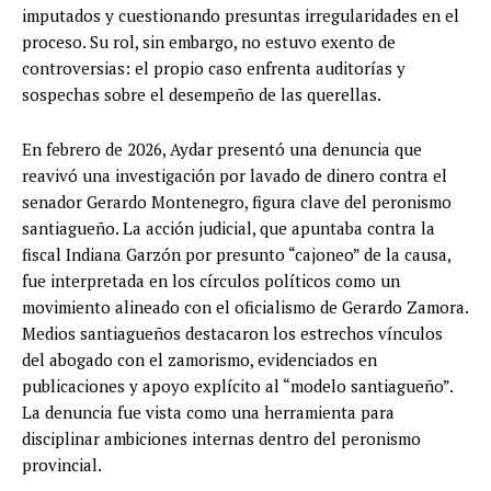
imputados y cuestionando presuntas irregularidades en el
proceso. Su rol, sin embargo, no estuvo exento de
controversias: el propio caso enfrenta auditorías y
sospechas sobre el desempeño de las querellas.
En febrero de 2026, Aydar presentó una denuncia que
reavivó una investigación por lavado de dinero contra el
senador Gerardo Montenegro, figura clave del peronismo
santiagueño. La acción judicial, que apuntaba contra la
fiscal Indiana Garzón por presunto “cajoneo” de la causa,
fue interpretada en los círculos políticos como un
movimiento alineado con el oficialismo de Gerardo Zamora.
Medios santiagueños destacaron los estrechos vínculos
del abogado con el zamorismo, evidenciados en
publicaciones y apoyo explícito al “modelo santiagueño”.
La denuncia fue vista como una herramienta para
disciplinar ambiciones internas dentro del peronismo
provincial.