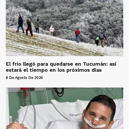
El frío llegó para quedarse en Tucumán: así
estará el tiempo en los próximos días
8 De Agosto De 2026