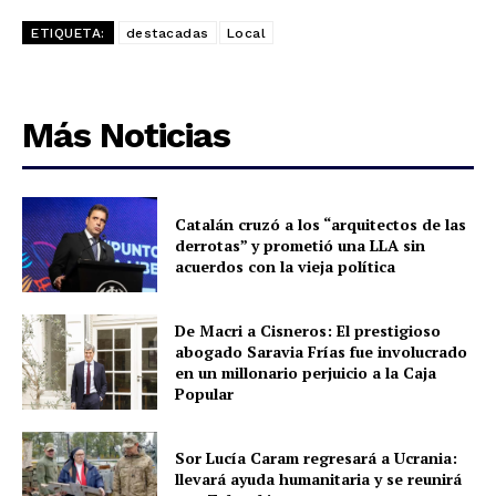
ETIQUETA:
destacadas
Local
Más Noticias
Catalán cruzó a los “arquitectos de las
derrotas” y prometió una LLA sin
acuerdos con la vieja política
De Macri a Cisneros: El prestigioso
abogado Saravia Frías fue involucrado
en un millonario perjuicio a la Caja
Popular
Sor Lucía Caram regresará a Ucrania:
llevará ayuda humanitaria y se reunirá