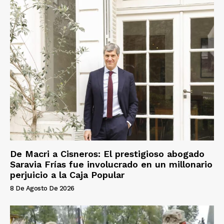
De Macri a Cisneros: El prestigioso abogado
Saravia Frías fue involucrado en un millonario
perjuicio a la Caja Popular
8 De Agosto De 2026