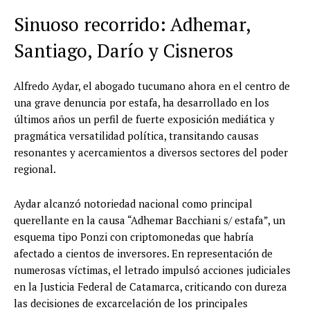
Sinuoso recorrido: Adhemar,
Santiago, Darío y Cisneros
Alfredo Aydar, el abogado tucumano ahora en el centro de
una grave denuncia por estafa, ha desarrollado en los
últimos años un perfil de fuerte exposición mediática y
pragmática versatilidad política, transitando causas
resonantes y acercamientos a diversos sectores del poder
regional.
Aydar alcanzó notoriedad nacional como principal
querellante en la causa “Adhemar Bacchiani s/ estafa”, un
esquema tipo Ponzi con criptomonedas que habría
afectado a cientos de inversores. En representación de
numerosas víctimas, el letrado impulsó acciones judiciales
en la Justicia Federal de Catamarca, criticando con dureza
las decisiones de excarcelación de los principales