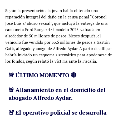
Según la presentación, la joven había obtenido una
reparación integral del daño en la causa penal “Coronel
José Luis s/ abuso sexual”, que incluyó la entrega de una
camioneta Ford Ranger 4×4 modelo 2023, valuada en
alrededor de 50 millones de pesos. Meses después, el
vehículo fue vendido por 33,5 millones de pesos a Gastón
Gatti, allegado y amigo de Alfredo Aydar. A partir de allí, se
habría iniciado un esquema sistemático para apoderarse de
los fondos, según relató la víctima ante la Fiscalía.
🚨 ÚLTIMO MOMENTO 🔴
🚨 Allanamiento en el domicilio del
abogado Alfredo Aydar.
🚨 El operativo policial se desarrolla