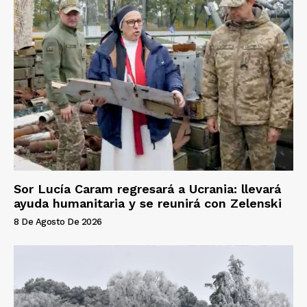
Sor Lucía Caram regresará a Ucrania: llevará
ayuda humanitaria y se reunirá con Zelenski
8 De Agosto De 2026