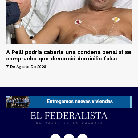
A Pelli podría caberle una condena penal si se
comprueba que denunció domicilio falso
7 De Agosto De 2026