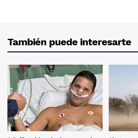
También puede interesarte