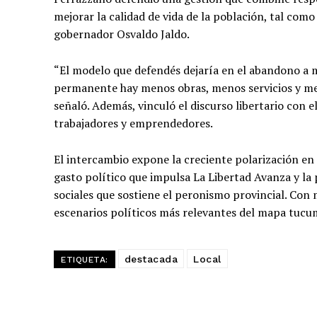
mejorar la calidad de vida de la población, tal como
gobernador Osvaldo Jaldo.
“El modelo que defendés dejaría en el abandono a m
permanente hay menos obras, menos servicios y men
señaló. Además, vinculó el discurso libertario con 
trabajadores y emprendedores.
El intercambio expone la creciente polarización en
gasto político que impulsa La Libertad Avanza y la
sociales que sostiene el peronismo provincial. Con
escenarios políticos más relevantes del mapa tuc
destacada
Local
ETIQUETA: