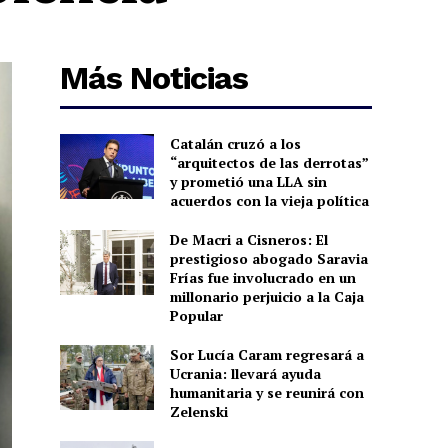
Más Noticias
Catalán cruzó a los
“arquitectos de las derrotas”
y prometió una LLA sin
acuerdos con la vieja política
De Macri a Cisneros: El
prestigioso abogado Saravia
Frías fue involucrado en un
millonario perjuicio a la Caja
Popular
Sor Lucía Caram regresará a
Ucrania: llevará ayuda
humanitaria y se reunirá con
Zelenski