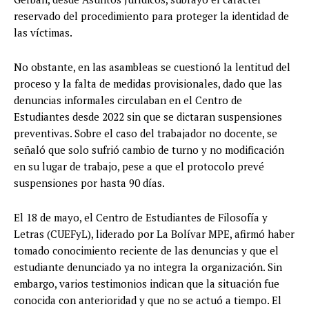
reservado del procedimiento para proteger la identidad de
las víctimas.
No obstante, en las asambleas se cuestionó la lentitud del
proceso y la falta de medidas provisionales, dado que las
denuncias informales circulaban en el Centro de
Estudiantes desde 2022 sin que se dictaran suspensiones
preventivas. Sobre el caso del trabajador no docente, se
señaló que solo sufrió cambio de turno y no modificación
en su lugar de trabajo, pese a que el protocolo prevé
suspensiones por hasta 90 días.
El 18 de mayo, el Centro de Estudiantes de Filosofía y
Letras (CUEFyL), liderado por La Bolívar MPE, afirmó haber
tomado conocimiento reciente de las denuncias y que el
estudiante denunciado ya no integra la organización. Sin
embargo, varios testimonios indican que la situación fue
conocida con anterioridad y que no se actuó a tiempo. El