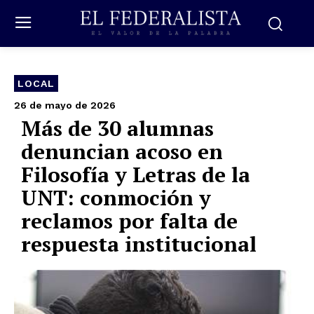
LOCAL
26 de mayo de 2026
Más de 30 alumnas
denuncian acoso en
Filosofía y Letras de la
UNT: conmoción y
reclamos por falta de
respuesta institucional