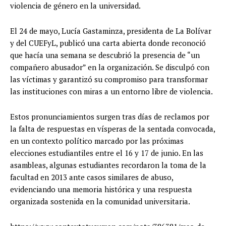
violencia de género en la universidad.
El 24 de mayo, Lucía Gastaminza, presidenta de La Bolívar
y del CUEFyL, publicó una carta abierta donde reconoció
que hacía una semana se descubrió la presencia de “un
compañero abusador” en la organización. Se disculpó con
las víctimas y garantizó su compromiso para transformar
las instituciones con miras a un entorno libre de violencia.
Estos pronunciamientos surgen tras días de reclamos por
la falta de respuestas en vísperas de la sentada convocada,
en un contexto político marcado por las próximas
elecciones estudiantiles entre el 16 y 17 de junio. En las
asambleas, algunas estudiantes recordaron la toma de la
facultad en 2013 ante casos similares de abuso,
evidenciando una memoria histórica y una respuesta
organizada sostenida en la comunidad universitaria.