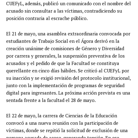
CUEFyL, además, publicó un comunicado con el nombre del
acusado sin consultar a las víctimas, contradiciendo su
posición contraria al escrache público.
El 21 de mayo, una asamblea extraordinaria convocada por
estudiantes de Trabajo Social en el Ágora derivó en la
creación unánime de comisiones de Género y Diversidad
por carrera y generales, la suspensión preventiva de los
acusados y el pedido de que la Facultad se constituya
querellante en cinco días hábiles. Se criticó al CUEFyL por
su inacción y se exigió revisión del protocolo institucional,
junto con la implementación de programas de seguridad
digital para ingresantes. La próxima acción prevista es una
sentada frente a la facultad el 28 de mayo.
El 22 de mayo, la carrera de Ciencias de la Educación
convocó a una nueva reunión con la participación de
víctimas, donde se repitió la solicitud de exclusión de una
persona acusada de acoso, generando tensión. En ese