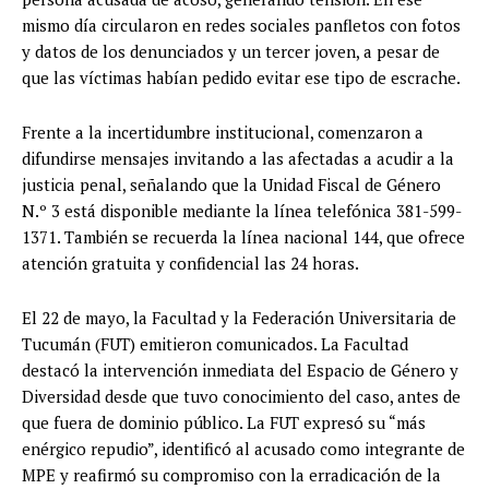
mismo día circularon en redes sociales panfletos con fotos
y datos de los denunciados y un tercer joven, a pesar de
que las víctimas habían pedido evitar ese tipo de escrache.
Frente a la incertidumbre institucional, comenzaron a
difundirse mensajes invitando a las afectadas a acudir a la
justicia penal, señalando que la Unidad Fiscal de Género
N.º 3 está disponible mediante la línea telefónica 381-599-
1371. También se recuerda la línea nacional 144, que ofrece
atención gratuita y confidencial las 24 horas.
El 22 de mayo, la Facultad y la Federación Universitaria de
Tucumán (FUT) emitieron comunicados. La Facultad
destacó la intervención inmediata del Espacio de Género y
Diversidad desde que tuvo conocimiento del caso, antes de
que fuera de dominio público. La FUT expresó su “más
enérgico repudio”, identificó al acusado como integrante de
MPE y reafirmó su compromiso con la erradicación de la