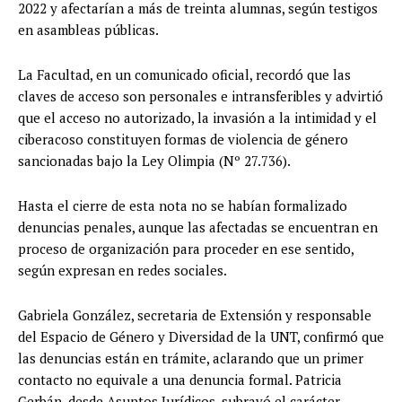
2022 y afectarían a más de treinta alumnas, según testigos
en asambleas públicas.
La Facultad, en un comunicado oficial, recordó que las
claves de acceso son personales e intransferibles y advirtió
que el acceso no autorizado, la invasión a la intimidad y el
ciberacoso constituyen formas de violencia de género
sancionadas bajo la Ley Olimpia (Nº 27.736).
Hasta el cierre de esta nota no se habían formalizado
denuncias penales, aunque las afectadas se encuentran en
proceso de organización para proceder en ese sentido,
según expresan en redes sociales.
Gabriela González, secretaria de Extensión y responsable
del Espacio de Género y Diversidad de la UNT, confirmó que
las denuncias están en trámite, aclarando que un primer
contacto no equivale a una denuncia formal. Patricia
Gerbán, desde Asuntos Jurídicos, subrayó el carácter