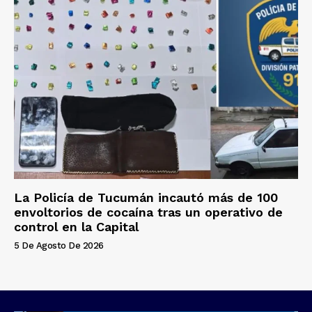
La Policía de Tucumán incautó más de 100
envoltorios de cocaína tras un operativo de
control en la Capital
5 De Agosto De 2026