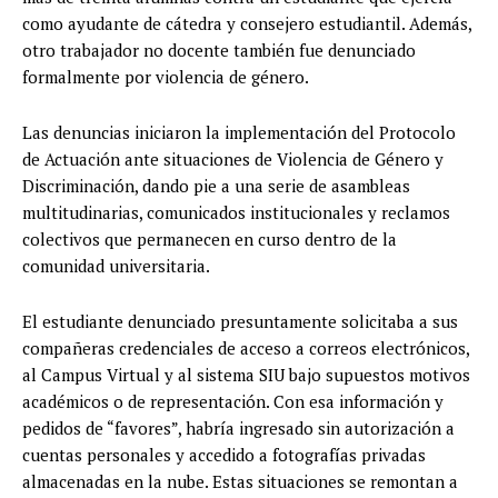
como ayudante de cátedra y consejero estudiantil. Además,
otro trabajador no docente también fue denunciado
formalmente por violencia de género.
Las denuncias iniciaron la implementación del Protocolo
de Actuación ante situaciones de Violencia de Género y
Discriminación, dando pie a una serie de asambleas
multitudinarias, comunicados institucionales y reclamos
colectivos que permanecen en curso dentro de la
comunidad universitaria.
El estudiante denunciado presuntamente solicitaba a sus
compañeras credenciales de acceso a correos electrónicos,
al Campus Virtual y al sistema SIU bajo supuestos motivos
académicos o de representación. Con esa información y
pedidos de “favores”, habría ingresado sin autorización a
cuentas personales y accedido a fotografías privadas
almacenadas en la nube. Estas situaciones se remontan a