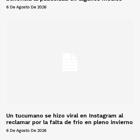
6 De Agosto De 2026
Un tucumano se hizo viral en Instagram al
reclamar por la falta de frío en pleno invierno
6 De Agosto De 2026