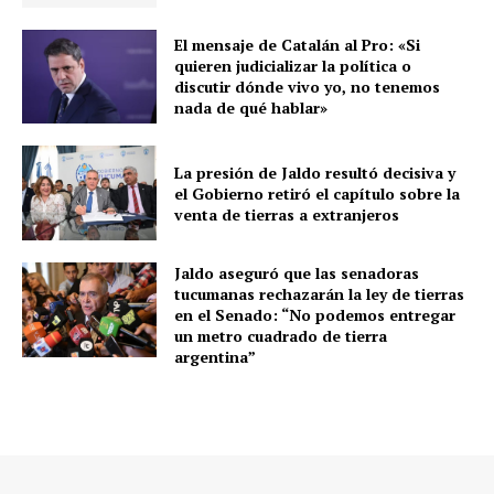
El mensaje de Catalán al Pro: «Si
quieren judicializar la política o
discutir dónde vivo yo, no tenemos
nada de qué hablar»
La presión de Jaldo resultó decisiva y
el Gobierno retiró el capítulo sobre la
venta de tierras a extranjeros
Jaldo aseguró que las senadoras
tucumanas rechazarán la ley de tierras
en el Senado: “No podemos entregar
un metro cuadrado de tierra
argentina”