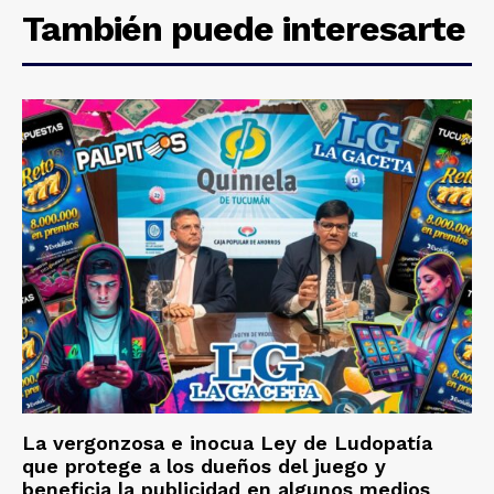
También puede interesarte
La vergonzosa e inocua Ley de Ludopatía
que protege a los dueños del juego y
beneficia la publicidad en algunos medios