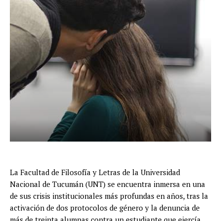
La Facultad de Filosofía y Letras de la Universidad
Nacional de Tucumán (UNT) se encuentra inmersa en una
de sus crisis institucionales más profundas en años, tras la
activación de dos protocolos de género y la denuncia de
más de treinta alumnas contra un estudiante que ejercía