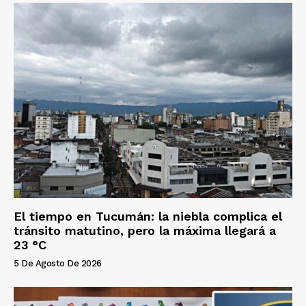
El tiempo en Tucumán: la niebla complica el
tránsito matutino, pero la máxima llegará a
23 °C
5 De Agosto De 2026