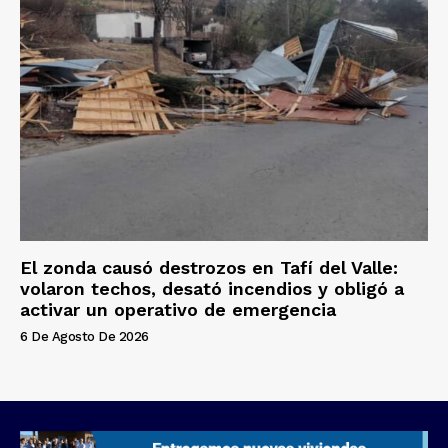
El zonda causó destrozos en Tafí del Valle:
volaron techos, desató incendios y obligó a
activar un operativo de emergencia
6 De Agosto De 2026