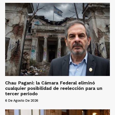
Chau Pagani: la Cámara Federal eliminó
cualquier posibilidad de reelección para un
tercer período
6 De Agosto De 2026