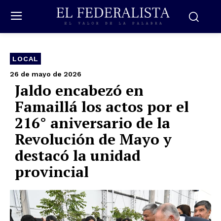
LOCAL
26 de mayo de 2026
Jaldo encabezó en
Famaillá los actos por el
216° aniversario de la
Revolución de Mayo y
destacó la unidad
provincial