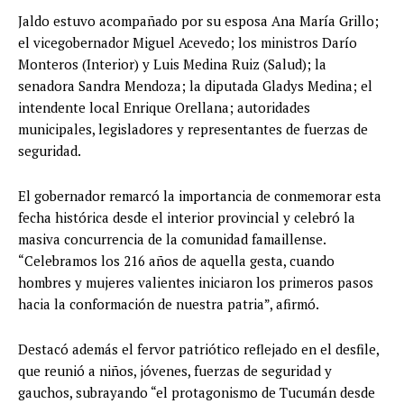
Jaldo estuvo acompañado por su esposa Ana María Grillo;
el vicegobernador Miguel Acevedo; los ministros Darío
Monteros (Interior) y Luis Medina Ruiz (Salud); la
senadora Sandra Mendoza; la diputada Gladys Medina; el
intendente local Enrique Orellana; autoridades
municipales, legisladores y representantes de fuerzas de
seguridad.
El gobernador remarcó la importancia de conmemorar esta
fecha histórica desde el interior provincial y celebró la
masiva concurrencia de la comunidad famaillense.
“Celebramos los 216 años de aquella gesta, cuando
hombres y mujeres valientes iniciaron los primeros pasos
hacia la conformación de nuestra patria”, afirmó.
Destacó además el fervor patriótico reflejado en el desfile,
que reunió a niños, jóvenes, fuerzas de seguridad y
gauchos, subrayando “el protagonismo de Tucumán desde