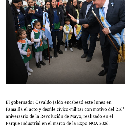
El gobernador Osvaldo Jaldo encabezó este lunes en
Famaillá el acto y desfile cívico-militar con motivo del 216°
aniversario de la Revolución de Mayo, realizado en el
Parque Industrial en el marco de la Expo NOA 2026.