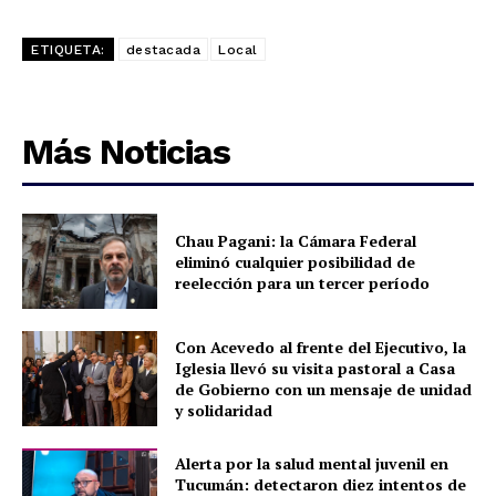
ETIQUETA:
destacada
Local
Más Noticias
Chau Pagani: la Cámara Federal
eliminó cualquier posibilidad de
reelección para un tercer período
Con Acevedo al frente del Ejecutivo, la
Iglesia llevó su visita pastoral a Casa
de Gobierno con un mensaje de unidad
y solidaridad
Alerta por la salud mental juvenil en
Tucumán: detectaron diez intentos de