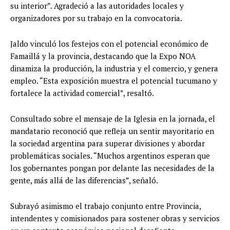
su interior”. Agradeció a las autoridades locales y
organizadores por su trabajo en la convocatoria.
Jaldo vinculó los festejos con el potencial económico de
Famaillá y la provincia, destacando que la Expo NOA
dinamiza la producción, la industria y el comercio, y genera
empleo. “Esta exposición muestra el potencial tucumano y
fortalece la actividad comercial”, resaltó.
Consultado sobre el mensaje de la Iglesia en la jornada, el
mandatario reconoció que refleja un sentir mayoritario en
la sociedad argentina para superar divisiones y abordar
problemáticas sociales. “Muchos argentinos esperan que
los gobernantes pongan por delante las necesidades de la
gente, más allá de las diferencias”, señaló.
Subrayó asimismo el trabajo conjunto entre Provincia,
intendentes y comisionados para sostener obras y servicios