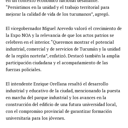
en un contexto económico nacional desafiante.
“Persistimos en la unidad y el trabajo territorial para
mejorar la calidad de vida de los tucumanos”, agregó.
El vicegobernador Miguel Acevedo valoró el crecimiento de
la Expo NOA y la relevancia de que los actos patrios se
celebren en el interior. “Queremos mostrar el potencial
industrial, comercial y de servicios de Tucumán y la unidad
de la región norteña”, enfatizó. Destacó también la amplia
participación ciudadana y el acompañamiento de las
fuerzas policiales.
El intendente Enrique Orellana resaltó el desarrollo
industrial y educativo de la ciudad, mencionando la puesta
en marcha del parque industrial y los avances en la
construcción del edificio de una futura universidad local,
con el compromiso provincial de garantizar formación
universitaria para los jóvenes.