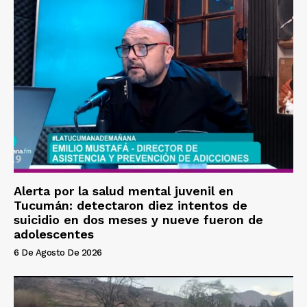
Alerta por la salud mental juvenil en
Tucumán: detectaron diez intentos de
suicidio en dos meses y nueve fueron de
adolescentes
6 De Agosto De 2026