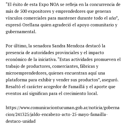
“El éxito de esta Expo NOA se refleja en la concurrencia de
más de 500 expositores y emprendedores que generan
vínculos comerciales para mantener durante todo el año”,
expresó Orellana quien agradeció el apoyo comunitario y
gubernamental.
Por último, la senadora Sandra Mendoza destacó la
presencia de autoridades provinciales y el impacto
económico de la iniciativa. “Estas actividades promueven el
trabajo de productores, comerciantes, fábricas y
microemprendedores, quienes encuentran aquí una
plataforma para exhibir y vender sus productos”, aseguró.
Resaltó el carácter acogedor de Famaillá y el aporte que
eventos así significan para el crecimiento local.
https://www.comunicaciontucuman.gob.ar/noticia/goberna
cion/241325/jaldo-encabezo-acto-25-mayo-famailla-
destaco-unidad