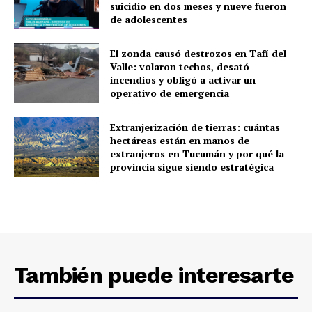
suicidio en dos meses y nueve fueron
de adolescentes
El zonda causó destrozos en Tafí del
Valle: volaron techos, desató
incendios y obligó a activar un
operativo de emergencia
Extranjerización de tierras: cuántas
hectáreas están en manos de
extranjeros en Tucumán y por qué la
provincia sigue siendo estratégica
También puede interesarte