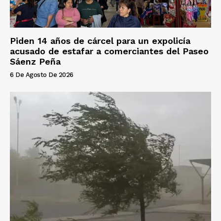
Piden 14 años de cárcel para un expolicía
acusado de estafar a comerciantes del Paseo
Sáenz Peña
6 De Agosto De 2026