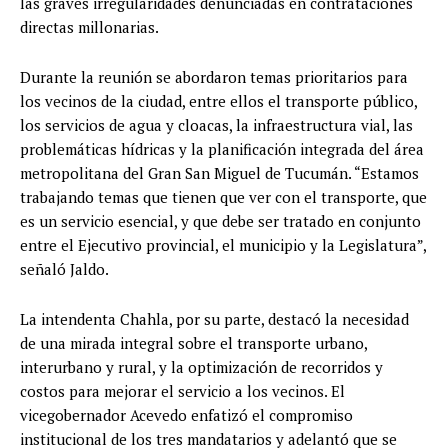
las graves irregularidades denunciadas en contrataciones
directas millonarias.
Durante la reunión se abordaron temas prioritarios para
los vecinos de la ciudad, entre ellos el transporte público,
los servicios de agua y cloacas, la infraestructura vial, las
problemáticas hídricas y la planificación integrada del área
metropolitana del Gran San Miguel de Tucumán. “Estamos
trabajando temas que tienen que ver con el transporte, que
es un servicio esencial, y que debe ser tratado en conjunto
entre el Ejecutivo provincial, el municipio y la Legislatura”,
señaló Jaldo.
La intendenta Chahla, por su parte, destacó la necesidad
de una mirada integral sobre el transporte urbano,
interurbano y rural, y la optimización de recorridos y
costos para mejorar el servicio a los vecinos. El
vicegobernador Acevedo enfatizó el compromiso
institucional de los tres mandatarios y adelantó que se