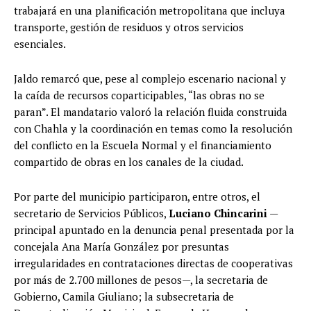
trabajará en una planificación metropolitana que incluya
transporte, gestión de residuos y otros servicios
esenciales.
Jaldo remarcó que, pese al complejo escenario nacional y
la caída de recursos coparticipables, “las obras no se
paran”. El mandatario valoró la relación fluida construida
con Chahla y la coordinación en temas como la resolución
del conflicto en la Escuela Normal y el financiamiento
compartido de obras en los canales de la ciudad.
Por parte del municipio participaron, entre otros, el
secretario de Servicios Públicos,
Luciano Chincarini
—
principal apuntado en la denuncia penal presentada por la
concejala Ana María González por presuntas
irregularidades en contrataciones directas de cooperativas
por más de 2.700 millones de pesos—, la secretaria de
Gobierno, Camila Giuliano; la subsecretaria de