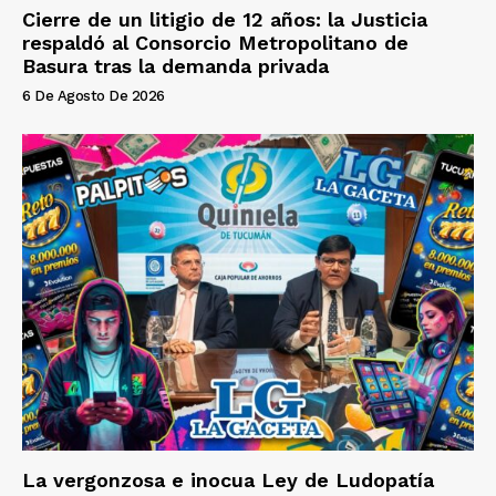
Cierre de un litigio de 12 años: la Justicia
respaldó al Consorcio Metropolitano de
Basura tras la demanda privada
6 De Agosto De 2026
La vergonzosa e inocua Ley de Ludopatía