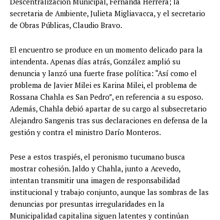
Descentralización Municipal, Fernanda Herrera; la
secretaria de Ambiente, Julieta Migliavacca, y el secretario
de Obras Públicas, Claudio Bravo.
El encuentro se produce en un momento delicado para la
intendenta. Apenas días atrás, González amplió su
denuncia y lanzó una fuerte frase política: “Así como el
problema de Javier Milei es Karina Milei, el problema de
Rossana Chahla es San Pedro”, en referencia a su esposo.
Además, Chahla debió apartar de su cargo al subsecretario
Alejandro Sangenis tras sus declaraciones en defensa de la
gestión y contra el ministro Darío Monteros.
Pese a estos traspiés, el peronismo tucumano busca
mostrar cohesión. Jaldo y Chahla, junto a Acevedo,
intentan transmitir una imagen de responsabilidad
institucional y trabajo conjunto, aunque las sombras de las
denuncias por presuntas irregularidades en la
Municipalidad capitalina siguen latentes y continúan