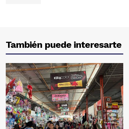
También puede interesarte