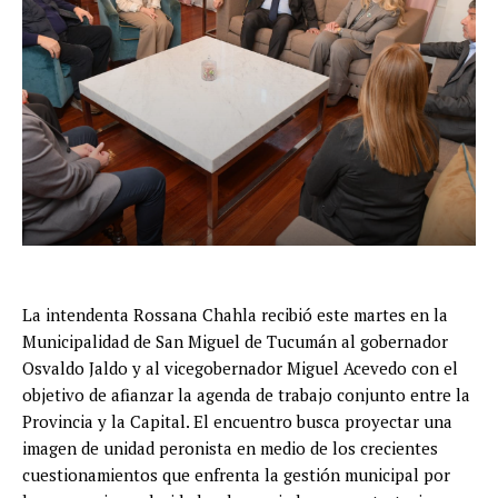
La intendenta Rossana Chahla recibió este martes en la
Municipalidad de San Miguel de Tucumán al gobernador
Osvaldo Jaldo y al vicegobernador Miguel Acevedo con el
objetivo de afianzar la agenda de trabajo conjunto entre la
Provincia y la Capital. El encuentro busca proyectar una
imagen de unidad peronista en medio de los crecientes
cuestionamientos que enfrenta la gestión municipal por