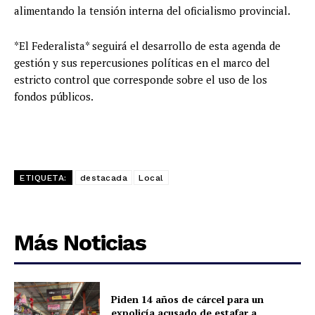
alimentando la tensión interna del oficialismo provincial.
*El Federalista* seguirá el desarrollo de esta agenda de
gestión y sus repercusiones políticas en el marco del
estricto control que corresponde sobre el uso de los
fondos públicos.
ETIQUETA:
destacada
Local
Más Noticias
Piden 14 años de cárcel para un
expolicía acusado de estafar a