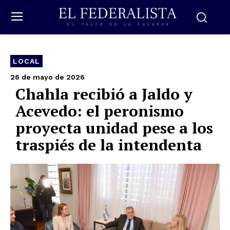
LOCAL
26 de mayo de 2026
Chahla recibió a Jaldo y
Acevedo: el peronismo
proyecta unidad pese a los
traspiés de la intendenta