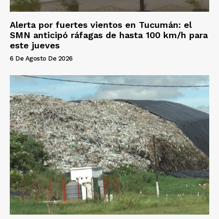
Alerta por fuertes vientos en Tucumán: el
SMN anticipó ráfagas de hasta 100 km/h para
este jueves
6 De Agosto De 2026