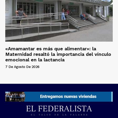
«Amamantar es más que alimentar»: la
Maternidad resaltó la importancia del vínculo
emocional en la lactancia
7 De Agosto De 2026