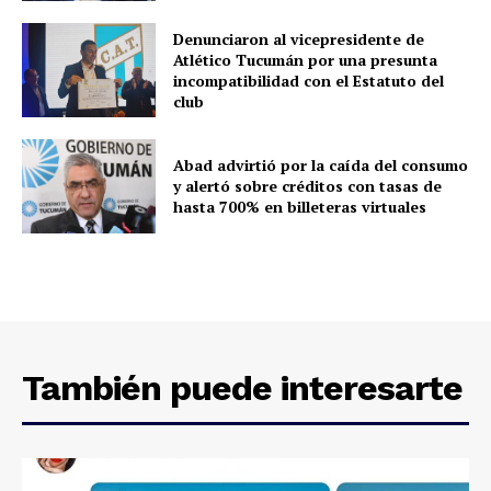
Denunciaron al vicepresidente de
Atlético Tucumán por una presunta
incompatibilidad con el Estatuto del
club
Abad advirtió por la caída del consumo
y alertó sobre créditos con tasas de
hasta 700% en billeteras virtuales
También puede interesarte