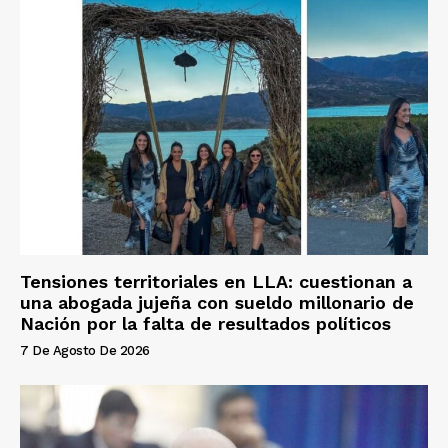
Tensiones territoriales en LLA: cuestionan a
una abogada jujeña con sueldo millonario de
Nación por la falta de resultados políticos
7 De Agosto De 2026