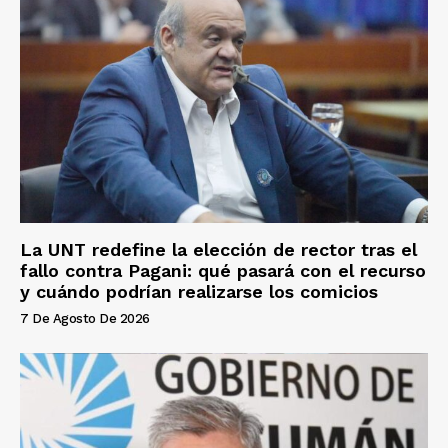
La UNT redefine la elección de rector tras el
fallo contra Pagani: qué pasará con el recurso
y cuándo podrían realizarse los comicios
7 De Agosto De 2026