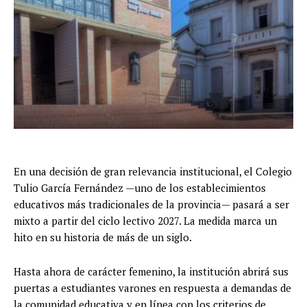
En una decisión de gran relevancia institucional, el Colegio
Tulio García Fernández —uno de los establecimientos
educativos más tradicionales de la provincia— pasará a ser
mixto a partir del ciclo lectivo 2027. La medida marca un
hito en su historia de más de un siglo.
Hasta ahora de carácter femenino, la institución abrirá sus
puertas a estudiantes varones en respuesta a demandas de
la comunidad educativa y en línea con los criterios de