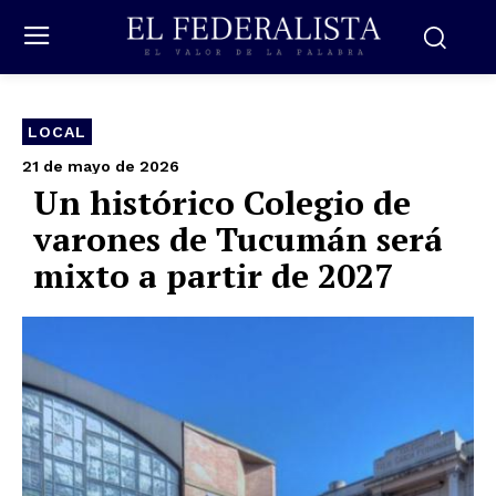
LOCAL
21 de mayo de 2026
Un histórico Colegio de
varones de Tucumán será
mixto a partir de 2027