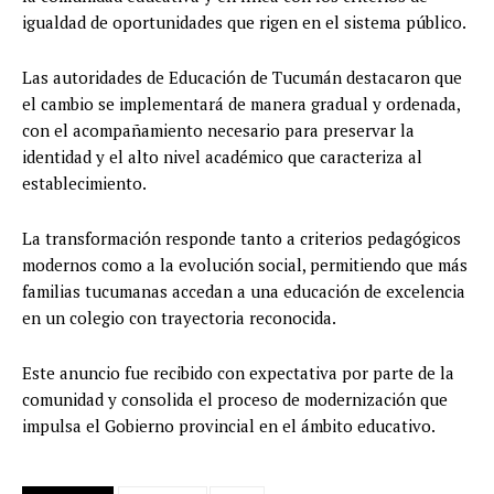
igualdad de oportunidades que rigen en el sistema público.
Las autoridades de Educación de Tucumán destacaron que
el cambio se implementará de manera gradual y ordenada,
con el acompañamiento necesario para preservar la
identidad y el alto nivel académico que caracteriza al
establecimiento.
La transformación responde tanto a criterios pedagógicos
modernos como a la evolución social, permitiendo que más
familias tucumanas accedan a una educación de excelencia
en un colegio con trayectoria reconocida.
Este anuncio fue recibido con expectativa por parte de la
comunidad y consolida el proceso de modernización que
impulsa el Gobierno provincial en el ámbito educativo.