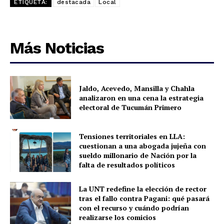
ETIQUETA:
destacada
Local
Más Noticias
Jaldo, Acevedo, Mansilla y Chahla
analizaron en una cena la estrategia
electoral de Tucumán Primero
Tensiones territoriales en LLA:
cuestionan a una abogada jujeña con
sueldo millonario de Nación por la
falta de resultados políticos
La UNT redefine la elección de rector
tras el fallo contra Pagani: qué pasará
con el recurso y cuándo podrían
realizarse los comicios