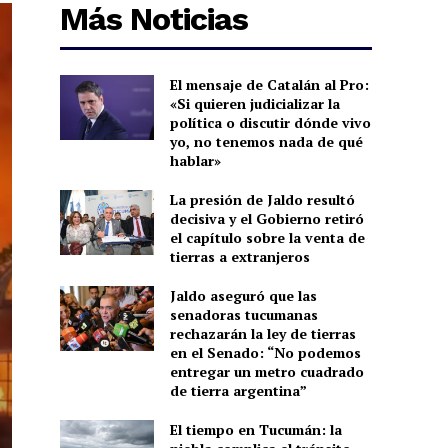
Más Noticias
El mensaje de Catalán al Pro:
«Si quieren judicializar la
política o discutir dónde vivo
yo, no tenemos nada de qué
hablar»
La presión de Jaldo resultó
decisiva y el Gobierno retiró
el capítulo sobre la venta de
tierras a extranjeros
Jaldo aseguró que las
senadoras tucumanas
rechazarán la ley de tierras
en el Senado: “No podemos
entregar un metro cuadrado
de tierra argentina”
El tiempo en Tucumán: la