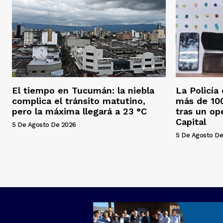
El tiempo en Tucumán: la niebla
La Policía
complica el tránsito matutino,
más de 100
pero la máxima llegará a 23 °C
tras un op
Capital
5 De Agosto De 2026
5 De Agosto De