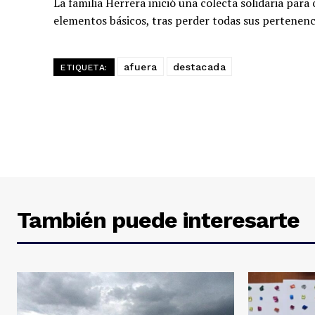
La familia Herrera inició una colecta solidaria para
elementos básicos, tras perder todas sus pertenenc
afuera
destacada
ETIQUETA:
También puede interesarte