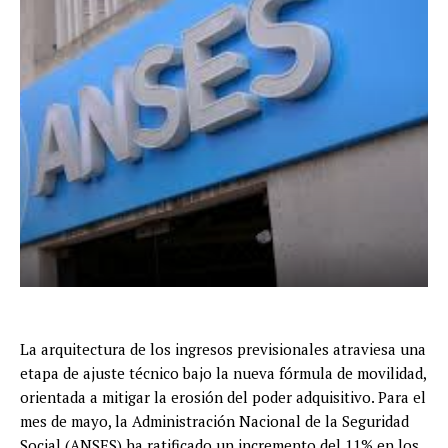
La arquitectura de los ingresos previsionales atraviesa una
etapa de ajuste técnico bajo la nueva fórmula de movilidad,
orientada a mitigar la erosión del poder adquisitivo. Para el
mes de mayo, la Administración Nacional de la Seguridad
Social (ANSES) ha ratificado un incremento del 11% en los