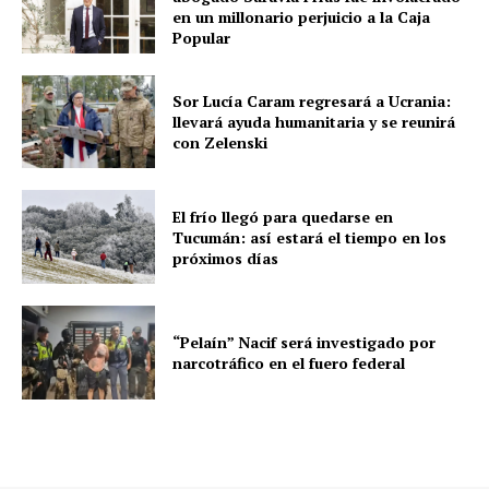
en un millonario perjuicio a la Caja
Popular
Sor Lucía Caram regresará a Ucrania:
llevará ayuda humanitaria y se reunirá
con Zelenski
El frío llegó para quedarse en
Tucumán: así estará el tiempo en los
próximos días
“Pelaín” Nacif será investigado por
narcotráfico en el fuero federal