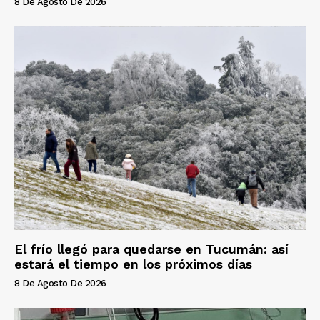
8 De Agosto De 2026
El frío llegó para quedarse en Tucumán: así
estará el tiempo en los próximos días
8 De Agosto De 2026