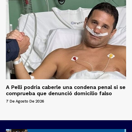
A Pelli podría caberle una condena penal si se
comprueba que denunció domicilio falso
7 De Agosto De 2026