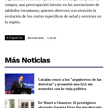
compra, una preocupación latente en las asociaciones de
jubilados tucumanos, quienes observan con atención la
evolución de los costos específicos de salud y servicios en
la región.
ETIQUETA:
destacada
Local
Más Noticias
Catalán cruzó a los “arquitectos de las
derrotas” y prometió una LLA sin
acuerdos con la vieja política
De Macri a Cisneros: El prestigioso
abogado Saravia Frías fue involucrado