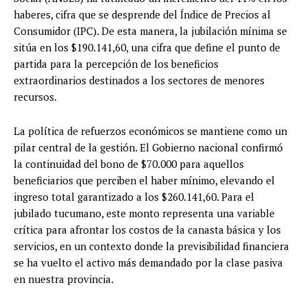
haberes, cifra que se desprende del Índice de Precios al
Consumidor (IPC). De esta manera, la jubilación mínima se
sitúa en los $190.141,60, una cifra que define el punto de
partida para la percepción de los beneficios
extraordinarios destinados a los sectores de menores
recursos.
La política de refuerzos económicos se mantiene como un
pilar central de la gestión. El Gobierno nacional confirmó
la continuidad del bono de $70.000 para aquellos
beneficiarios que perciben el haber mínimo, elevando el
ingreso total garantizado a los $260.141,60. Para el
jubilado tucumano, este monto representa una variable
crítica para afrontar los costos de la canasta básica y los
servicios, en un contexto donde la previsibilidad financiera
se ha vuelto el activo más demandado por la clase pasiva
en nuestra provincia.