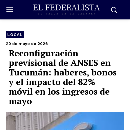
LOCAL
20 de mayo de 2026
Reconfiguración
previsional de ANSES en
Tucumán: haberes, bonos
y el impacto del 82%
móvil en los ingresos de
mayo