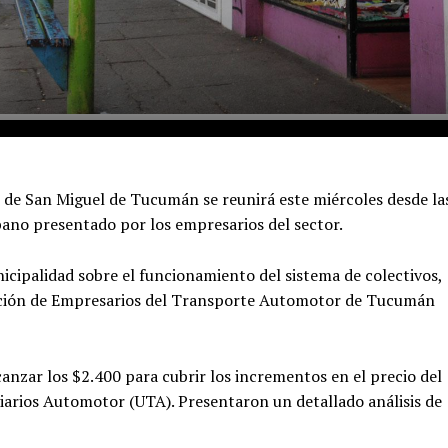
 de San Miguel de Tucumán se reunirá este miércoles desde la
bano presentado por los empresarios del sector.
icipalidad sobre el funcionamiento del sistema de colectivos,
ociación de Empresarios del Transporte Automotor de Tucumán
anzar los $2.400 para cubrir los incrementos en el precio del
viarios Automotor (UTA). Presentaron un detallado análisis de