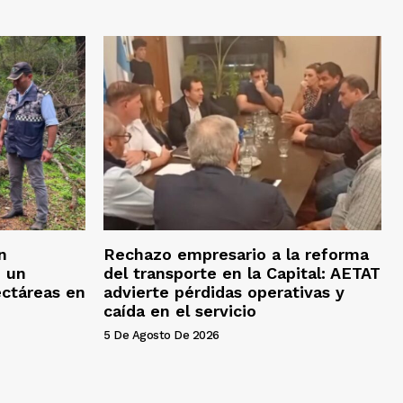
n
Rechazo empresario a la reforma
n un
del transporte en la Capital: AETAT
ectáreas en
advierte pérdidas operativas y
caída en el servicio
5 De Agosto De 2026