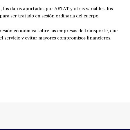
l, los datos aportados por AETAT y otras variables, los
para ser tratado en sesión ordinaria del cuerpo.
presión económica sobre las empresas de transporte, que
el servicio y evitar mayores compromisos financieros.