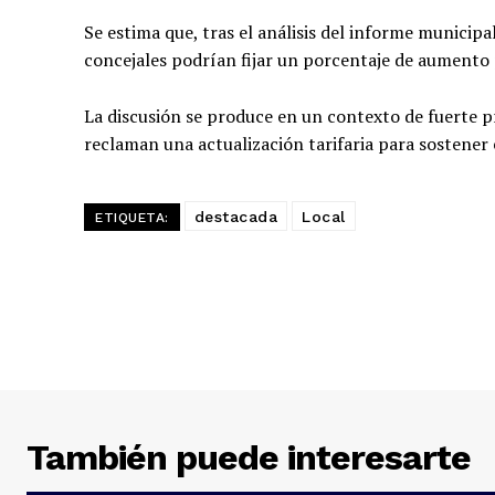
Se estima que, tras el análisis del informe municipa
concejales podrían fijar un porcentaje de aumento 
La discusión se produce en un contexto de fuerte 
reclaman una actualización tarifaria para sostener 
destacada
Local
ETIQUETA:
También puede interesarte