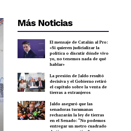
Más Noticias
El mensaje de Catalán al Pro:
«Si quieren judicializar la
política o discutir dónde vivo
yo, no tenemos nada de qué
hablar»
La presión de Jaldo resultó
decisiva y el Gobierno retiró
el capítulo sobre la venta de
tierras a extranjeros
Jaldo aseguró que las
senadoras tucumanas
rechazarán la ley de tierras
en el Senado: “No podemos
entregar un metro cuadrado