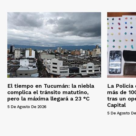
El tiempo en Tucumán: la niebla
La Policía
complica el tránsito matutino,
más de 100
pero la máxima llegará a 23 °C
tras un op
Capital
5 De Agosto De 2026
5 De Agosto De