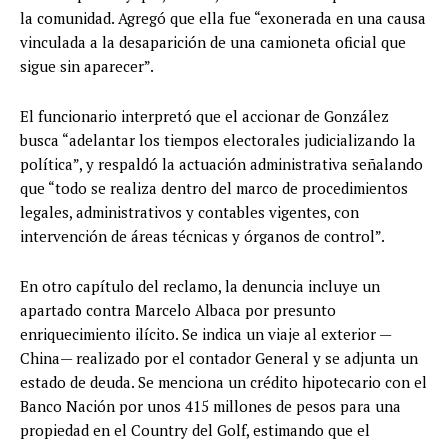
la comunidad. Agregó que ella fue “exonerada en una causa
vinculada a la desaparición de una camioneta oficial que
sigue sin aparecer”.
El funcionario interpretó que el accionar de González
busca “adelantar los tiempos electorales judicializando la
política”, y respaldó la actuación administrativa señalando
que “todo se realiza dentro del marco de procedimientos
legales, administrativos y contables vigentes, con
intervención de áreas técnicas y órganos de control”.
En otro capítulo del reclamo, la denuncia incluye un
apartado contra Marcelo Albaca por presunto
enriquecimiento ilícito. Se indica un viaje al exterior —
China— realizado por el contador General y se adjunta un
estado de deuda. Se menciona un crédito hipotecario con el
Banco Nación por unos 415 millones de pesos para una
propiedad en el Country del Golf, estimando que el