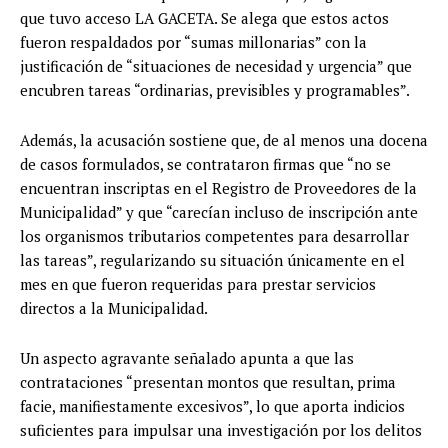
que tuvo acceso LA GACETA. Se alega que estos actos
fueron respaldados por “sumas millonarias” con la
justificación de “situaciones de necesidad y urgencia” que
encubren tareas “ordinarias, previsibles y programables”.
Además, la acusación sostiene que, de al menos una docena
de casos formulados, se contrataron firmas que “no se
encuentran inscriptas en el Registro de Proveedores de la
Municipalidad” y que “carecían incluso de inscripción ante
los organismos tributarios competentes para desarrollar
las tareas”, regularizando su situación únicamente en el
mes en que fueron requeridas para prestar servicios
directos a la Municipalidad.
Un aspecto agravante señalado apunta a que las
contrataciones “presentan montos que resultan, prima
facie, manifiestamente excesivos”, lo que aporta indicios
suficientes para impulsar una investigación por los delitos