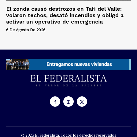
El zonda causó destrozos en Tafí del Valle:
volaron techos, desató incendios y obligó a
activar un operativo de emergencia
6 De Agosto De 2026
© 2023 El Federalista. Todos los derechos reservados