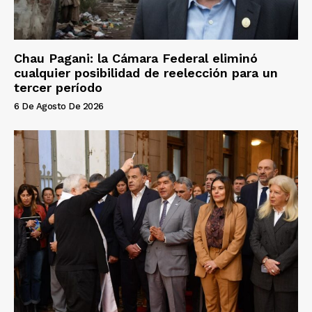
Chau Pagani: la Cámara Federal eliminó
cualquier posibilidad de reelección para un
tercer período
6 De Agosto De 2026