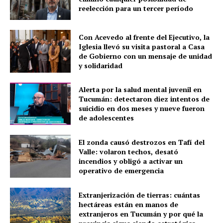
reelección para un tercer período
Con Acevedo al frente del Ejecutivo, la
Iglesia llevó su visita pastoral a Casa
de Gobierno con un mensaje de unidad
y solidaridad
Alerta por la salud mental juvenil en
Tucumán: detectaron diez intentos de
suicidio en dos meses y nueve fueron
de adolescentes
El zonda causó destrozos en Tafí del
Valle: volaron techos, desató
incendios y obligó a activar un
operativo de emergencia
Extranjerización de tierras: cuántas
hectáreas están en manos de
extranjeros en Tucumán y por qué la