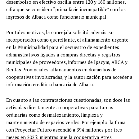
desembolso en efectivo oscilla entre 120 y 160 millones,
cifra que se considera “prima facie incompatible” con los
ingresos de Albaca como funcionario municipal.
Por tales motivos, la concejala solicitó, además, su
incorporación como querellante, el allanamiento urgente
en la Municipalidad para el secuestro de expedientes
administrativos ligados a compras directas y registros
municipales de proveedores, informes de Ipacym, ARCA y
Rentas Provinciales, allanamientos en domicilios de
cooperativas involucradas, y la autorización para acceder a
información crediticia bancaria de Albaca.
En cuanto a las contrataciones cuestionadas, son doce las
activadas directamente a cooperativas para tareas
ordinarias como desmalezamiento, limpieza y
mantenimiento de espacios verdes. Por ejemplo, la firma
con Proyectar Futuro ascendió a 394 millones por tres
meses en 2025; mientras que la cooperativa Atres