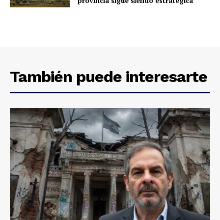
provincia sigue siendo estratégica
También puede interesarte