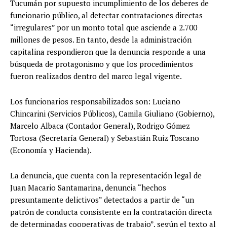
Tucumán por supuesto incumplimiento de los deberes de
funcionario público, al detectar contrataciones directas
“irregulares” por un monto total que asciende a 2.700
millones de pesos. En tanto, desde la administración
capitalina respondieron que la denuncia responde a una
búsqueda de protagonismo y que los procedimientos
fueron realizados dentro del marco legal vigente.
Los funcionarios responsabilizados son: Luciano
Chincarini (Servicios Públicos), Camila Giuliano (Gobierno),
Marcelo Albaca (Contador General), Rodrigo Gómez
Tortosa (Secretaría General) y Sebastián Ruiz Toscano
(Economía y Hacienda).
La denuncia, que cuenta con la representación legal de
Juan Macario Santamarina, denuncia “hechos
presuntamente delictivos” detectados a partir de “un
patrón de conducta consistente en la contratación directa
de determinadas cooperativas de trabajo”, según el texto al