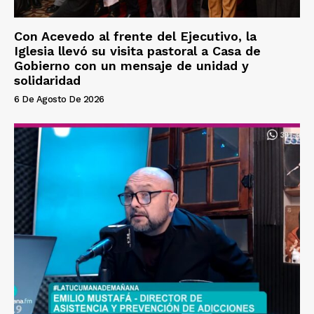
Con Acevedo al frente del Ejecutivo, la
Iglesia llevó su visita pastoral a Casa de
Gobierno con un mensaje de unidad y
solidaridad
6 De Agosto De 2026