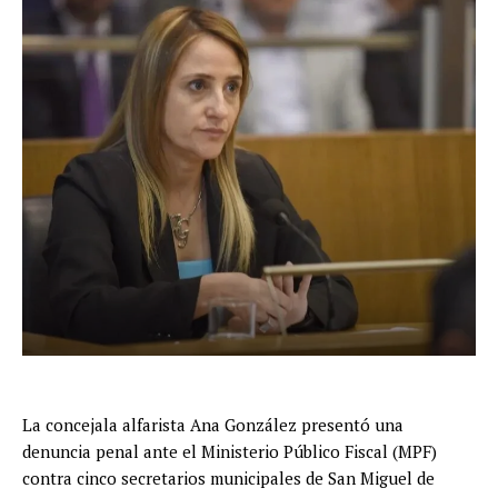
La concejala alfarista Ana González presentó una
denuncia penal ante el Ministerio Público Fiscal (MPF)
contra cinco secretarios municipales de San Miguel de