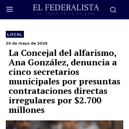
LOCAL
20 de mayo de 2026
La Concejal del alfarismo,
Ana González, denuncia a
cinco secretarios
municipales por presuntas
contrataciones directas
irregulares por $2.700
millones