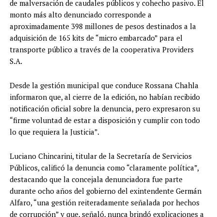
de malversación de caudales públicos y cohecho pasivo. El
monto más alto denunciado corresponde a
aproximadamente 398 millones de pesos destinados a la
adquisición de 165 kits de “micro embarcado” para el
transporte público a través de la cooperativa Providers
S.A.
Desde la gestión municipal que conduce Rossana Chahla
informaron que, al cierre de la edición, no habían recibido
notificación oficial sobre la denuncia, pero expresaron su
“firme voluntad de estar a disposición y cumplir con todo
lo que requiera la Justicia”.
Luciano Chincarini, titular de la Secretaría de Servicios
Públicos, calificó la denuncia como “claramente política”,
destacando que la concejala denunciadora fue parte
durante ocho años del gobierno del exintendente Germán
Alfaro, “una gestión reiteradamente señalada por hechos
de corrupción” y que, señaló, nunca brindó explicaciones a