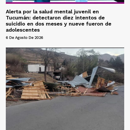
Alerta por la salud mental juvenil en
Tucumán: detectaron diez intentos de
suicidio en dos meses y nueve fueron de
adolescentes
6 De Agosto De 2026