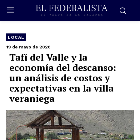
LOCAL
19 de mayo de 2026
Tafí del Valle y la
economía del descanso:
un análisis de costos y
expectativas en la villa
veraniega