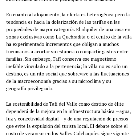
En cuanto al alojamiento, la oferta es heterogénea pero la
tendencia es hacia la dolarización de las tarifas en las
propiedades de mayor categoría. El alquiler de una casa en
zonas exclusivas como La Quebradita o el centro de la villa
ha experimentado incrementos que obligan a muchos
tucumanos a acortar su estancia o compartir gastos entre
familias. Sin embargo, Tafí conserva ese magnetismo
inefable vinculado a la pertenencia; la villa no es solo un
destino, es un rito social que sobrevive a las fluctuaciones
de la macroeconomía gracias a su microclima y su
geografía privilegiada.
La sostenibilidad de Tafí del Valle como destino de élite
dependerá de la mejora en la infraestructura básica —agua,
luz y conectividad digital— y de una regulación de precios
que evite la expulsión del turista local. El debate sobre el
costo de veranear en los Valles Calchaquíes sigue vigente