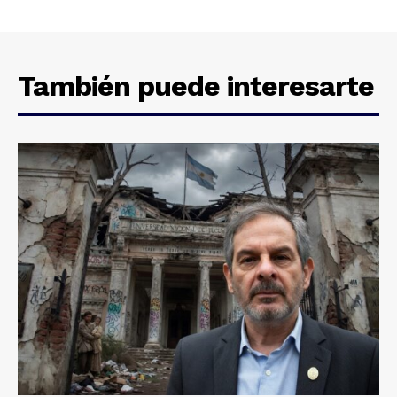
También puede interesarte