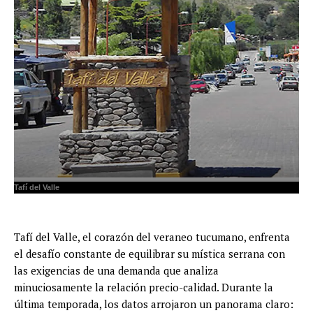
Tafí del Valle
Tafí del Valle, el corazón del veraneo tucumano, enfrenta
el desafío constante de equilibrar su mística serrana con
las exigencias de una demanda que analiza
minuciosamente la relación precio-calidad. Durante la
última temporada, los datos arrojaron un panorama claro: