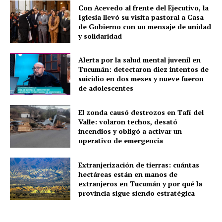
Con Acevedo al frente del Ejecutivo, la
Iglesia llevó su visita pastoral a Casa
de Gobierno con un mensaje de unidad
y solidaridad
Alerta por la salud mental juvenil en
Tucumán: detectaron diez intentos de
suicidio en dos meses y nueve fueron
de adolescentes
El zonda causó destrozos en Tafí del
Valle: volaron techos, desató
incendios y obligó a activar un
operativo de emergencia
Extranjerización de tierras: cuántas
hectáreas están en manos de
extranjeros en Tucumán y por qué la
provincia sigue siendo estratégica