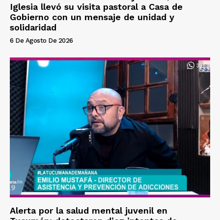
Iglesia llevó su visita pastoral a Casa de
Gobierno con un mensaje de unidad y
solidaridad
6 De Agosto De 2026
Alerta por la salud mental juvenil en