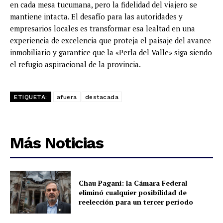
en cada mesa tucumana, pero la fidelidad del viajero se
mantiene intacta. El desafío para las autoridades y
empresarios locales es transformar esa lealtad en una
experiencia de excelencia que proteja el paisaje del avance
inmobiliario y garantice que la «Perla del Valle» siga siendo
el refugio aspiracional de la provincia.
ETIQUETA:
afuera
destacada
Más Noticias
Chau Pagani: la Cámara Federal
eliminó cualquier posibilidad de
reelección para un tercer período