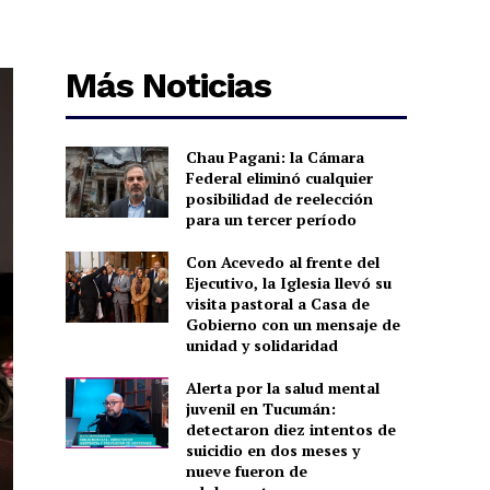
Más Noticias
Chau Pagani: la Cámara
Federal eliminó cualquier
posibilidad de reelección
para un tercer período
Con Acevedo al frente del
Ejecutivo, la Iglesia llevó su
visita pastoral a Casa de
Gobierno con un mensaje de
unidad y solidaridad
Alerta por la salud mental
juvenil en Tucumán:
detectaron diez intentos de
suicidio en dos meses y
nueve fueron de