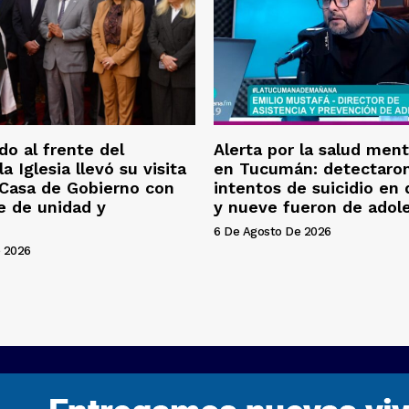
o al frente del
Alerta por la salud ment
la Iglesia llevó su visita
en Tucumán: detectaron
 Casa de Gobierno con
intentos de suicidio en
e de unidad y
y nueve fueron de adol
6 De Agosto De 2026
 2026