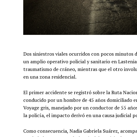
Dos siniestros viales ocurridos con pocos minutos 
un amplio operativo policial y sanitario en Lastenia
traumatismo de cráneo, mientras que el otro invol
en una zona residencial.
El primer accidente se registró sobre la Ruta Nacio
conducido por un hombre de 45 años domiciliado e
Voyage gris, manejado por un conductor de 55 años
la policía, el impacto derivó en una causa judicial p
Como consecuencia, Nadia Gabriela Suárez, acompañ