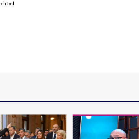
no.html