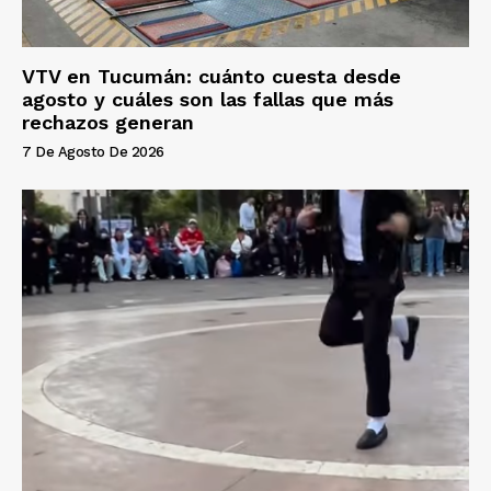
VTV en Tucumán: cuánto cuesta desde
agosto y cuáles son las fallas que más
rechazos generan
7 De Agosto De 2026