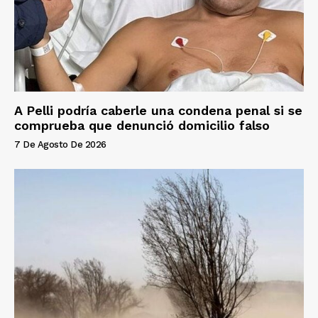
A Pelli podría caberle una condena penal si se
comprueba que denunció domicilio falso
7 De Agosto De 2026