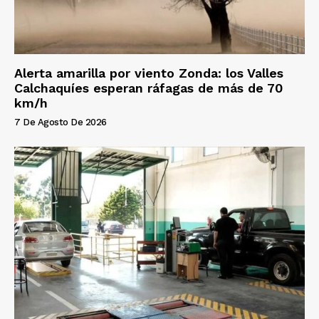
Alerta amarilla por viento Zonda: los Valles
Calchaquíes esperan ráfagas de más de 70
km/h
7 De Agosto De 2026