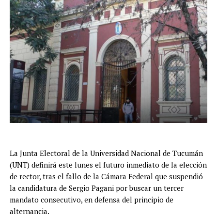
La Junta Electoral de la Universidad Nacional de Tucumán
(UNT) definirá este lunes el futuro inmediato de la elección
de rector, tras el fallo de la Cámara Federal que suspendió
la candidatura de Sergio Pagani por buscar un tercer
mandato consecutivo, en defensa del principio de
alternancia.