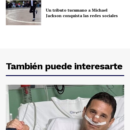
Un tributo tucumano a Michael
Jackson conquista las redes sociales
También puede interesarte