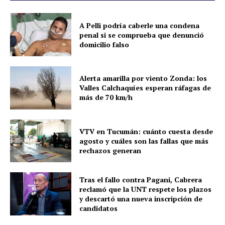
A Pelli podría caberle una condena
penal si se comprueba que denunció
domicilio falso
Alerta amarilla por viento Zonda: los
Valles Calchaquíes esperan ráfagas de
más de 70 km/h
VTV en Tucumán: cuánto cuesta desde
agosto y cuáles son las fallas que más
rechazos generan
Tras el fallo contra Pagani, Cabrera
reclamó que la UNT respete los plazos
y descartó una nueva inscripción de
candidatos