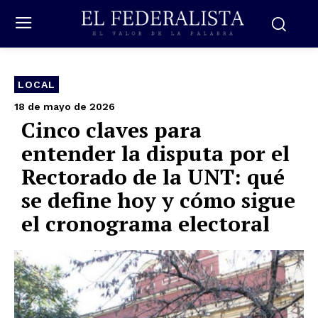
LOCAL
18 de mayo de 2026
Cinco claves para
entender la disputa por el
Rectorado de la UNT: qué
se define hoy y cómo sigue
el cronograma electoral