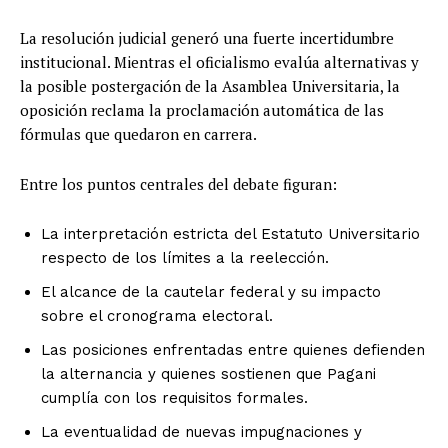
La resolución judicial generó una fuerte incertidumbre
institucional. Mientras el oficialismo evalúa alternativas y
la posible postergación de la Asamblea Universitaria, la
oposición reclama la proclamación automática de las
fórmulas que quedaron en carrera.
Entre los puntos centrales del debate figuran:
La interpretación estricta del Estatuto Universitario
respecto de los límites a la reelección.
El alcance de la cautelar federal y su impacto
sobre el cronograma electoral.
Las posiciones enfrentadas entre quienes defienden
la alternancia y quienes sostienen que Pagani
cumplía con los requisitos formales.
La eventualidad de nuevas impugnaciones y