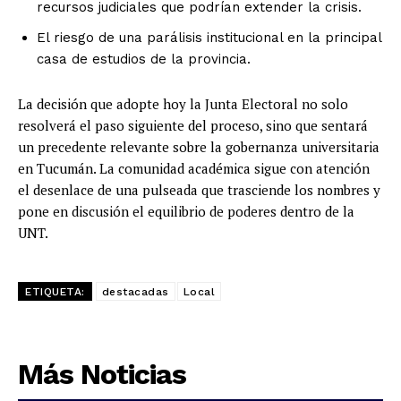
recursos judiciales que podrían extender la crisis.
El riesgo de una parálisis institucional en la principal
casa de estudios de la provincia.
La decisión que adopte hoy la Junta Electoral no solo
resolverá el paso siguiente del proceso, sino que sentará
un precedente relevante sobre la gobernanza universitaria
en Tucumán. La comunidad académica sigue con atención
el desenlace de una pulseada que trasciende los nombres y
pone en discusión el equilibrio de poderes dentro de la
UNT.
ETIQUETA:
destacadas
Local
Más Noticias