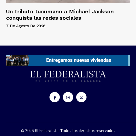
Un tributo tucumano a Michael Jackson
conquista las redes sociales
7 De Agosto De 2026
© 2023 El Federalista. Todos los derechos reservados