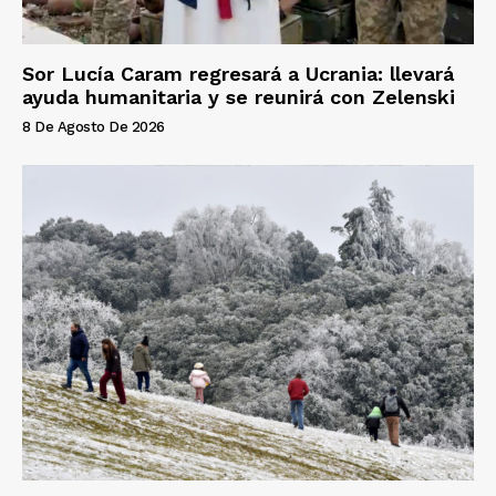
Sor Lucía Caram regresará a Ucrania: llevará
ayuda humanitaria y se reunirá con Zelenski
8 De Agosto De 2026