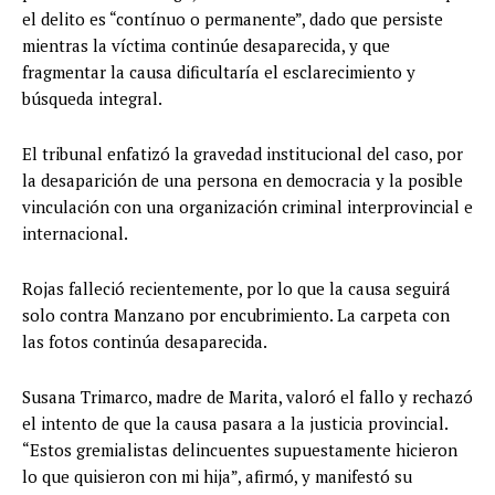
el delito es “contínuo o permanente”, dado que persiste
mientras la víctima continúe desaparecida, y que
fragmentar la causa dificultaría el esclarecimiento y
búsqueda integral.
El tribunal enfatizó la gravedad institucional del caso, por
la desaparición de una persona en democracia y la posible
vinculación con una organización criminal interprovincial e
internacional.
Rojas falleció recientemente, por lo que la causa seguirá
solo contra Manzano por encubrimiento. La carpeta con
las fotos continúa desaparecida.
Susana Trimarco, madre de Marita, valoró el fallo y rechazó
el intento de que la causa pasara a la justicia provincial.
“Estos gremialistas delincuentes supuestamente hicieron
lo que quisieron con mi hija”, afirmó, y manifestó su