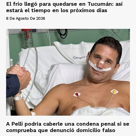
El frío llegó para quedarse en Tucumán: así
estará el tiempo en los próximos días
8 De Agosto De 2026
A Pelli podría caberle una condena penal si se
comprueba que denunció domicilio falso