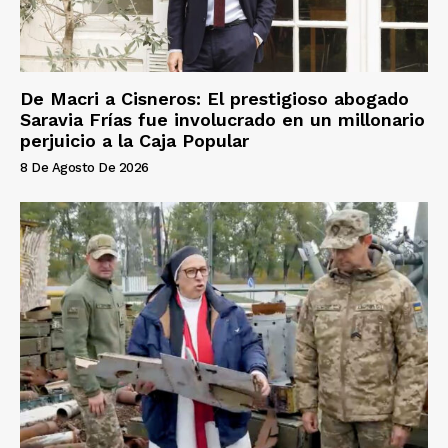
De Macri a Cisneros: El prestigioso abogado
Saravia Frías fue involucrado en un millonario
perjuicio a la Caja Popular
8 De Agosto De 2026