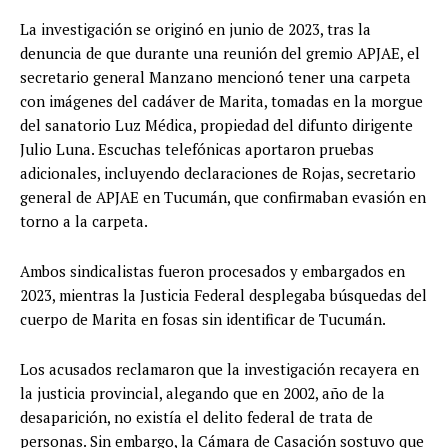
La investigación se originó en junio de 2023, tras la
denuncia de que durante una reunión del gremio APJAE, el
secretario general Manzano mencionó tener una carpeta
con imágenes del cadáver de Marita, tomadas en la morgue
del sanatorio Luz Médica, propiedad del difunto dirigente
Julio Luna. Escuchas telefónicas aportaron pruebas
adicionales, incluyendo declaraciones de Rojas, secretario
general de APJAE en Tucumán, que confirmaban evasión en
torno a la carpeta.
Ambos sindicalistas fueron procesados y embargados en
2023, mientras la Justicia Federal desplegaba búsquedas del
cuerpo de Marita en fosas sin identificar de Tucumán.
Los acusados reclamaron que la investigación recayera en
la justicia provincial, alegando que en 2002, año de la
desaparición, no existía el delito federal de trata de
personas. Sin embargo, la Cámara de Casación sostuvo que