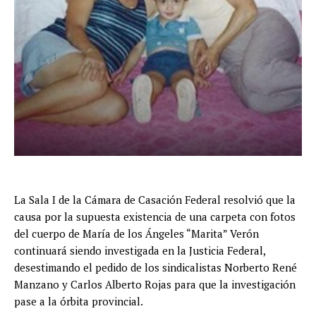
La Sala I de la Cámara de Casación Federal resolvió que la
causa por la supuesta existencia de una carpeta con fotos
del cuerpo de María de los Ángeles “Marita” Verón
continuará siendo investigada en la Justicia Federal,
desestimando el pedido de los sindicalistas Norberto René
Manzano y Carlos Alberto Rojas para que la investigación
pase a la órbita provincial.