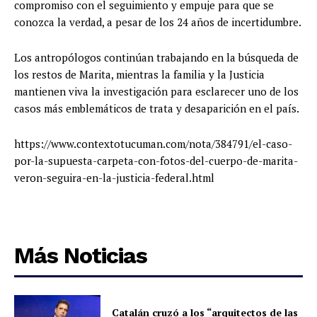
compromiso con el seguimiento y empuje para que se
conozca la verdad, a pesar de los 24 años de incertidumbre.
Los antropólogos continúan trabajando en la búsqueda de
los restos de Marita, mientras la familia y la Justicia
mantienen viva la investigación para esclarecer uno de los
casos más emblemáticos de trata y desaparición en el país.
https://www.contextotucuman.com/nota/384791/el-caso-
por-la-supuesta-carpeta-con-fotos-del-cuerpo-de-marita-
veron-seguira-en-la-justicia-federal.html
Más Noticias
Catalán cruzó a los “arquitectos de las