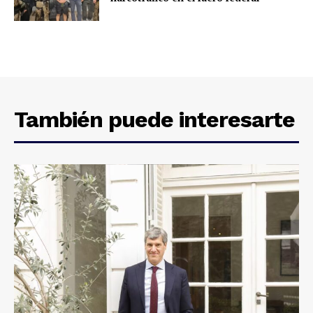
También puede interesarte