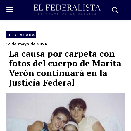
DESTACADA
12 de mayo de 2026
La causa por carpeta con
fotos del cuerpo de Marita
Verón continuará en la
Justicia Federal