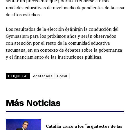
sentar un precedente que podría extenderse a otras
unidades educativas de nivel medio dependientes de la casa
de altos estudios.
Los resultados de la elección definirán la conducción del
Gymnasium para los próximos años y serán observados
con atención por el resto de la comunidad educativa
tucumana, en un contexto de debates sobre la gobernanza
y el financiamiento de las instituciones públicas.
ETIQUETA:
destacada
Local
Más Noticias
Catalán cruzó a los “arquitectos de las