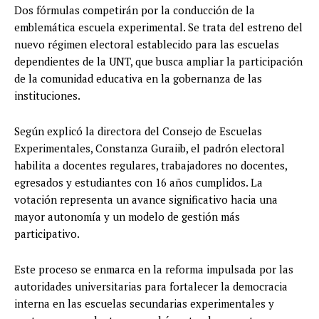
Dos fórmulas competirán por la conducción de la
emblemática escuela experimental. Se trata del estreno del
nuevo régimen electoral establecido para las escuelas
dependientes de la UNT, que busca ampliar la participación
de la comunidad educativa en la gobernanza de las
instituciones.
Según explicó la directora del Consejo de Escuelas
Experimentales, Constanza Guraiib, el padrón electoral
habilita a docentes regulares, trabajadores no docentes,
egresados y estudiantes con 16 años cumplidos. La
votación representa un avance significativo hacia una
mayor autonomía y un modelo de gestión más
participativo.
Este proceso se enmarca en la reforma impulsada por las
autoridades universitarias para fortalecer la democracia
interna en las escuelas secundarias experimentales y