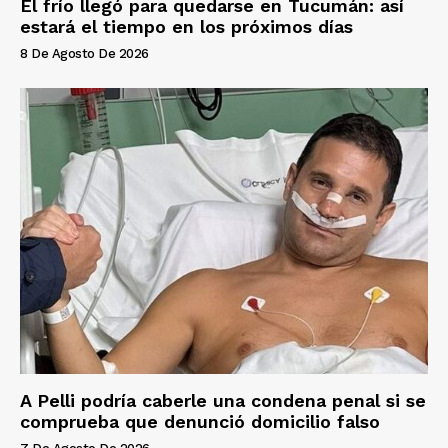
El frío llegó para quedarse en Tucumán: así
estará el tiempo en los próximos días
8 De Agosto De 2026
A Pelli podría caberle una condena penal si se
comprueba que denunció domicilio falso