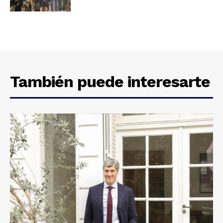
También puede interesarte