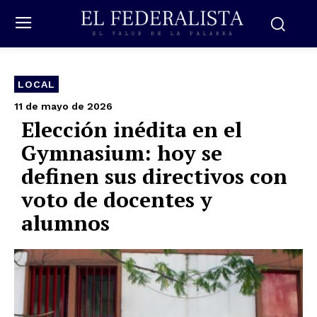
LOCAL
11 de mayo de 2026
Elección inédita en el
Gymnasium: hoy se
definen sus directivos con
voto de docentes y
alumnos