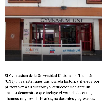
El Gymnasium de la Universidad Nacional de Tucumán
(UNT) vivirá este lunes una jornada histórica al elegir por
primera vez a su director y vicedirector mediante un
sistema democrático que incluye el voto de docentes,
alumnos mayores de 16 años, no docentes y egresados.