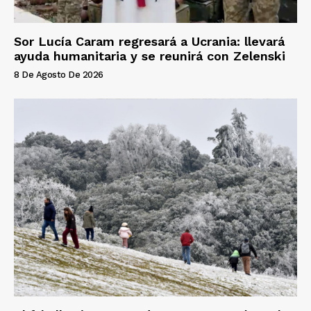
Sor Lucía Caram regresará a Ucrania: llevará
ayuda humanitaria y se reunirá con Zelenski
8 De Agosto De 2026