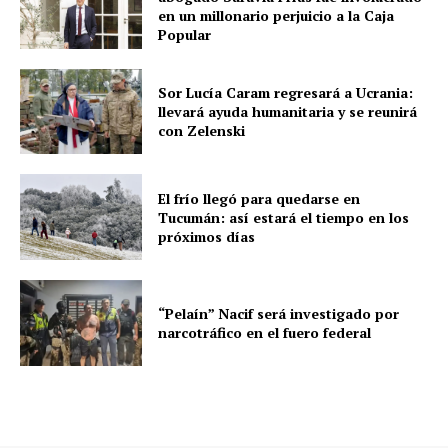
en un millonario perjuicio a la Caja
Popular
Sor Lucía Caram regresará a Ucrania:
llevará ayuda humanitaria y se reunirá
con Zelenski
El frío llegó para quedarse en
Tucumán: así estará el tiempo en los
próximos días
“Pelaín” Nacif será investigado por
narcotráfico en el fuero federal