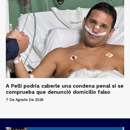
A Pelli podría caberle una condena penal si se
comprueba que denunció domicilio falso
7 De Agosto De 2026