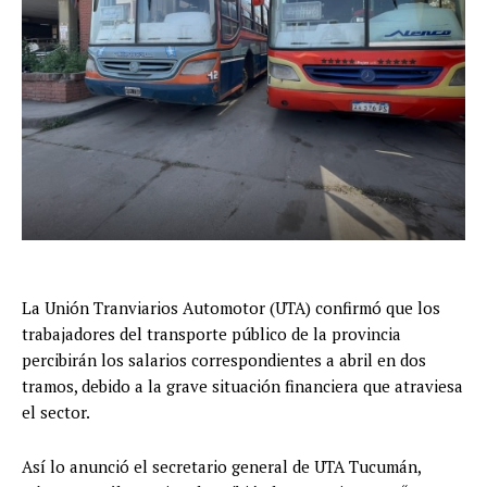
La Unión Tranviarios Automotor (UTA) confirmó que los
trabajadores del transporte público de la provincia
percibirán los salarios correspondientes a abril en dos
tramos, debido a la grave situación financiera que atraviesa
el sector.
Así lo anunció el secretario general de UTA Tucumán,