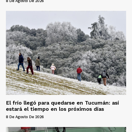
8 De Agosto De 2026
El frío llegó para quedarse en Tucumán: así
estará el tiempo en los próximos días
8 De Agosto De 2026