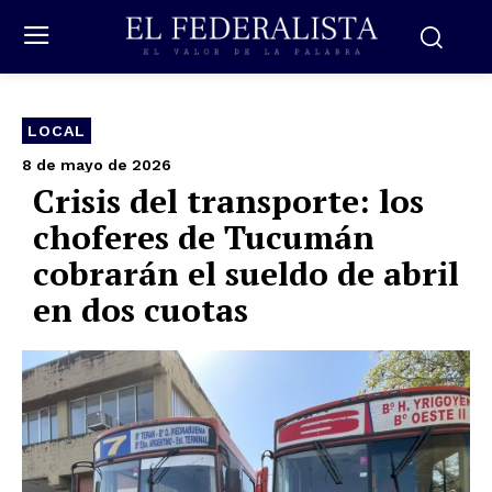
LOCAL
8 de mayo de 2026
Crisis del transporte: los
choferes de Tucumán
cobrarán el sueldo de abril
en dos cuotas