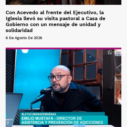
Con Acevedo al frente del Ejecutivo, la
Iglesia llevó su visita pastoral a Casa de
Gobierno con un mensaje de unidad y
solidaridad
6 De Agosto De 2026