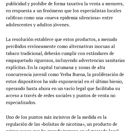
publicidad y prohíbe de forma taxativa la venta a menores,
en respuesta a un fenómeno que los especialistas locales
califican como una «nueva epidemia silenciosa» entre
adolescentes y adultos jóvenes.
La resolución establece que estos productos, a menudo
percibidos erróneamente como alternativas inocuas al
tabaco tradicional, deberán cumplir con estándares de
empaquetado rigurosos, incluyendo advertencias sanitarias
explícitas. En la capital tucumana y zonas de alta
concurrencia juvenil como Yerba Buena, la proliferación de
estos dispositivos ha sido exponencial en el último bienio,
operando hasta ahora en un vacío legal que facilitaba su
acceso a través de redes sociales y puntos de venta no
especializados.
Uno de los puntos más incisivos de la medida es la
regulación de las «bolsitas de nicotina», un producto de