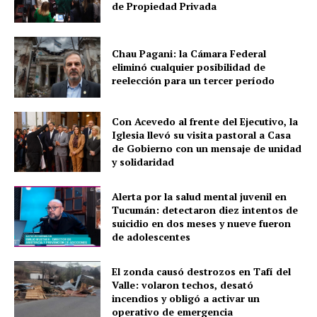
de Propiedad Privada
Chau Pagani: la Cámara Federal
eliminó cualquier posibilidad de
reelección para un tercer período
Con Acevedo al frente del Ejecutivo, la
Iglesia llevó su visita pastoral a Casa
de Gobierno con un mensaje de unidad
y solidaridad
Alerta por la salud mental juvenil en
Tucumán: detectaron diez intentos de
suicidio en dos meses y nueve fueron
de adolescentes
El zonda causó destrozos en Tafí del
Valle: volaron techos, desató
incendios y obligó a activar un
operativo de emergencia