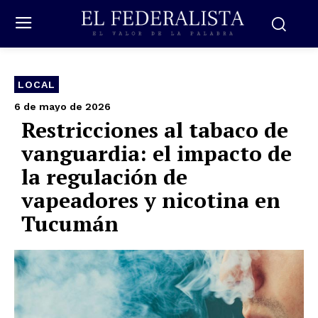
LOCAL
6 de mayo de 2026
Restricciones al tabaco de
vanguardia: el impacto de
la regulación de
vapeadores y nicotina en
Tucumán