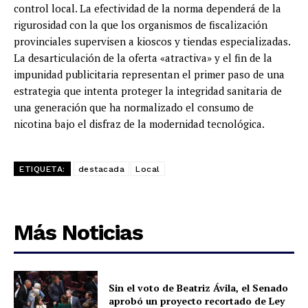
control local. La efectividad de la norma dependerá de la
rigurosidad con la que los organismos de fiscalización
provinciales supervisen a kioscos y tiendas especializadas.
La desarticulación de la oferta «atractiva» y el fin de la
impunidad publicitaria representan el primer paso de una
estrategia que intenta proteger la integridad sanitaria de
una generación que ha normalizado el consumo de
nicotina bajo el disfraz de la modernidad tecnológica.
ETIQUETA:
destacada
Local
Más Noticias
Sin el voto de Beatriz Ávila, el Senado
aprobó un proyecto recortado de Ley