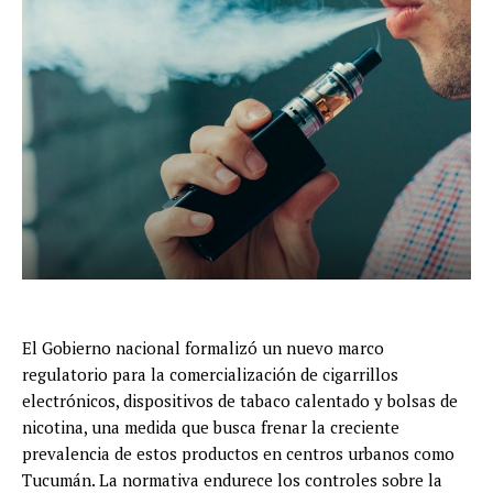
El Gobierno nacional formalizó un nuevo marco
regulatorio para la comercialización de cigarrillos
electrónicos, dispositivos de tabaco calentado y bolsas de
nicotina, una medida que busca frenar la creciente
prevalencia de estos productos en centros urbanos como
Tucumán. La normativa endurece los controles sobre la