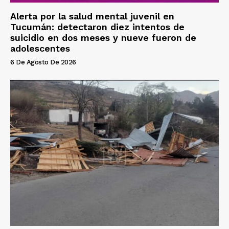
Alerta por la salud mental juvenil en
Tucumán: detectaron diez intentos de
suicidio en dos meses y nueve fueron de
adolescentes
6 De Agosto De 2026