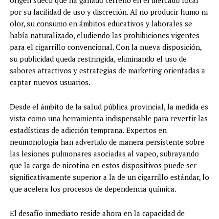
origen sueco que ha ganado terreno en el mercado local
por su facilidad de uso y discreción. Al no producir humo ni
olor, su consumo en ámbitos educativos y laborales se
había naturalizado, eludiendo las prohibiciones vigentes
para el cigarrillo convencional. Con la nueva disposición,
su publicidad queda restringida, eliminando el uso de
sabores atractivos y estrategias de marketing orientadas a
captar nuevos usuarios.
Desde el ámbito de la salud pública provincial, la medida es
vista como una herramienta indispensable para revertir las
estadísticas de adicción temprana. Expertos en
neumonología han advertido de manera persistente sobre
las lesiones pulmonares asociadas al vapeo, subrayando
que la carga de nicotina en estos dispositivos puede ser
significativamente superior a la de un cigarrillo estándar, lo
que acelera los procesos de dependencia química.
El desafío inmediato reside ahora en la capacidad de