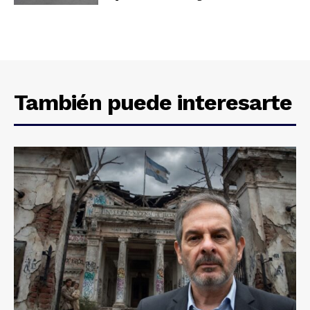
También puede interesarte