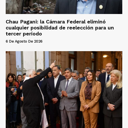
Chau Pagani: la Cámara Federal eliminó
cualquier posibilidad de reelección para un
tercer período
6 De Agosto De 2026