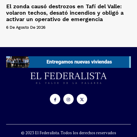
El zonda causó destrozos en Tafí del Valle:
volaron techos, desató incendios y obligó a
activar un operativo de emergencia
6 De Agosto De 2026
© 2023 El Federalista. Todos los derechos reservados