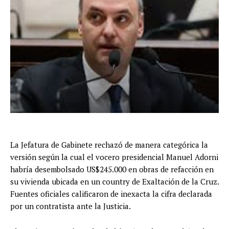
La Jefatura de Gabinete rechazó de manera categórica la
versión según la cual el vocero presidencial Manuel Adorni
habría desembolsado US$245.000 en obras de refacción en
su vivienda ubicada en un country de Exaltación de la Cruz.
Fuentes oficiales calificaron de inexacta la cifra declarada
por un contratista ante la Justicia.