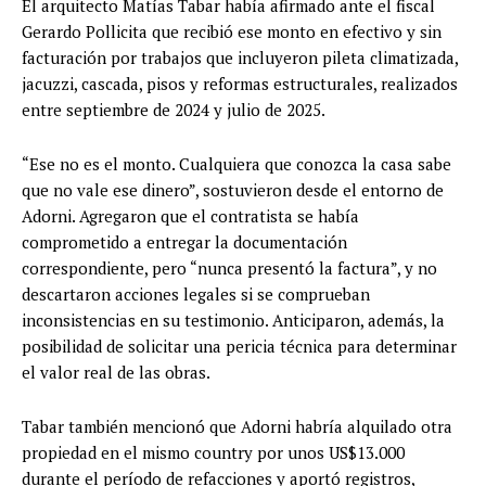
El arquitecto Matías Tabar había afirmado ante el fiscal
Gerardo Pollicita que recibió ese monto en efectivo y sin
facturación por trabajos que incluyeron pileta climatizada,
jacuzzi, cascada, pisos y reformas estructurales, realizados
entre septiembre de 2024 y julio de 2025.
“Ese no es el monto. Cualquiera que conozca la casa sabe
que no vale ese dinero”, sostuvieron desde el entorno de
Adorni. Agregaron que el contratista se había
comprometido a entregar la documentación
correspondiente, pero “nunca presentó la factura”, y no
descartaron acciones legales si se comprueban
inconsistencias en su testimonio. Anticiparon, además, la
posibilidad de solicitar una pericia técnica para determinar
el valor real de las obras.
Tabar también mencionó que Adorni habría alquilado otra
propiedad en el mismo country por unos US$13.000
durante el período de refacciones y aportó registros,