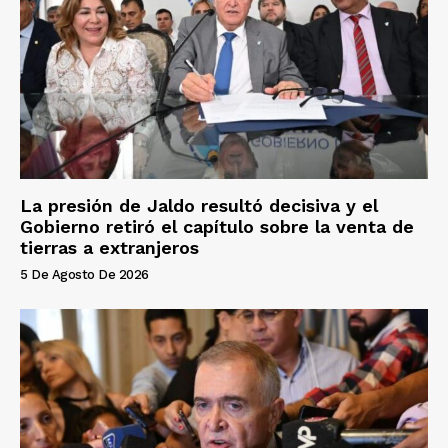
La presión de Jaldo resultó decisiva y el
Gobierno retiró el capítulo sobre la venta de
tierras a extranjeros
5 De Agosto De 2026