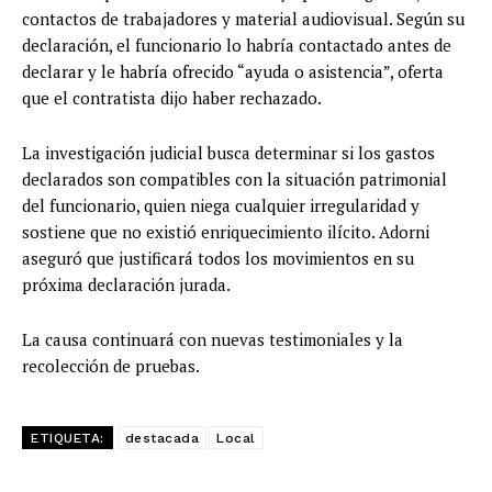
contactos de trabajadores y material audiovisual. Según su
declaración, el funcionario lo habría contactado antes de
declarar y le habría ofrecido “ayuda o asistencia”, oferta
que el contratista dijo haber rechazado.
La investigación judicial busca determinar si los gastos
declarados son compatibles con la situación patrimonial
del funcionario, quien niega cualquier irregularidad y
sostiene que no existió enriquecimiento ilícito. Adorni
aseguró que justificará todos los movimientos en su
próxima declaración jurada.
La causa continuará con nuevas testimoniales y la
recolección de pruebas.
ETIQUETA:
destacada
Local