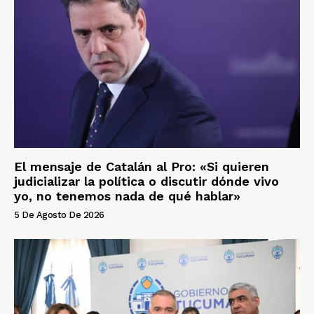
El mensaje de Catalán al Pro: «Si quieren
judicializar la política o discutir dónde vivo
yo, no tenemos nada de qué hablar»
5 De Agosto De 2026