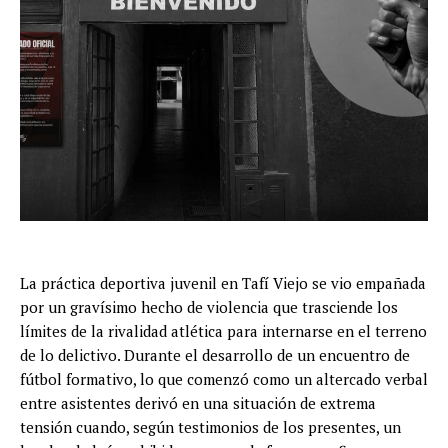
La práctica deportiva juvenil en Tafí Viejo se vio empañada
por un gravísimo hecho de violencia que trasciende los
límites de la rivalidad atlética para internarse en el terreno
de lo delictivo. Durante el desarrollo de un encuentro de
fútbol formativo, lo que comenzó como un altercado verbal
entre asistentes derivó en una situación de extrema
tensión cuando, según testimonios de los presentes, un