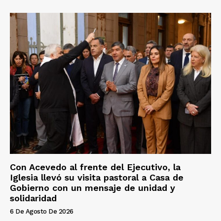
Con Acevedo al frente del Ejecutivo, la
Iglesia llevó su visita pastoral a Casa de
Gobierno con un mensaje de unidad y
solidaridad
6 De Agosto De 2026