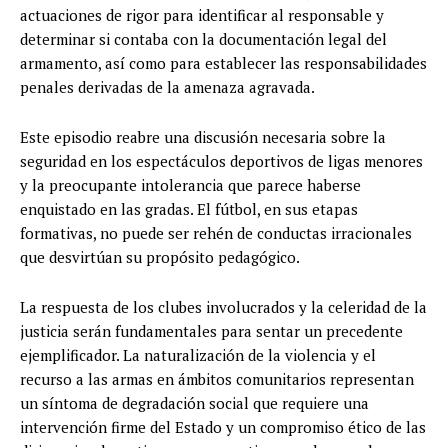
actuaciones de rigor para identificar al responsable y
determinar si contaba con la documentación legal del
armamento, así como para establecer las responsabilidades
penales derivadas de la amenaza agravada.
Este episodio reabre una discusión necesaria sobre la
seguridad en los espectáculos deportivos de ligas menores
y la preocupante intolerancia que parece haberse
enquistado en las gradas. El fútbol, en sus etapas
formativas, no puede ser rehén de conductas irracionales
que desvirtúan su propósito pedagógico.
La respuesta de los clubes involucrados y la celeridad de la
justicia serán fundamentales para sentar un precedente
ejemplificador. La naturalización de la violencia y el
recurso a las armas en ámbitos comunitarios representan
un síntoma de degradación social que requiere una
intervención firme del Estado y un compromiso ético de las