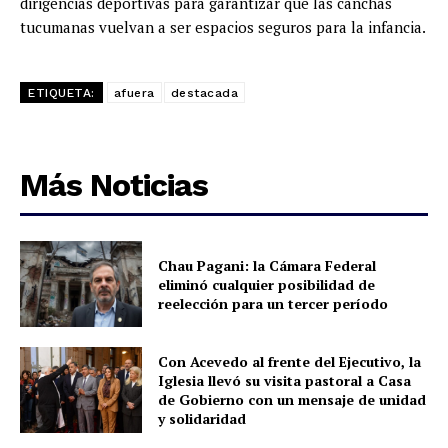
dirigencias deportivas para garantizar que las canchas
tucumanas vuelvan a ser espacios seguros para la infancia.
ETIQUETA:
afuera
destacada
Más Noticias
Chau Pagani: la Cámara Federal
eliminó cualquier posibilidad de
reelección para un tercer período
Con Acevedo al frente del Ejecutivo, la
Iglesia llevó su visita pastoral a Casa
de Gobierno con un mensaje de unidad
y solidaridad