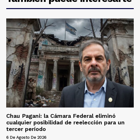
Chau Pagani: la Cámara Federal eliminó
cualquier posibilidad de reelección para un
tercer período
6 De Agosto De 2026