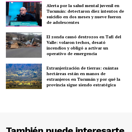
Alerta por la salud mental juvenil en
Tucumán: detectaron diez intentos de
suicidio en dos meses y nueve fueron
de adolescentes
El zonda causó destrozos en Tafí del
Valle: volaron techos, desató
incendios y obligó a activar un
operativo de emergencia
Extranjerización de tierras: cuántas
hectáreas están en manos de
extranjeros en Tucumán y por qué la
provincia sigue siendo estratégica
También puede interesarte