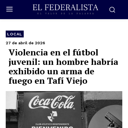
LOCAL
27 de abril de 2026
Violencia en el fútbol
juvenil: un hombre habría
exhibido un arma de
fuego en Tafí Viejo