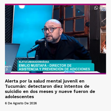
Alerta por la salud mental juvenil en
Tucumán: detectaron diez intentos de
suicidio en dos meses y nueve fueron de
adolescentes
6 De Agosto De 2026