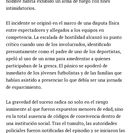
hombre habría exhibido un arma de fuego con fines
intimidatorios.
El incidente se originó en el marco de una disputa física
entre espectadores y allegados a los equipos en
competencia. La escalada de hostilidad alcanzó su punto
crítico cuando uno de los involucrados, identificado
presuntamente como el padre de uno de los deportistas,
apeló al uso de un arma para amedrentar a quienes
participaban de la gresca. El pánico se apoderó de
inmediato de los jóvenes futbolistas y de las familias que
habían asistido a presenciar lo que debía ser una jornada
de esparcimiento.
La gravedad del suceso radica no solo en el riesgo
inminente al que fueron expuestos menores de edad, sino
en la total ausencia de códigos de convivencia dentro de
una institución social. Tras el tumulto, las autoridades
policiales fueron notificadas del episodio y se iniciaron las