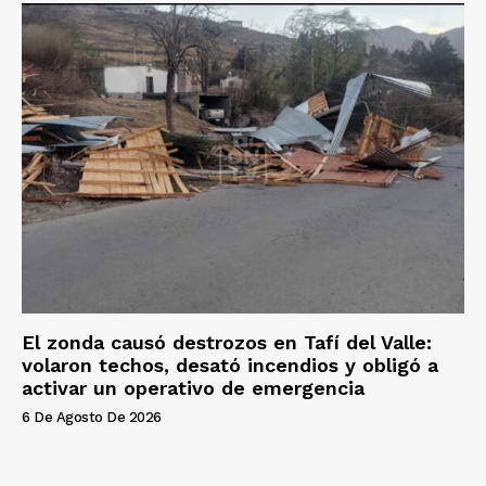
El zonda causó destrozos en Tafí del Valle:
volaron techos, desató incendios y obligó a
activar un operativo de emergencia
6 De Agosto De 2026