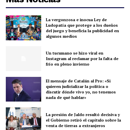
La vergonzosa e inocua Ley de
Ludopatía que protege a los dueños
del juego y beneficia la publicidad en
algunos medios
Un tucumano se hizo viral en
Instagram al reclamar por la falta de
frío en pleno invierno
El mensaje de Catalán al Pro: «Si
quieren judicializar la política o
discutir dónde vivo yo, no tenemos
nada de qué hablar»
La presión de Jaldo resultó decisiva y
el Gobierno retiró el capítulo sobre la
venta de tierras a extranjeros