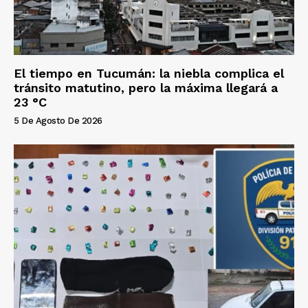
El tiempo en Tucumán: la niebla complica el
tránsito matutino, pero la máxima llegará a
23 °C
5 De Agosto De 2026