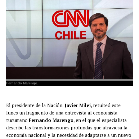
Fernando Marengo.
El presidente de la Nación,
Javier Milei
, retuiteó este
lunes un fragmento de una entrevista al economista
tucumano
Fernando Marengo
, en el que el especialista
describe las transformaciones profundas que atraviesa la
economía nacional y la necesidad de adaptarse a un nuevo