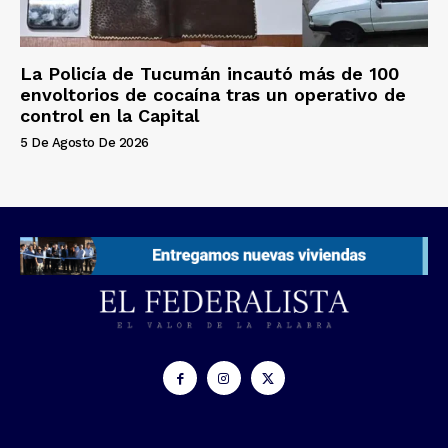
La Policía de Tucumán incautó más de 100
envoltorios de cocaína tras un operativo de
control en la Capital
5 De Agosto De 2026