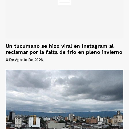
Un tucumano se hizo viral en Instagram al
reclamar por la falta de frío en pleno invierno
6 De Agosto De 2026