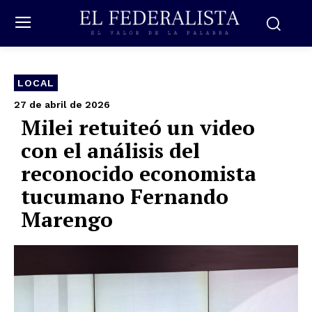
LOCAL
27 de abril de 2026
Milei retuiteó un video
con el análisis del
reconocido economista
tucumano Fernando
Marengo