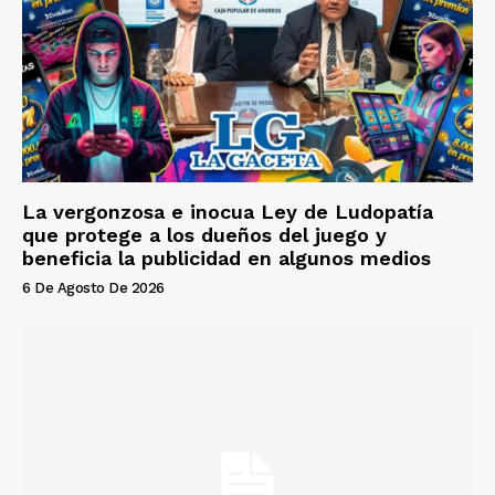
La vergonzosa e inocua Ley de Ludopatía
que protege a los dueños del juego y
beneficia la publicidad en algunos medios
6 De Agosto De 2026