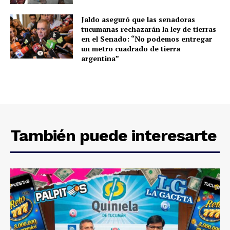
Jaldo aseguró que las senadoras
tucumanas rechazarán la ley de tierras
en el Senado: “No podemos entregar
un metro cuadrado de tierra
argentina”
También puede interesarte