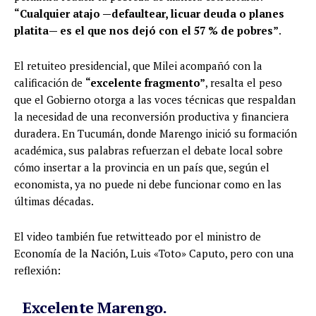
“Cualquier atajo —defaultear, licuar deuda o planes
platita— es el que nos dejó con el 57 % de pobres”
.
El retuiteo presidencial, que Milei acompañó con la
calificación de
“excelente fragmento”
, resalta el peso
que el Gobierno otorga a las voces técnicas que respaldan
la necesidad de una reconversión productiva y financiera
duradera. En Tucumán, donde Marengo inició su formación
académica, sus palabras refuerzan el debate local sobre
cómo insertar a la provincia en un país que, según el
economista, ya no puede ni debe funcionar como en las
últimas décadas.
El video también fue retwitteado por el ministro de
Economía de la Nación, Luis «Toto» Caputo, pero con una
reflexión:
Excelente Marengo.