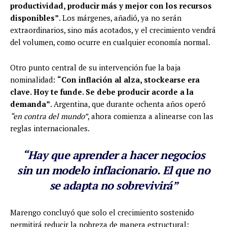
productividad, producir más y mejor con los recursos
disponibles”
. Los márgenes, añadió, ya no serán
extraordinarios, sino más acotados, y el crecimiento vendrá
del volumen, como ocurre en cualquier economía normal.
Otro punto central de su intervención fue la baja
nominalidad:
“Con inflación al alza, stockearse era
clave. Hoy te funde. Se debe producir acorde a la
demanda”
. Argentina, que durante ochenta años operó
“en contra del mundo”
, ahora comienza a alinearse con las
reglas internacionales.
“Hay que aprender a hacer negocios
sin un modelo inflacionario. El que no
se adapta no sobrevivirá”
Marengo concluyó que solo el crecimiento sostenido
permitirá reducir la pobreza de manera estructural: