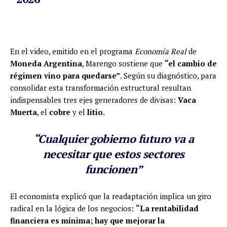
En el video, emitido en el programa
Economía Real
de
Moneda Argentina
, Marengo sostiene que
“el cambio de
régimen vino para quedarse”
. Según su diagnóstico, para
consolidar esta transformación estructural resultan
indispensables tres ejes generadores de divisas:
Vaca
Muerta
, el
cobre
y el
litio
.
“Cualquier gobierno futuro va a
necesitar que estos sectores
funcionen”
El economista explicó que la readaptación implica un giro
radical en la lógica de los negocios:
“La rentabilidad
financiera es mínima; hay que mejorar la