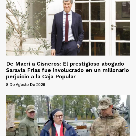
De Macri a Cisneros: El prestigioso abogado
Saravia Frías fue involucrado en un millonario
perjuicio a la Caja Popular
8 De Agosto De 2026