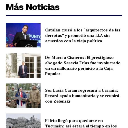
Más Noticias
Catalán cruzó a los “arquitectos de las
derrotas” y prometió una LLA sin
acuerdos con la vieja política
De Macri a Cisneros: El prestigioso
abogado Saravia Frías fue involucrado
en un millonario perjuicio a la Caja
Popular
Sor Lucía Caram regresará a Ucrania:
llevará ayuda humanitaria y se reunirá
con Zelenski
El frío llegó para quedarse en
Tucumán: así estará el tiempo en los