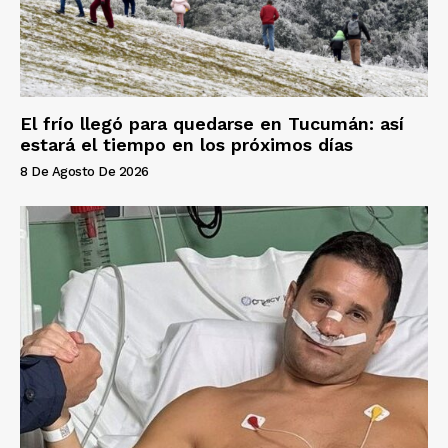
El frío llegó para quedarse en Tucumán: así
estará el tiempo en los próximos días
8 De Agosto De 2026