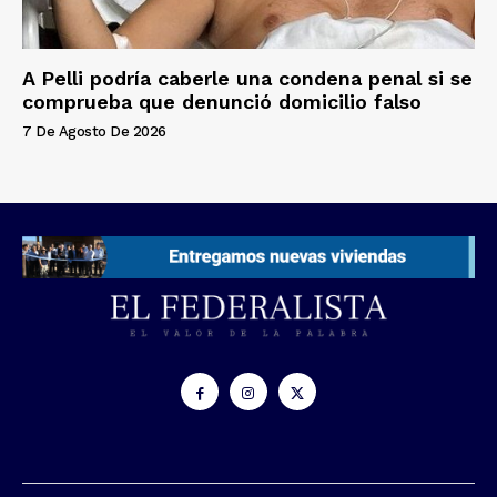
A Pelli podría caberle una condena penal si se
comprueba que denunció domicilio falso
7 De Agosto De 2026