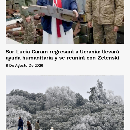
Sor Lucía Caram regresará a Ucrania: llevará
ayuda humanitaria y se reunirá con Zelenski
8 De Agosto De 2026