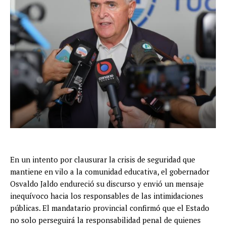
En un intento por clausurar la crisis de seguridad que
mantiene en vilo a la comunidad educativa, el gobernador
Osvaldo Jaldo endureció su discurso y envió un mensaje
inequívoco hacia los responsables de las intimidaciones
públicas. El mandatario provincial confirmó que el Estado
no solo perseguirá la responsabilidad penal de quienes