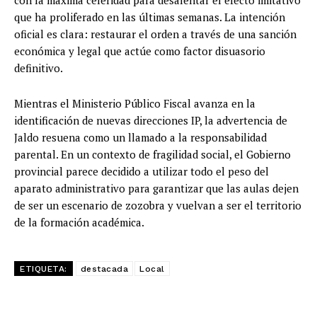
con la máxima celeridad para desalentar el efecto imitativo
que ha proliferado en las últimas semanas. La intención
oficial es clara: restaurar el orden a través de una sanción
económica y legal que actúe como factor disuasorio
definitivo.
Mientras el Ministerio Público Fiscal avanza en la
identificación de nuevas direcciones IP, la advertencia de
Jaldo resuena como un llamado a la responsabilidad
parental. En un contexto de fragilidad social, el Gobierno
provincial parece decidido a utilizar todo el peso del
aparato administrativo para garantizar que las aulas dejen
de ser un escenario de zozobra y vuelvan a ser el territorio
de la formación académica.
ETIQUETA:
destacada
Local