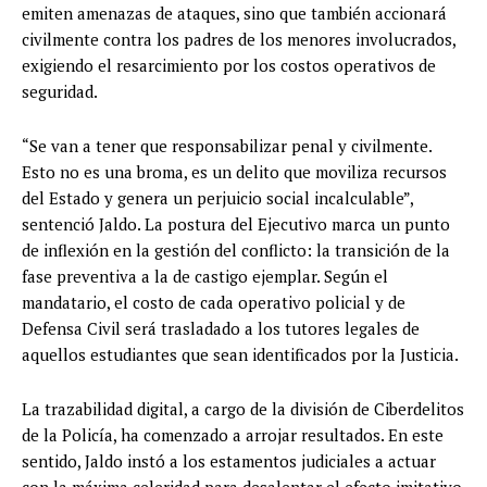
emiten amenazas de ataques, sino que también accionará
civilmente contra los padres de los menores involucrados,
exigiendo el resarcimiento por los costos operativos de
seguridad.
“Se van a tener que responsabilizar penal y civilmente.
Esto no es una broma, es un delito que moviliza recursos
del Estado y genera un perjuicio social incalculable”,
sentenció Jaldo. La postura del Ejecutivo marca un punto
de inflexión en la gestión del conflicto: la transición de la
fase preventiva a la de castigo ejemplar. Según el
mandatario, el costo de cada operativo policial y de
Defensa Civil será trasladado a los tutores legales de
aquellos estudiantes que sean identificados por la Justicia.
La trazabilidad digital, a cargo de la división de Ciberdelitos
de la Policía, ha comenzado a arrojar resultados. En este
sentido, Jaldo instó a los estamentos judiciales a actuar