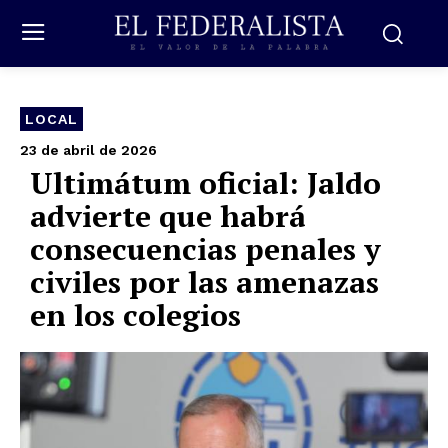
LOCAL
23 de abril de 2026
Ultimátum oficial: Jaldo
advierte que habrá
consecuencias penales y
civiles por las amenazas
en los colegios