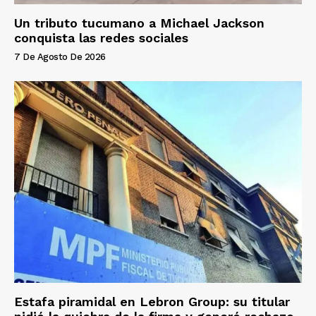
Un tributo tucumano a Michael Jackson
conquista las redes sociales
7 De Agosto De 2026
Estafa piramidal en Lebron Group: su titular