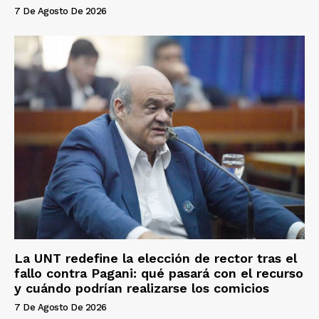
7 De Agosto De 2026
La UNT redefine la elección de rector tras el
fallo contra Pagani: qué pasará con el recurso
y cuándo podrían realizarse los comicios
7 De Agosto De 2026