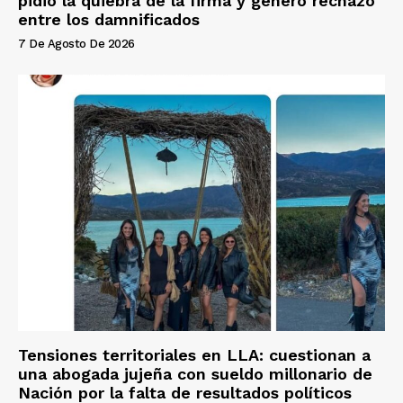
pidió la quiebra de la firma y generó rechazo
entre los damnificados
7 De Agosto De 2026
Tensiones territoriales en LLA: cuestionan a
una abogada jujeña con sueldo millonario de
Nación por la falta de resultados políticos