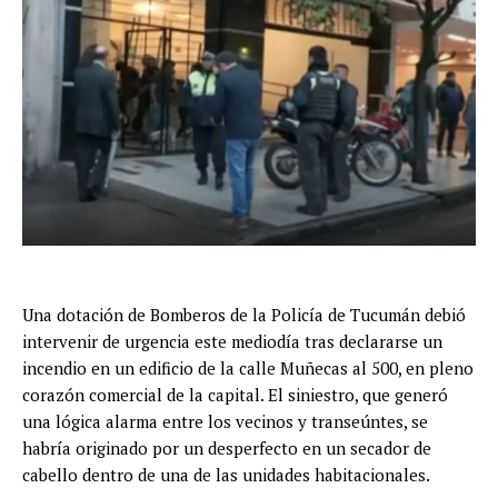
Una dotación de Bomberos de la Policía de Tucumán debió
intervenir de urgencia este mediodía tras declararse un
incendio en un edificio de la calle Muñecas al 500, en pleno
corazón comercial de la capital. El siniestro, que generó
una lógica alarma entre los vecinos y transeúntes, se
habría originado por un desperfecto en un secador de
cabello dentro de una de las unidades habitacionales.