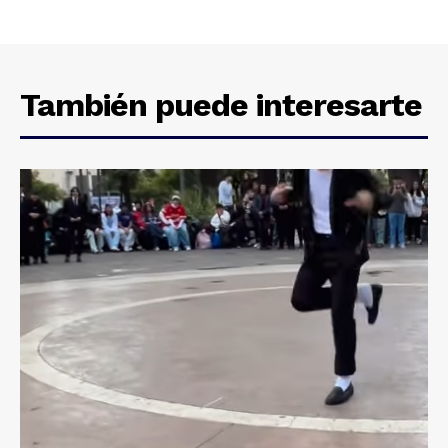
También puede interesarte