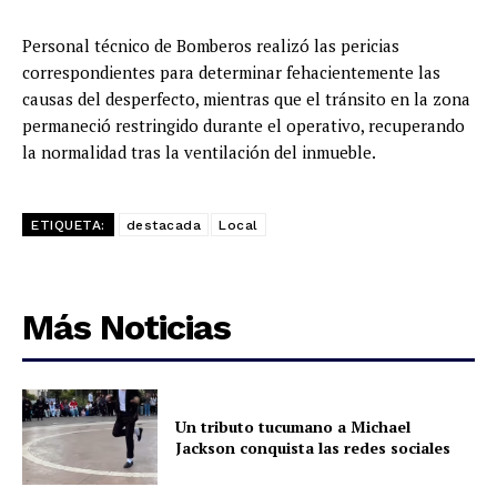
Personal técnico de Bomberos realizó las pericias
correspondientes para determinar fehacientemente las
causas del desperfecto, mientras que el tránsito en la zona
permaneció restringido durante el operativo, recuperando
la normalidad tras la ventilación del inmueble.
ETIQUETA:
destacada
Local
Más Noticias
Un tributo tucumano a Michael
Jackson conquista las redes sociales