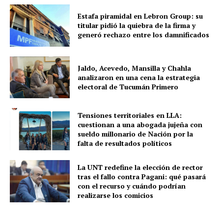
Estafa piramidal en Lebron Group: su
titular pidió la quiebra de la firma y
generó rechazo entre los damnificados
Jaldo, Acevedo, Mansilla y Chahla
analizaron en una cena la estrategia
electoral de Tucumán Primero
Tensiones territoriales en LLA:
cuestionan a una abogada jujeña con
sueldo millonario de Nación por la
falta de resultados políticos
La UNT redefine la elección de rector
tras el fallo contra Pagani: qué pasará
con el recurso y cuándo podrían
realizarse los comicios