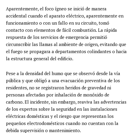
Aparentemente, el foco ígneo se inició de manera
accidental cuando el aparato eléctrico, aparentemente en
funcionamiento o con un fallo en su circuito, tomó
contacto con elementos de fácil combustión. La rápida
respuesta de los servicios de emergencia permitió
circunscribir las llamas al ambiente de origen, evitando que
el fuego se propagara a departamentos colindantes o hacia
la estructura general del edificio.
Pese a la densidad del humo que se observó desde la vía
pública y que obligó a una evacuación preventiva de los
residentes, no se registraron heridos de gravedad ni
personas afectadas por inhalación de monóxido de
carbono. El incidente, sin embargo, reaviva las advertencias
de los expertos sobre la seguridad en las instalaciones
eléctricas domésticas y el riesgo que representan los
pequeños electrodomésticos cuando no cuentan con la
debida supervisión o mantenimiento.