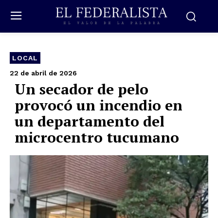
LOCAL
22 de abril de 2026
Un secador de pelo
provocó un incendio en
un departamento del
microcentro tucumano