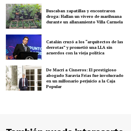
Buscaban zapatillas y encontraron
droga: Hallan un vivero de marihuana
durante un allanamiento Villa Carmela
Catalán cruzó a los “arquitectos de las
derrotas” y prometió una LLA sin
acuerdos con la vieja política
De Macri a Cisneros: El prestigioso
abogado Saravia Frías fue involucrado
en un millonario perjuicio a la Caja
Popular