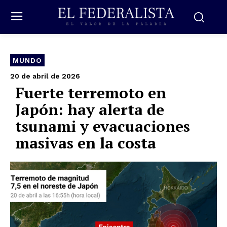
MUNDO
20 de abril de 2026
Fuerte terremoto en
Japón: hay alerta de
tsunami y evacuaciones
masivas en la costa