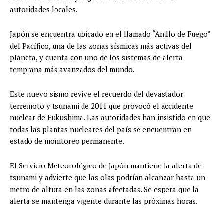
autoridades locales.
Japón se encuentra ubicado en el llamado “Anillo de Fuego”
del Pacífico, una de las zonas sísmicas más activas del
planeta, y cuenta con uno de los sistemas de alerta
temprana más avanzados del mundo.
Este nuevo sismo revive el recuerdo del devastador
terremoto y tsunami de 2011 que provocó el accidente
nuclear de Fukushima. Las autoridades han insistido en que
todas las plantas nucleares del país se encuentran en
estado de monitoreo permanente.
El Servicio Meteorológico de Japón mantiene la alerta de
tsunami y advierte que las olas podrían alcanzar hasta un
metro de altura en las zonas afectadas. Se espera que la
alerta se mantenga vigente durante las próximas horas.