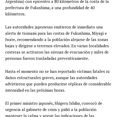
Argentina) con epicentro a 80 kilómetros de la costa de la
prefectura de Fukushima, a una profundidad de 40
kilómetros.
Las autoridades japonesas emitieron de inmediato una
alerta de tsunami para las costas de Fukushima, Miyagi e
Iwate, recomendando a la población alejarse de las zonas
bajas y dirigirse a terrenos elevados. En varias localidades
costeras se activaron las sirenas de evacuación y miles de
personas fueron trasladadas preventivamente.
Hasta el momento no se han reportado víctimas fatales ni
daños estructurales graves, aunque las autoridades
advirtieron que pueden producirse réplicas de considerable
intensidad en las próximas horas.
El primer ministro japonés, Shigeru Ishiba, convocó de
urgencia al gabinete de crisis y pidió a la población
mantener la calma y seguir las indicaciones de las