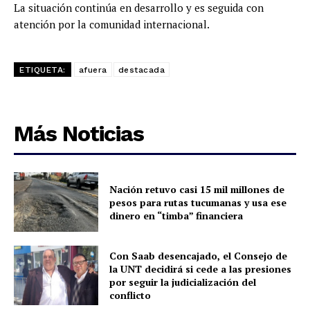
La situación continúa en desarrollo y es seguida con
atención por la comunidad internacional.
ETIQUETA:
afuera
destacada
Más Noticias
Nación retuvo casi 15 mil millones de
pesos para rutas tucumanas y usa ese
dinero en “timba” financiera
Con Saab desencajado, el Consejo de
la UNT decidirá si cede a las presiones
por seguir la judicialización del
conflicto