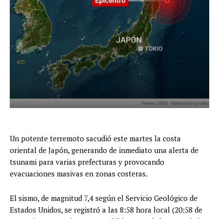
Un potente terremoto sacudió este martes la costa
oriental de Japón, generando de inmediato una alerta de
tsunami para varias prefecturas y provocando
evacuaciones masivas en zonas costeras.
El sismo, de magnitud 7,4 según el Servicio Geológico de
Estados Unidos, se registró a las 8:58 hora local (20:58 de