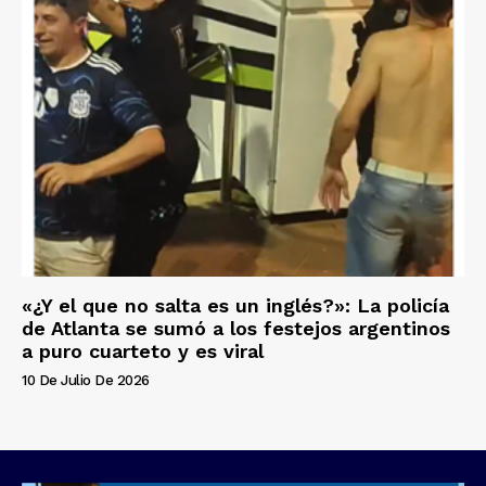
«¿Y el que no salta es un inglés?»: La policía
de Atlanta se sumó a los festejos argentinos
a puro cuarteto y es viral
10 De Julio De 2026