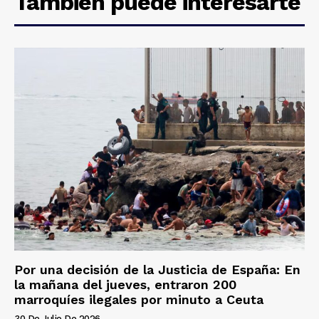
También puede interesarte
Por una decisión de la Justicia de España: En
la mañana del jueves, entraron 200
marroquíes ilegales por minuto a Ceuta
30 De Julio De 2026