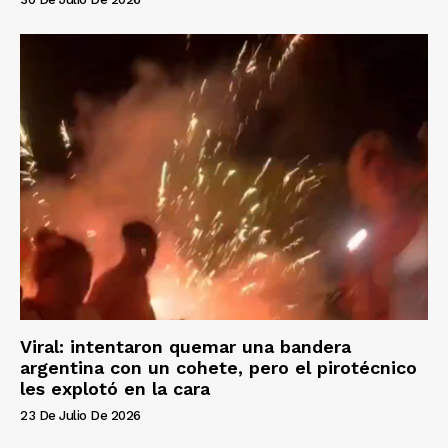
Viral: intentaron quemar una bandera
argentina con un cohete, pero el pirotécnico
les explotó en la cara
23 De Julio De 2026