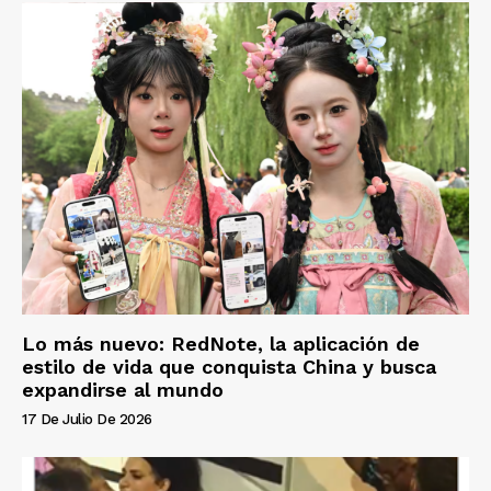
Lo más nuevo: RedNote, la aplicación de
estilo de vida que conquista China y busca
expandirse al mundo
17 De Julio De 2026