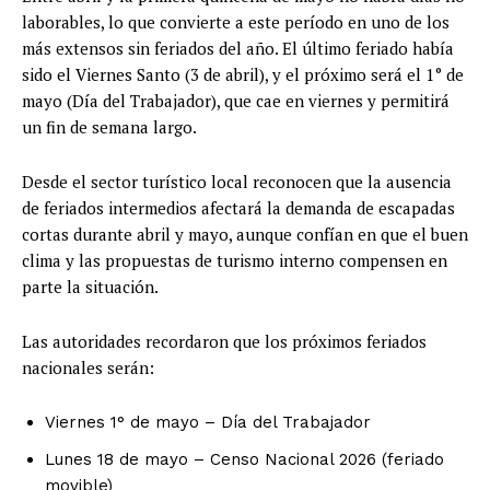
laborables, lo que convierte a este período en uno de los
más extensos sin feriados del año. El último feriado había
sido el Viernes Santo (3 de abril), y el próximo será el 1° de
mayo (Día del Trabajador), que cae en viernes y permitirá
un fin de semana largo.
Desde el sector turístico local reconocen que la ausencia
de feriados intermedios afectará la demanda de escapadas
cortas durante abril y mayo, aunque confían en que el buen
clima y las propuestas de turismo interno compensen en
parte la situación.
Las autoridades recordaron que los próximos feriados
nacionales serán:
Viernes 1° de mayo – Día del Trabajador
Lunes 18 de mayo – Censo Nacional 2026 (feriado
movible)