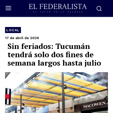
LOCAL
17 de abril de 2026
Sin feriados: Tucumán
tendrá solo dos fines de
semana largos hasta julio