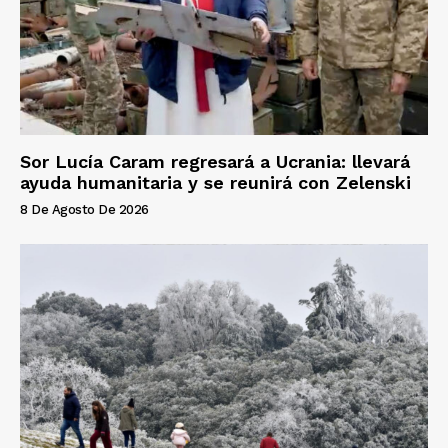
Sor Lucía Caram regresará a Ucrania: llevará
ayuda humanitaria y se reunirá con Zelenski
8 De Agosto De 2026