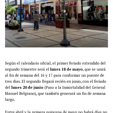
Según el calendario oficial, el primer feriado extendido del
segundo trimestre será el
lunes 18 de mayo
, que se unirá
al fin de semana del 16 y 17 para conformar un puente de
tres días. El segundo llegará recién en junio, con el feriado
del
lunes 20 de junio
(Paso a la Inmortalidad del General
Manuel Belgrano), que también generará un fin de semana
largo.
Entre abril y la primera quincena de mayo no habrá días no