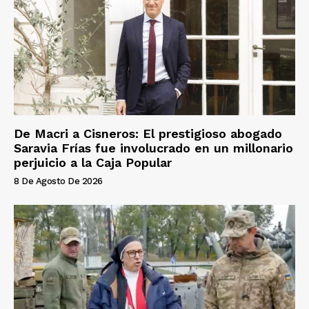
De Macri a Cisneros: El prestigioso abogado
Saravia Frías fue involucrado en un millonario
perjuicio a la Caja Popular
8 De Agosto De 2026