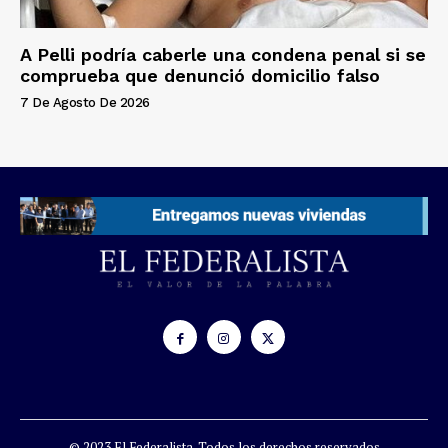
A Pelli podría caberle una condena penal si se
comprueba que denunció domicilio falso
7 De Agosto De 2026
© 2023 El Federalista. Todos los derechos reservados