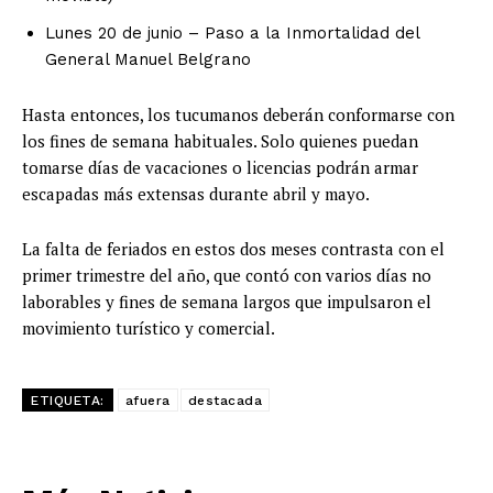
Lunes 20 de junio – Paso a la Inmortalidad del
General Manuel Belgrano
Hasta entonces, los tucumanos deberán conformarse con
los fines de semana habituales. Solo quienes puedan
tomarse días de vacaciones o licencias podrán armar
escapadas más extensas durante abril y mayo.
La falta de feriados en estos dos meses contrasta con el
primer trimestre del año, que contó con varios días no
laborables y fines de semana largos que impulsaron el
movimiento turístico y comercial.
ETIQUETA:
afuera
destacada