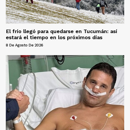
El frío llegó para quedarse en Tucumán: así
estará el tiempo en los próximos días
8 De Agosto De 2026