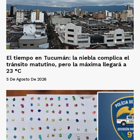
El tiempo en Tucumán: la niebla complica el
tránsito matutino, pero la máxima llegará a
23 °C
5 De Agosto De 2026