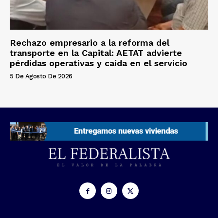
Rechazo empresario a la reforma del
transporte en la Capital: AETAT advierte
pérdidas operativas y caída en el servicio
5 De Agosto De 2026