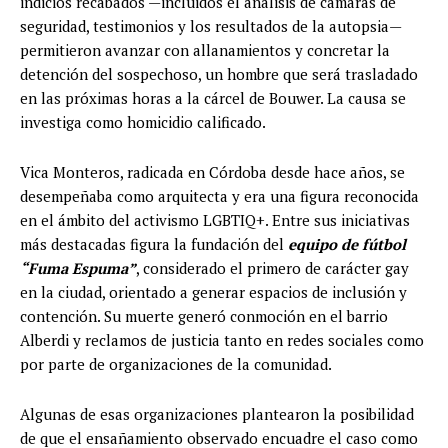
indicios recabados —incluidos el análisis de cámaras de
seguridad, testimonios y los resultados de la autopsia—
permitieron avanzar con allanamientos y concretar la
detención del sospechoso, un hombre que será trasladado
en las próximas horas a la cárcel de Bouwer. La causa se
investiga como homicidio calificado.
Vica Monteros, radicada en Córdoba desde hace años, se
desempeñaba como arquitecta y era una figura reconocida
en el ámbito del activismo LGBTIQ+. Entre sus iniciativas
más destacadas figura la fundación del
equipo de fútbol
“Fuma Espuma”
, considerado el primero de carácter gay
en la ciudad, orientado a generar espacios de inclusión y
contención. Su muerte generó conmoción en el barrio
Alberdi y reclamos de justicia tanto en redes sociales como
por parte de organizaciones de la comunidad.
Algunas de esas organizaciones plantearon la posibilidad
de que el ensañamiento observado encuadre el caso como