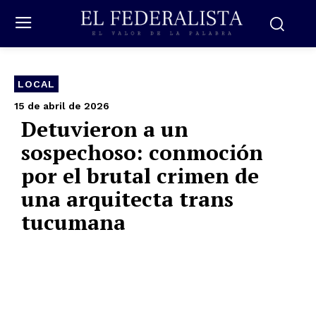
LOCAL
15 de abril de 2026
Detuvieron a un
sospechoso: conmoción
por el brutal crimen de
una arquitecta trans
tucumana