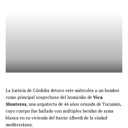
La Justicia de Córdoba detuvo este miércoles a un hombre
como principal sospechoso del homicidio de
Vica
Monteros
, una arquitecta de 44 años oriunda de Tucumán,
cuyo cuerpo fue hallado con múltiples heridas de arma
blanca en su vivienda del barrio Alberdi de la ciudad
mediterránea.