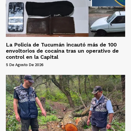
La Policía de Tucumán incautó más de 100
envoltorios de cocaína tras un operativo de
control en la Capital
5 De Agosto De 2026