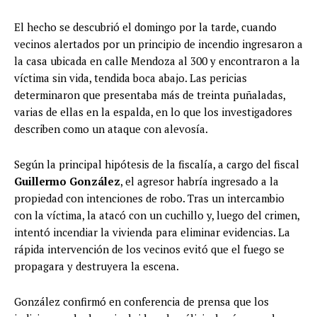
El hecho se descubrió el domingo por la tarde, cuando
vecinos alertados por un principio de incendio ingresaron a
la casa ubicada en calle Mendoza al 300 y encontraron a la
víctima sin vida, tendida boca abajo. Las pericias
determinaron que presentaba más de treinta puñaladas,
varias de ellas en la espalda, en lo que los investigadores
describen como un ataque con alevosía.
Según la principal hipótesis de la fiscalía, a cargo del fiscal
Guillermo González
, el agresor habría ingresado a la
propiedad con intenciones de robo. Tras un intercambio
con la víctima, la atacó con un cuchillo y, luego del crimen,
intentó incendiar la vivienda para eliminar evidencias. La
rápida intervención de los vecinos evitó que el fuego se
propagara y destruyera la escena.
González confirmó en conferencia de prensa que los