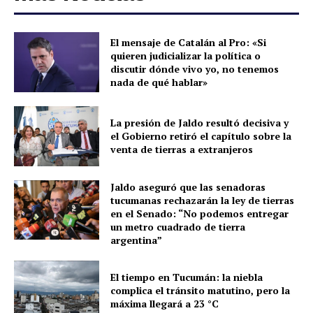
El mensaje de Catalán al Pro: «Si
quieren judicializar la política o
discutir dónde vivo yo, no tenemos
nada de qué hablar»
La presión de Jaldo resultó decisiva y
el Gobierno retiró el capítulo sobre la
venta de tierras a extranjeros
Jaldo aseguró que las senadoras
tucumanas rechazarán la ley de tierras
en el Senado: “No podemos entregar
un metro cuadrado de tierra
argentina”
El tiempo en Tucumán: la niebla
complica el tránsito matutino, pero la
máxima llegará a 23 °C