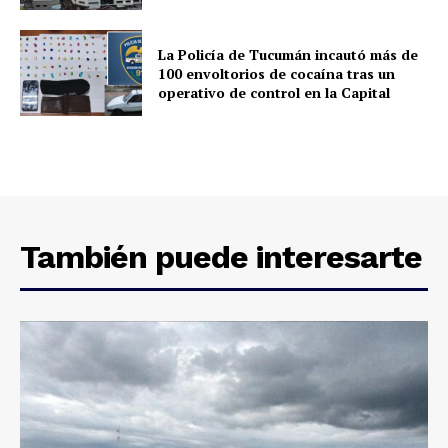
La Policía de Tucumán incautó más de
100 envoltorios de cocaína tras un
operativo de control en la Capital
También puede interesarte