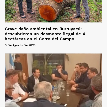
Grave daño ambiental en Burruyacú:
descubrieron un desmonte ilegal de 4
hectáreas en el Cerro del Campo
5 De Agosto De 2026