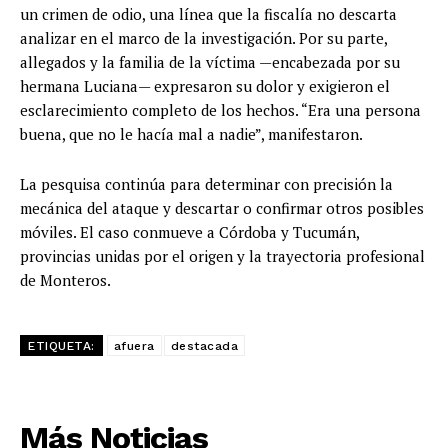
un crimen de odio, una línea que la fiscalía no descarta
analizar en el marco de la investigación. Por su parte,
allegados y la familia de la víctima —encabezada por su
hermana Luciana— expresaron su dolor y exigieron el
esclarecimiento completo de los hechos. “Era una persona
buena, que no le hacía mal a nadie”, manifestaron.
La pesquisa continúa para determinar con precisión la
mecánica del ataque y descartar o confirmar otros posibles
móviles. El caso conmueve a Córdoba y Tucumán,
provincias unidas por el origen y la trayectoria profesional
de Monteros.
ETIQUETA:
afuera
destacada
Más Noticias