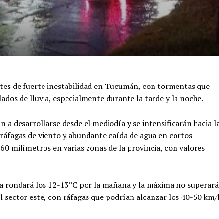
rtes de fuerte inestabilidad en Tucumán, con tormentas que
dos de lluvia, especialmente durante la tarde y la noche.
 a desarrollarse desde el mediodía y se intensificarán hacia l
, ráfagas de viento y abundante caída de agua en cortos
60 milímetros en varias zonas de la provincia, con valores
a rondará los 12-13°C por la mañana y la máxima no superará
el sector este, con ráfagas que podrían alcanzar los 40-50 km/