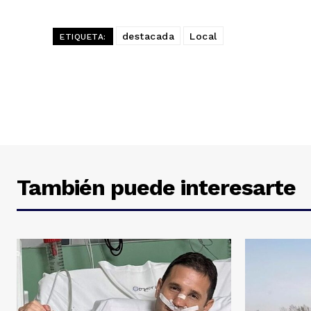
destacada
Local
ETIQUETA:
También puede interesarte