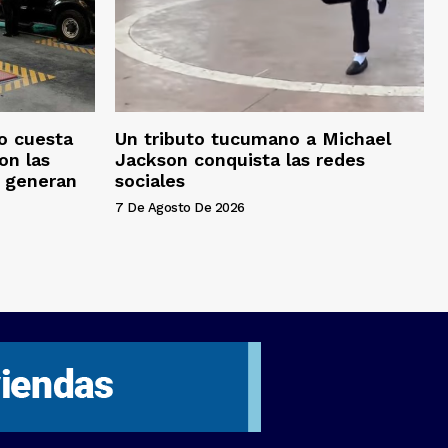
o cuesta
Un tributo tucumano a Michael
on las
Jackson conquista las redes
s generan
sociales
7 De Agosto De 2026