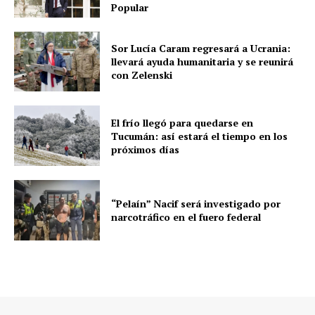
Popular
Sor Lucía Caram regresará a Ucrania:
llevará ayuda humanitaria y se reunirá
con Zelenski
El frío llegó para quedarse en
Tucumán: así estará el tiempo en los
próximos días
“Pelaín” Nacif será investigado por
narcotráfico en el fuero federal