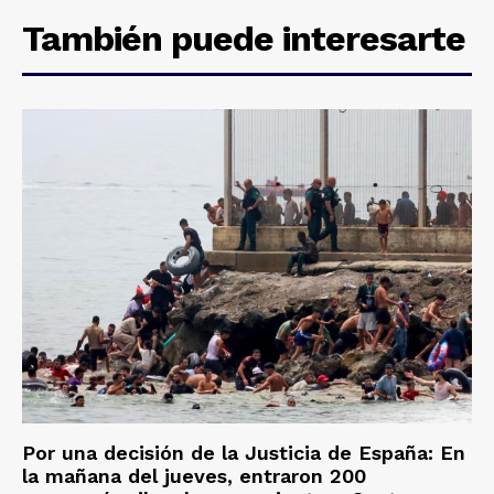
También puede interesarte
Por una decisión de la Justicia de España: En
la mañana del jueves, entraron 200