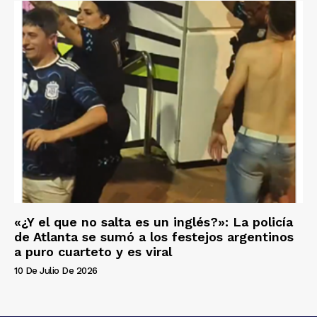
«¿Y el que no salta es un inglés?»: La policía
de Atlanta se sumó a los festejos argentinos
a puro cuarteto y es viral
10 De Julio De 2026