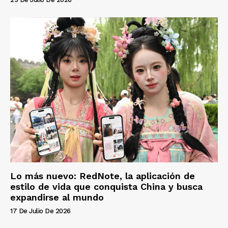
Lo más nuevo: RedNote, la aplicación de
estilo de vida que conquista China y busca
expandirse al mundo
17 De Julio De 2026