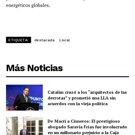
energéticos globales.
ETIQUETA:
destacada
Local
Más Noticias
Catalán cruzó a los “arquitectos de las
derrotas” y prometió una LLA sin
acuerdos con la vieja política
De Macri a Cisneros: El prestigioso
abogado Saravia Frías fue involucrado
en un millonario perjuicio a la Caja