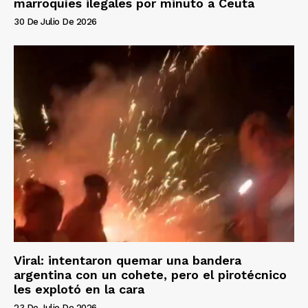
marroquíes ilegales por minuto a Ceuta
30 De Julio De 2026
Viral: intentaron quemar una bandera
argentina con un cohete, pero el pirotécnico
les explotó en la cara
23 De Julio De 2026