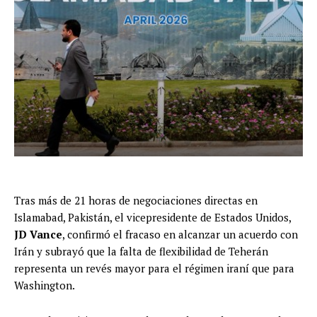
Tras más de 21 horas de negociaciones directas en
Islamabad, Pakistán, el vicepresidente de Estados Unidos,
JD Vance
, confirmó el fracaso en alcanzar un acuerdo con
Irán y subrayó que la falta de flexibilidad de Teherán
representa un revés mayor para el régimen iraní que para
Washington.