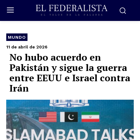
MUNDO
11 de abril de 2026
No hubo acuerdo en
Pakistán y sigue la guerra
entre EEUU e Israel contra
Irán