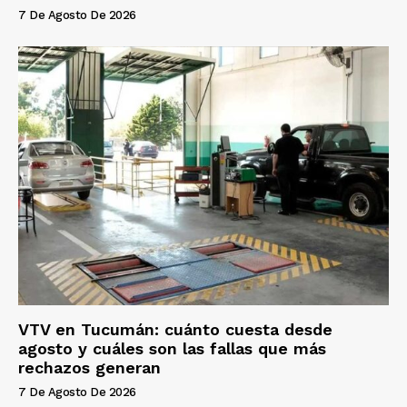
7 De Agosto De 2026
VTV en Tucumán: cuánto cuesta desde
agosto y cuáles son las fallas que más
rechazos generan
7 De Agosto De 2026