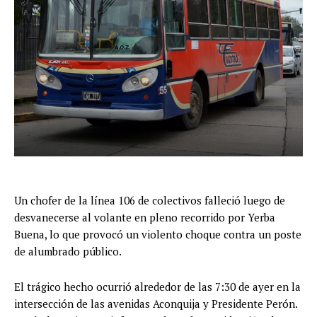
Un chofer de la línea 106 de colectivos falleció luego de
desvanecerse al volante en pleno recorrido por Yerba
Buena, lo que provocó un violento choque contra un poste
de alumbrado público.
El trágico hecho ocurrió alrededor de las 7:30 de ayer en la
intersección de las avenidas Aconquija y Presidente Perón.