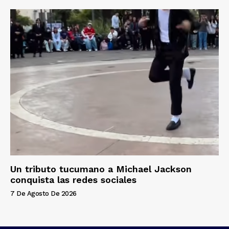
Un tributo tucumano a Michael Jackson
conquista las redes sociales
7 De Agosto De 2026