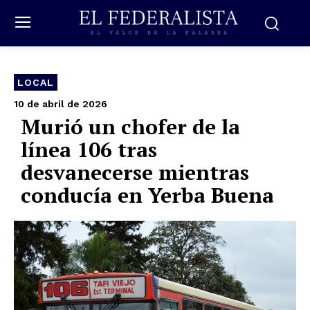
LOCAL
10 de abril de 2026
Murió un chofer de la
línea 106 tras
desvanecerse mientras
conducía en Yerba Buena