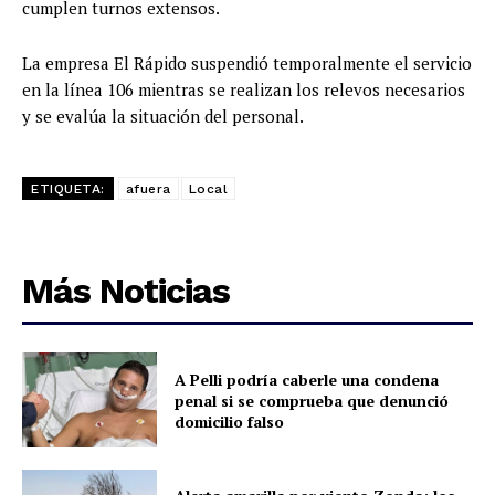
cumplen turnos extensos.
La empresa El Rápido suspendió temporalmente el servicio
en la línea 106 mientras se realizan los relevos necesarios
y se evalúa la situación del personal.
ETIQUETA:
afuera
Local
Más Noticias
A Pelli podría caberle una condena
penal si se comprueba que denunció
domicilio falso