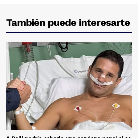
También puede interesarte