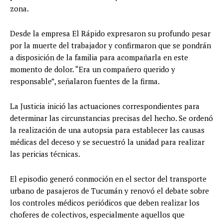
zona.
Desde la empresa El Rápido expresaron su profundo pesar
por la muerte del trabajador y confirmaron que se pondrán
a disposición de la familia para acompañarla en este
momento de dolor. “Era un compañero querido y
responsable”, señalaron fuentes de la firma.
La Justicia inició las actuaciones correspondientes para
determinar las circunstancias precisas del hecho. Se ordenó
la realización de una autopsia para establecer las causas
médicas del deceso y se secuestró la unidad para realizar
las pericias técnicas.
El episodio generó conmoción en el sector del transporte
urbano de pasajeros de Tucumán y renovó el debate sobre
los controles médicos periódicos que deben realizar los
choferes de colectivos, especialmente aquellos que