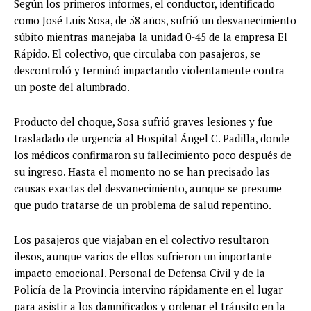
Según los primeros informes, el conductor, identificado
como José Luis Sosa, de 58 años, sufrió un desvanecimiento
súbito mientras manejaba la unidad 0-45 de la empresa El
Rápido. El colectivo, que circulaba con pasajeros, se
descontroló y terminó impactando violentamente contra
un poste del alumbrado.
Producto del choque, Sosa sufrió graves lesiones y fue
trasladado de urgencia al Hospital Ángel C. Padilla, donde
los médicos confirmaron su fallecimiento poco después de
su ingreso. Hasta el momento no se han precisado las
causas exactas del desvanecimiento, aunque se presume
que pudo tratarse de un problema de salud repentino.
Los pasajeros que viajaban en el colectivo resultaron
ilesos, aunque varios de ellos sufrieron un importante
impacto emocional. Personal de Defensa Civil y de la
Policía de la Provincia intervino rápidamente en el lugar
para asistir a los damnificados y ordenar el tránsito en la