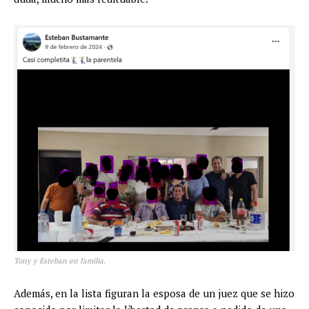
Tony y Esteban en familia.
Además, en la lista figuran la esposa de un juez que se hizo