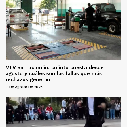
VTV en Tucumán: cuánto cuesta desde
agosto y cuáles son las fallas que más
rechazos generan
7 De Agosto De 2026