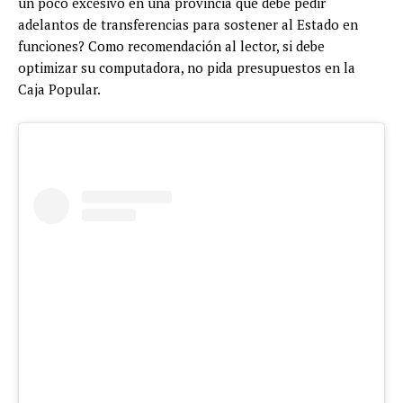
un poco excesivo en una provincia que debe pedir
adelantos de transferencias para sostener al Estado en
funciones? Como recomendación al lector, si debe
optimizar su computadora, no pida presupuestos en la
Caja Popular.