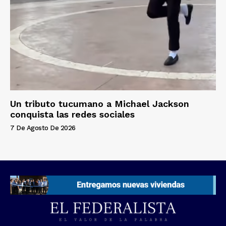
Un tributo tucumano a Michael Jackson
conquista las redes sociales
7 De Agosto De 2026