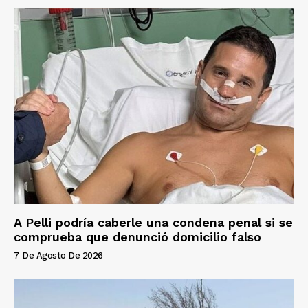
A Pelli podría caberle una condena penal si se
comprueba que denunció domicilio falso
7 De Agosto De 2026