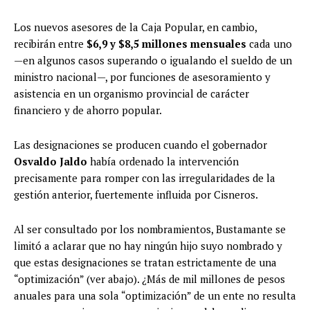
Los nuevos asesores de la Caja Popular, en cambio,
recibirán entre
$6,9 y $8,5 millones mensuales
cada uno
—en algunos casos superando o igualando el sueldo de un
ministro nacional—, por funciones de asesoramiento y
asistencia en un organismo provincial de carácter
financiero y de ahorro popular.
Las designaciones se producen cuando el gobernador
Osvaldo Jaldo
había ordenado la intervención
precisamente para romper con las irregularidades de la
gestión anterior, fuertemente influida por Cisneros.
Al ser consultado por los nombramientos, Bustamante se
limitó a aclarar que no hay ningún hijo suyo nombrado y
que estas designaciones se tratan estrictamente de una
“optimización” (ver abajo). ¿Más de mil millones de pesos
anuales para una sola “optimización” de un ente no resulta