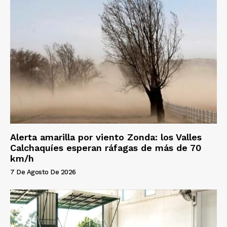
Alerta amarilla por viento Zonda: los Valles
Calchaquíes esperan ráfagas de más de 70
km/h
7 De Agosto De 2026