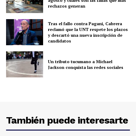
agosto y cuáles son las fallas que más
rechazos generan
Tras el fallo contra Pagani, Cabrera
reclamó que la UNT respete los plazos
y descartó una nueva inscripción de
candidatos
Un tributo tucumano a Michael
Jackson conquista las redes sociales
También puede interesarte