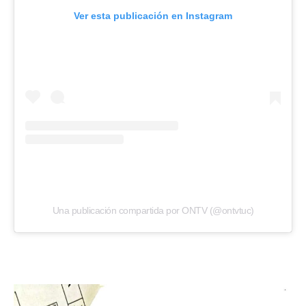
Ver esta publicación en Instagram
Una publicación compartida por ONTV (@ontvtuc)