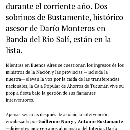
durante el corriente año. Dos
sobrinos de Bustamente, histórico
asesor de Darío Monteros en
Banda del Río Salí, están en la
lista.
Mientras en Buenos Aires se cuestionan los ingresos de los
ministros de la Nación y las provincias —incluida la
nuestra— elevan la voz por la caída de las transferencias
nacionales, la Caja Popular de Ahorros de Tucumán vive su
propia fiesta bajo la gestión de sus flamantes
interventores.
Apenas semanas después de asumir, la intervención
encabezada por
Guillermo Norry
y
Antonio Bustamante
—dirigentes muy cercanos al ministro del Interior, Darío