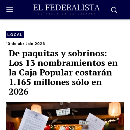
LOCAL
10 de abril de 2026
De paquitas y sobrinos:
Los 13 nombramientos en
la Caja Popular costarán
1.165 millones sólo en
2026