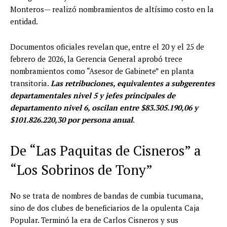
Monteros— realizó nombramientos de altísimo costo en la
entidad.
Documentos oficiales revelan que, entre el 20 y el 25 de
febrero de 2026, la Gerencia General aprobó trece
nombramientos como “Asesor de Gabinete” en planta
transitoria.
Las retribuciones, equivalentes a subgerentes
departamentales nivel 5 y jefes principales de
departamento nivel 6, oscilan entre $83.305.190,06 y
$101.826.220,30 por persona anual
.
De “Las Paquitas de Cisneros” a
“Los Sobrinos de Tony”
No se trata de nombres de bandas de cumbia tucumana,
sino de dos clubes de beneficiarios de la opulenta Caja
Popular. Terminó la era de Carlos Cisneros y sus