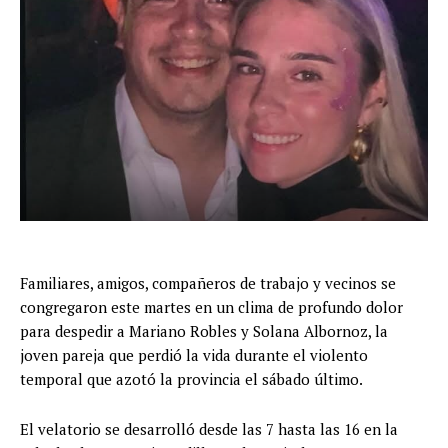
Familiares, amigos, compañeros de trabajo y vecinos se
congregaron este martes en un clima de profundo dolor
para despedir a Mariano Robles y Solana Albornoz, la
joven pareja que perdió la vida durante el violento
temporal que azotó la provincia el sábado último.
El velatorio se desarrolló desde las 7 hasta las 16 en la