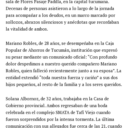
sala de Flores Pasaje Padilla, en la capital tucumana.
Decenas de personas asistieron a lo largo de la jornada
para acompañar a los deudos, en un marco marcado por
sollozos, abrazos silenciosos y anécdotas que recordaban
la vitalidad de ambos.
Mariano Robles, de 28 años, se desempeñaba en la Caja
Popular de Ahorros de Tucumán, institución que expresó
su pesar mediante un comunicado oficial: “Con profundo
dolor despedimos a nuestro querido compañero Mariano
Robles, quien falleció recientemente junto a su esposa”. La
entidad extendió “toda nuestra fuerza y cariño” a sus dos
hijos pequeños, al resto de la familia y a los seres queridos.
Solana Albornoz, de 32 años, trabajaba en la Casa de
Gobierno provincial. Ambos regresaban de una boda
celebrada en el complejo SMATA de Tafí Viejo cuando
fueron sorprendidos por la intensa tormenta. La última
comunicación con sus allegados fue cerca de las 21, cuando