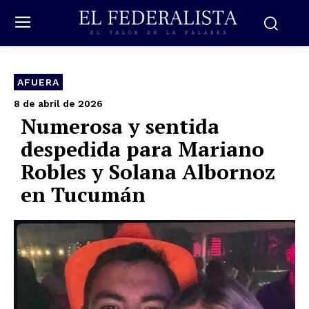
AFUERA
8 de abril de 2026
Numerosa y sentida
despedida para Mariano
Robles y Solana Albornoz
en Tucumán