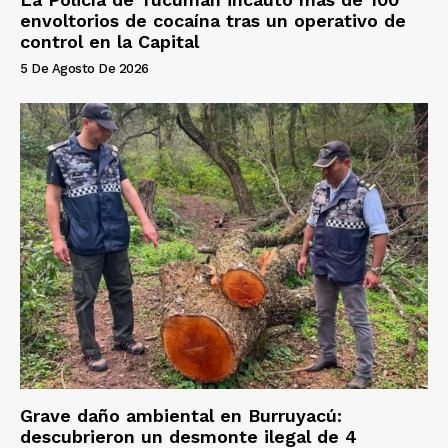
envoltorios de cocaína tras un operativo de
control en la Capital
5 De Agosto De 2026
Grave daño ambiental en Burruyacú:
descubrieron un desmonte ilegal de 4