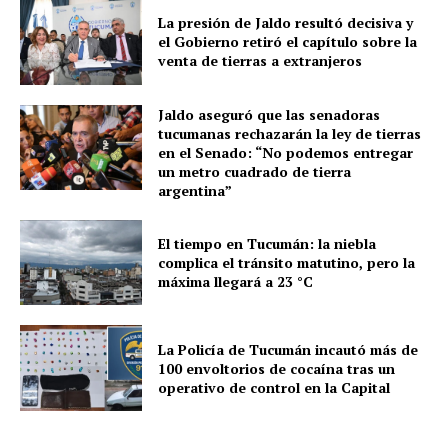
La presión de Jaldo resultó decisiva y
el Gobierno retiró el capítulo sobre la
venta de tierras a extranjeros
Jaldo aseguró que las senadoras
tucumanas rechazarán la ley de tierras
en el Senado: “No podemos entregar
un metro cuadrado de tierra
argentina”
El tiempo en Tucumán: la niebla
complica el tránsito matutino, pero la
máxima llegará a 23 °C
La Policía de Tucumán incautó más de
100 envoltorios de cocaína tras un
operativo de control en la Capital