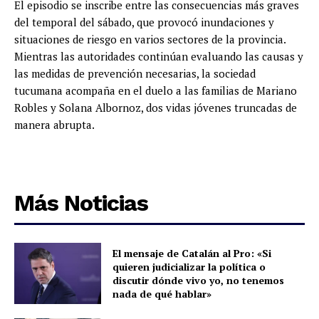
El episodio se inscribe entre las consecuencias más graves
del temporal del sábado, que provocó inundaciones y
situaciones de riesgo en varios sectores de la provincia.
Mientras las autoridades continúan evaluando las causas y
las medidas de prevención necesarias, la sociedad
tucumana acompaña en el duelo a las familias de Mariano
Robles y Solana Albornoz, dos vidas jóvenes truncadas de
manera abrupta.
Más Noticias
El mensaje de Catalán al Pro: «Si
quieren judicializar la política o
discutir dónde vivo yo, no tenemos
nada de qué hablar»