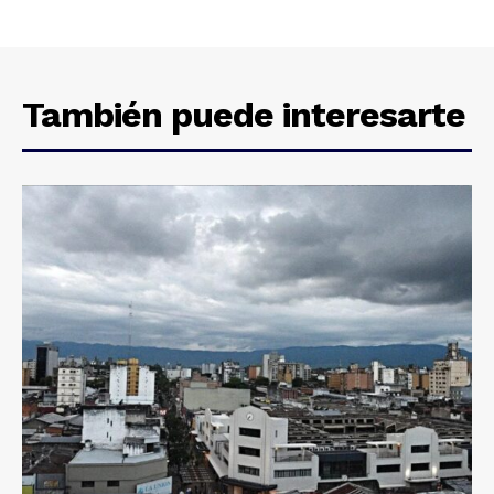
También puede interesarte