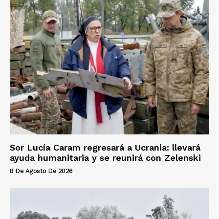
Sor Lucía Caram regresará a Ucrania: llevará
ayuda humanitaria y se reunirá con Zelenski
8 De Agosto De 2026