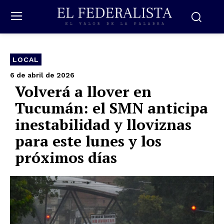
LOCAL
6 de abril de 2026
Volverá a llover en
Tucumán: el SMN anticipa
inestabilidad y lloviznas
para este lunes y los
próximos días