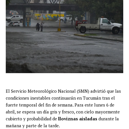
El Servicio Meteorológico Nacional (SMN) advirtió que las
condiciones inestables continuarán en Tucumán tras el
fuerte temporal del fin de semana. Para este lunes 6 de
abril, se espera un día gris y fresco, con cielo mayormente
cubierto y probabilidad de
lloviznas aisladas
durante la
mañana y parte de la tarde.