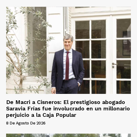
De Macri a Cisneros: El prestigioso abogado
Saravia Frías fue involucrado en un millonario
perjuicio a la Caja Popular
8 De Agosto De 2026