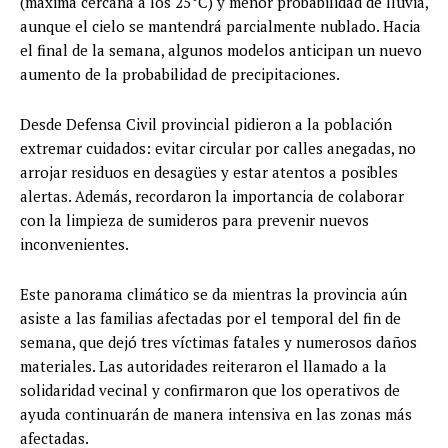
(máxima cercana a los 25°C) y menor probabilidad de lluvia,
aunque el cielo se mantendrá parcialmente nublado. Hacia
el final de la semana, algunos modelos anticipan un nuevo
aumento de la probabilidad de precipitaciones.
Desde Defensa Civil provincial pidieron a la población
extremar cuidados: evitar circular por calles anegadas, no
arrojar residuos en desagües y estar atentos a posibles
alertas. Además, recordaron la importancia de colaborar
con la limpieza de sumideros para prevenir nuevos
inconvenientes.
Este panorama climático se da mientras la provincia aún
asiste a las familias afectadas por el temporal del fin de
semana, que dejó tres víctimas fatales y numerosos daños
materiales. Las autoridades reiteraron el llamado a la
solidaridad vecinal y confirmaron que los operativos de
ayuda continuarán de manera intensiva en las zonas más
afectadas.