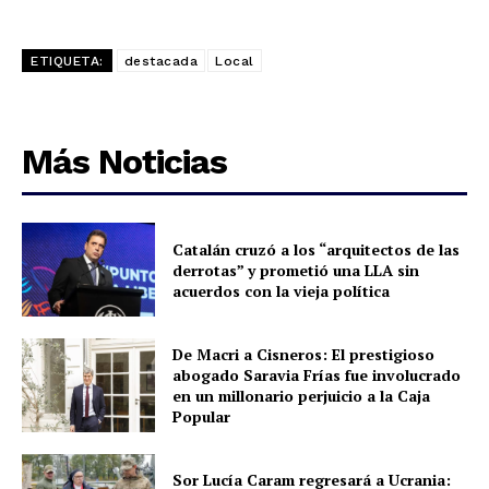
ETIQUETA:
destacada
Local
Más Noticias
Catalán cruzó a los “arquitectos de las
derrotas” y prometió una LLA sin
acuerdos con la vieja política
De Macri a Cisneros: El prestigioso
abogado Saravia Frías fue involucrado
en un millonario perjuicio a la Caja
Popular
Sor Lucía Caram regresará a Ucrania: