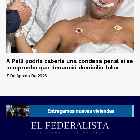
A Pelli podría caberle una condena penal si se
comprueba que denunció domicilio falso
7 De Agosto De 2026