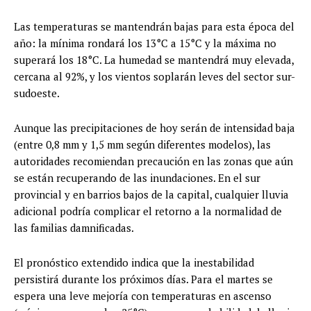
Las temperaturas se mantendrán bajas para esta época del
año: la mínima rondará los 13°C a 15°C y la máxima no
superará los 18°C. La humedad se mantendrá muy elevada,
cercana al 92%, y los vientos soplarán leves del sector sur-
sudoeste.
Aunque las precipitaciones de hoy serán de intensidad baja
(entre 0,8 mm y 1,5 mm según diferentes modelos), las
autoridades recomiendan precaución en las zonas que aún
se están recuperando de las inundaciones. En el sur
provincial y en barrios bajos de la capital, cualquier lluvia
adicional podría complicar el retorno a la normalidad de
las familias damnificadas.
El pronóstico extendido indica que la inestabilidad
persistirá durante los próximos días. Para el martes se
espera una leve mejoría con temperaturas en ascenso