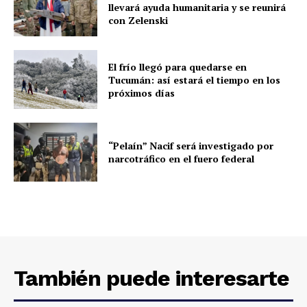
llevará ayuda humanitaria y se reunirá
con Zelenski
El frío llegó para quedarse en
Tucumán: así estará el tiempo en los
próximos días
“Pelaín” Nacif será investigado por
narcotráfico en el fuero federal
También puede interesarte