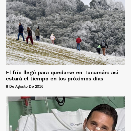
El frío llegó para quedarse en Tucumán: así
estará el tiempo en los próximos días
8 De Agosto De 2026