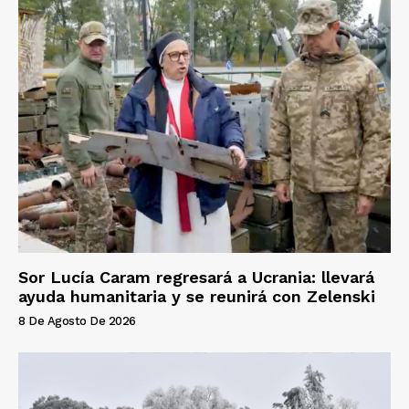
Sor Lucía Caram regresará a Ucrania: llevará
ayuda humanitaria y se reunirá con Zelenski
8 De Agosto De 2026