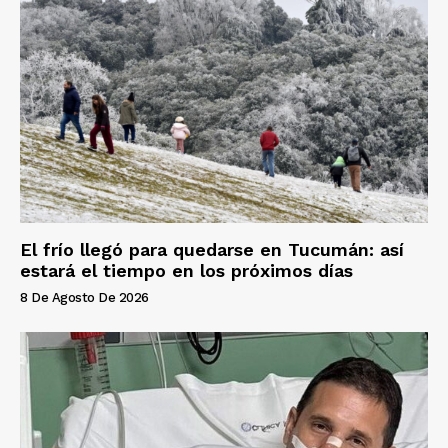
El frío llegó para quedarse en Tucumán: así
estará el tiempo en los próximos días
8 De Agosto De 2026