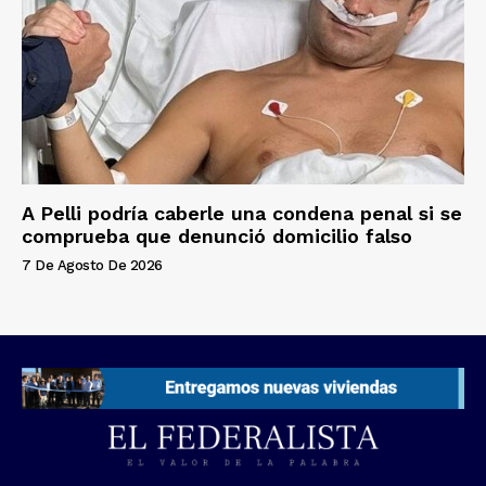
A Pelli podría caberle una condena penal si se
comprueba que denunció domicilio falso
7 De Agosto De 2026