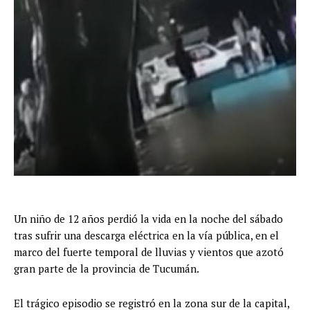
Un niño de 12 años perdió la vida en la noche del sábado
tras sufrir una descarga eléctrica en la vía pública, en el
marco del fuerte temporal de lluvias y vientos que azotó
gran parte de la provincia de Tucumán.
El trágico episodio se registró en la zona sur de la capital,