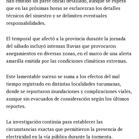
han emitido un parte oficial detallado, aunque se espera
que en las próximas horas se esclarezcan los detalles
técnicos del siniestro y se delimiten eventuales
responsabilidades.
El temporal que afectó a la provincia durante la jornada
del sábado incluyó intensas lluvias que provocaron
anegamientos en diversas zonas, en el marco de una alerta
amarilla emitida por las condiciones climáticas extremas.
Este lamentable suceso se suma a los efectos del mal
tiempo registrado en distintas localidades tucumanas,
donde se reportaron inundaciones y complicaciones viales,
aunque sin evacuados de consideración según los últimos
reportes.
La investigación continúa para establecer las
circunstancias exactas que permitieron la presencia de
electricidad en la vía pública durante la tormenta.