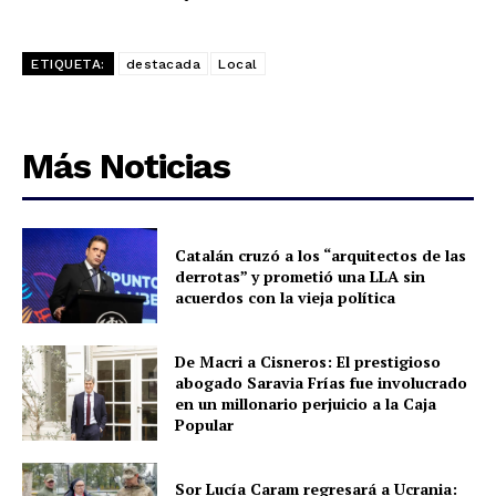
ETIQUETA:
destacada
Local
Más Noticias
Catalán cruzó a los “arquitectos de las
derrotas” y prometió una LLA sin
acuerdos con la vieja política
De Macri a Cisneros: El prestigioso
abogado Saravia Frías fue involucrado
en un millonario perjuicio a la Caja
Popular
Sor Lucía Caram regresará a Ucrania: