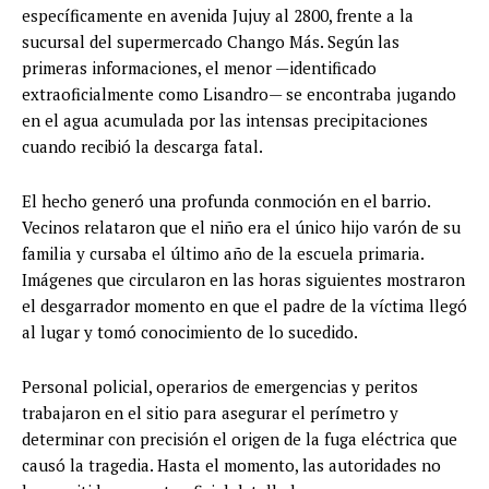
específicamente en avenida Jujuy al 2800, frente a la
sucursal del supermercado Chango Más. Según las
primeras informaciones, el menor —identificado
extraoficialmente como Lisandro— se encontraba jugando
en el agua acumulada por las intensas precipitaciones
cuando recibió la descarga fatal.
El hecho generó una profunda conmoción en el barrio.
Vecinos relataron que el niño era el único hijo varón de su
familia y cursaba el último año de la escuela primaria.
Imágenes que circularon en las horas siguientes mostraron
el desgarrador momento en que el padre de la víctima llegó
al lugar y tomó conocimiento de lo sucedido.
Personal policial, operarios de emergencias y peritos
trabajaron en el sitio para asegurar el perímetro y
determinar con precisión el origen de la fuga eléctrica que
causó la tragedia. Hasta el momento, las autoridades no