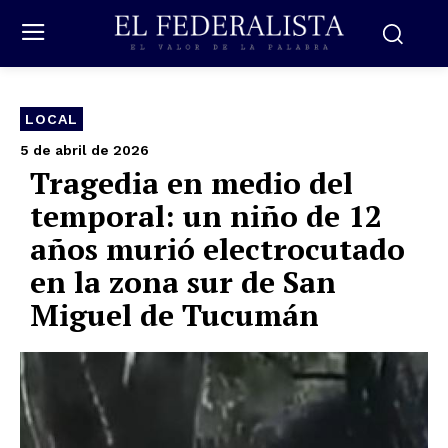
LOCAL
5 de abril de 2026
Tragedia en medio del
temporal: un niño de 12
años murió electrocutado
en la zona sur de San
Miguel de Tucumán