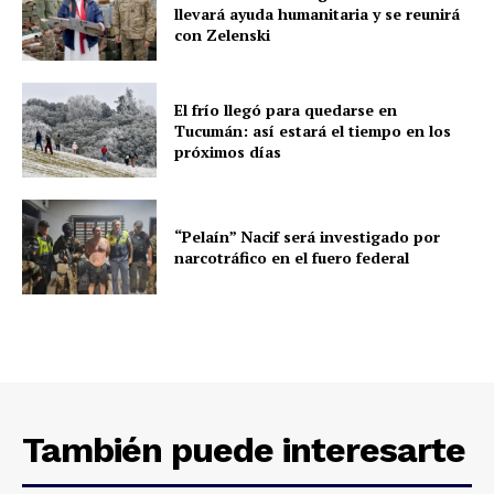
llevará ayuda humanitaria y se reunirá
con Zelenski
El frío llegó para quedarse en
Tucumán: así estará el tiempo en los
próximos días
“Pelaín” Nacif será investigado por
narcotráfico en el fuero federal
También puede interesarte