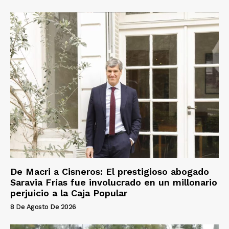
De Macri a Cisneros: El prestigioso abogado
Saravia Frías fue involucrado en un millonario
perjuicio a la Caja Popular
8 De Agosto De 2026