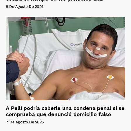
8 De Agosto De 2026
A Pelli podría caberle una condena penal si se
comprueba que denunció domicilio falso
7 De Agosto De 2026