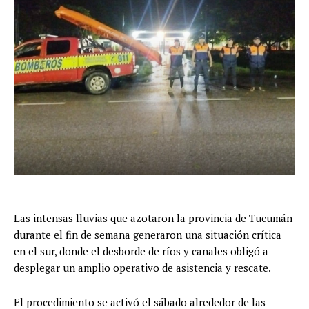
Las intensas lluvias que azotaron la provincia de Tucumán
durante el fin de semana generaron una situación crítica
en el sur, donde el desborde de ríos y canales obligó a
desplegar un amplio operativo de asistencia y rescate.
El procedimiento se activó el sábado alrededor de las