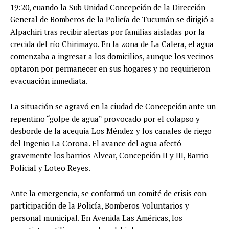
19:20, cuando la Sub Unidad Concepción de la Dirección
General de Bomberos de la Policía de Tucumán se dirigió a
Alpachiri tras recibir alertas por familias aisladas por la
crecida del río Chirimayo. En la zona de La Calera, el agua
comenzaba a ingresar a los domicilios, aunque los vecinos
optaron por permanecer en sus hogares y no requirieron
evacuación inmediata.
La situación se agravó en la ciudad de Concepción ante un
repentino “golpe de agua” provocado por el colapso y
desborde de la acequia Los Méndez y los canales de riego
del Ingenio La Corona. El avance del agua afectó
gravemente los barrios Alvear, Concepción II y III, Barrio
Policial y Loteo Reyes.
Ante la emergencia, se conformó un comité de crisis con
participación de la Policía, Bomberos Voluntarios y
personal municipal. En Avenida Las Américas, los