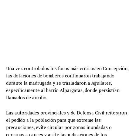
Una vez controlados los focos más críticos en Concepción,
las dotaciones de bomberos continuaron trabajando
durante la madrugada y se trasladaron a Aguilares,
específicamente al barrio Alpargatas, donde persistían
llamados de auxilio.
Las autoridades provinciales y de Defensa Civil reiteraron
el pedido a la población para que extreme las
precauciones, evite circular por zonas inundadas o
cercanas a cauces y acate las indicaciones de los