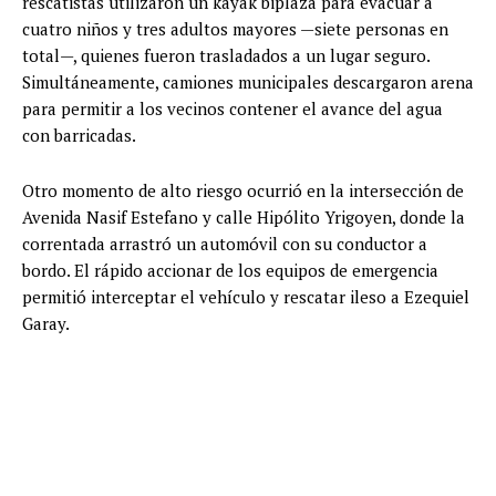
rescatistas utilizaron un kayak biplaza para evacuar a
cuatro niños y tres adultos mayores —siete personas en
total—, quienes fueron trasladados a un lugar seguro.
Simultáneamente, camiones municipales descargaron arena
para permitir a los vecinos contener el avance del agua
con barricadas.
Otro momento de alto riesgo ocurrió en la intersección de
Avenida Nasif Estefano y calle Hipólito Yrigoyen, donde la
correntada arrastró un automóvil con su conductor a
bordo. El rápido accionar de los equipos de emergencia
permitió interceptar el vehículo y rescatar ileso a Ezequiel
Garay.