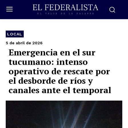
LOCAL
5 de abril de 2026
Emergencia en el sur
tucumano: intenso
operativo de rescate por
el desborde de ríos y
canales ante el temporal