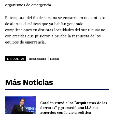
organismos de emergencia.
El temporal del fin de semana se enmarca en un contexto
de alertas climáticas que ya habían generado
complicaciones en distintas localidades del sur tucumano,
con crecidas que pusieron a prueba la respuesta de los
equipos de emergencia.
ETIQUETA:
destacada
Local
Más Noticias
Catalán cruzó a los “arquitectos de las
derrotas” y prometió una LLA sin
acuerdos con la vieja política