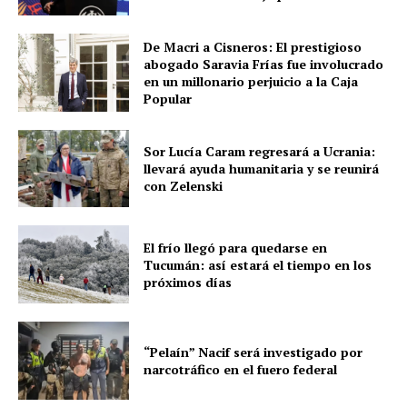
De Macri a Cisneros: El prestigioso
abogado Saravia Frías fue involucrado
en un millonario perjuicio a la Caja
Popular
Sor Lucía Caram regresará a Ucrania:
llevará ayuda humanitaria y se reunirá
con Zelenski
El frío llegó para quedarse en
Tucumán: así estará el tiempo en los
próximos días
“Pelaín” Nacif será investigado por
narcotráfico en el fuero federal