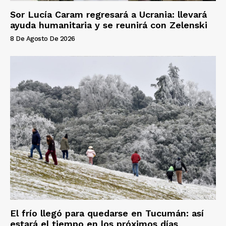
Sor Lucía Caram regresará a Ucrania: llevará
ayuda humanitaria y se reunirá con Zelenski
8 De Agosto De 2026
El frío llegó para quedarse en Tucumán: así
estará el tiempo en los próximos días