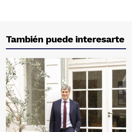
También puede interesarte