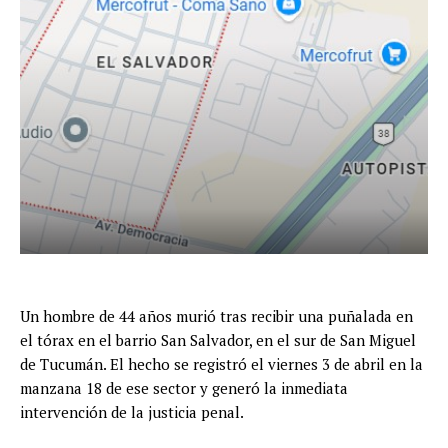
Un hombre de 44 años murió tras recibir una puñalada en
el tórax en el barrio San Salvador, en el sur de San Miguel
de Tucumán. El hecho se registró el viernes 3 de abril en la
manzana 18 de ese sector y generó la inmediata
intervención de la justicia penal.