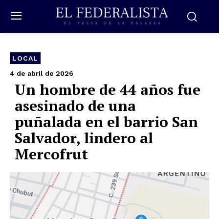
LOCAL
4 de abril de 2026
Un hombre de 44 años fue
asesinado de una
puñalada en el barrio San
Salvador, lindero al
Mercofrut