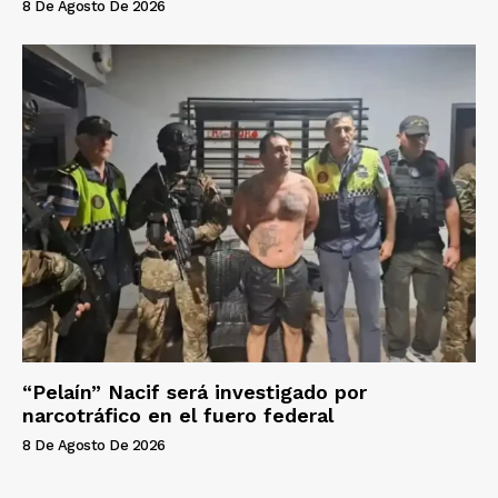
8 De Agosto De 2026
“Pelaín” Nacif será investigado por
narcotráfico en el fuero federal
8 De Agosto De 2026