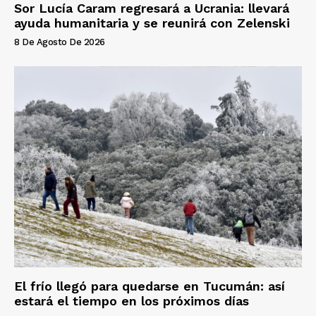
Sor Lucía Caram regresará a Ucrania: llevará
ayuda humanitaria y se reunirá con Zelenski
8 De Agosto De 2026
El frío llegó para quedarse en Tucumán: así
estará el tiempo en los próximos días