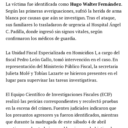
La víctima fue identificada como
Hugo Walter Fernández
.
Según las primeras averiguaciones, sufrió la herida de arma
blanca por causas que aún se investigan. Tras el ataque,
sus familiares lo trasladaron de urgencia al Hospital Ángel
C. Padilla, donde ingresó sin signos vitales, según
confirmaron los médicos de guardia.
La Unidad Fiscal Especializada en Homicidios I, a cargo del
fiscal Pedro León Gallo, tomó intervención en el caso. En
representación del Ministerio Público Fiscal, la secretaria
Julieta Molé y Tobías Lazarte se hicieron presentes en el
lugar para supervisar las tareas investigativas.
El Equipo Científico de Investigaciones Fiscales (ECIF)
realizó las pericias correspondientes y recolectó pruebas
en la escena del crimen. Fuentes judiciales indicaron que
los presuntos agresores ya fueron identificados, mientras
que durante la madrugada de este sábado 4 de abril