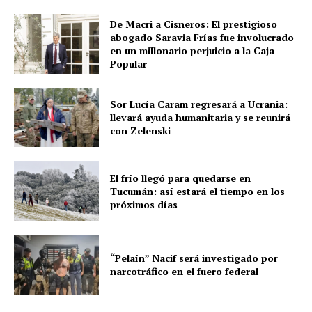
De Macri a Cisneros: El prestigioso
abogado Saravia Frías fue involucrado
en un millonario perjuicio a la Caja
Popular
Sor Lucía Caram regresará a Ucrania:
llevará ayuda humanitaria y se reunirá
con Zelenski
El frío llegó para quedarse en
Tucumán: así estará el tiempo en los
próximos días
“Pelaín” Nacif será investigado por
narcotráfico en el fuero federal