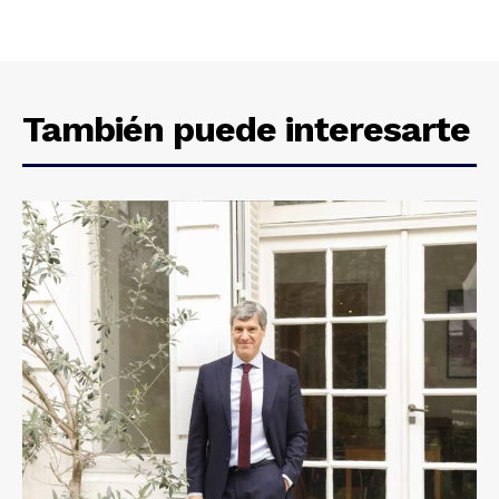
También puede interesarte