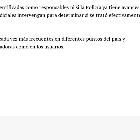
ntificadas como responsables ni si la Policía ya tiene avances
judiciales intervengan para determinar si se trató efectivament
 cada vez más frecuentes en diferentes puntos del país y
adoras como en los usuarios.