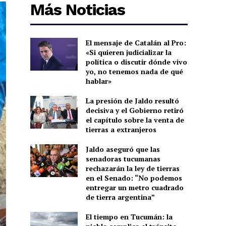
Más Noticias
El mensaje de Catalán al Pro:
«Si quieren judicializar la
política o discutir dónde vivo
yo, no tenemos nada de qué
hablar»
La presión de Jaldo resultó
decisiva y el Gobierno retiró
el capítulo sobre la venta de
tierras a extranjeros
Jaldo aseguró que las
senadoras tucumanas
rechazarán la ley de tierras
en el Senado: “No podemos
entregar un metro cuadrado
de tierra argentina”
El tiempo en Tucumán: la