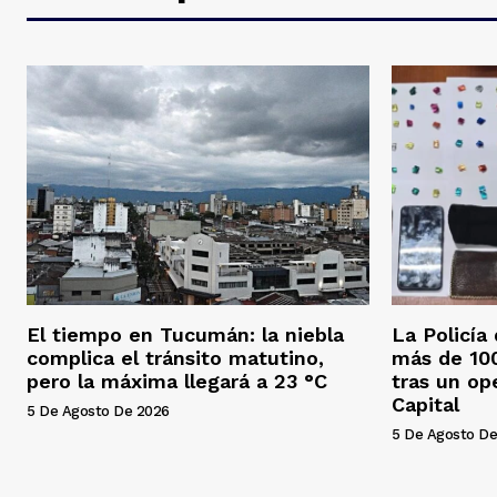
El tiempo en Tucumán: la niebla
La Policía
complica el tránsito matutino,
más de 100
pero la máxima llegará a 23 °C
tras un op
Capital
5 De Agosto De 2026
5 De Agosto De