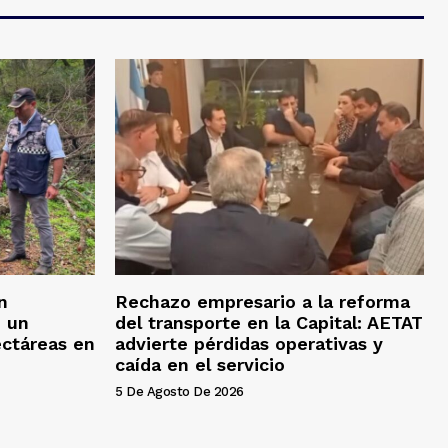
n
Rechazo empresario a la reforma
n un
del transporte en la Capital: AETAT
ectáreas en
advierte pérdidas operativas y
caída en el servicio
5 De Agosto De 2026