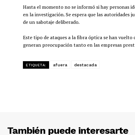
Hasta el momento no se informó si hay personas ide
en la investigación. Se espera que las autoridades 
de un sabotaje deliberado.
Este tipo de ataques a la fibra óptica se han vuelto
generan preocupación tanto en las empresas prest
afuera
destacada
ETIQUETA:
También puede interesarte