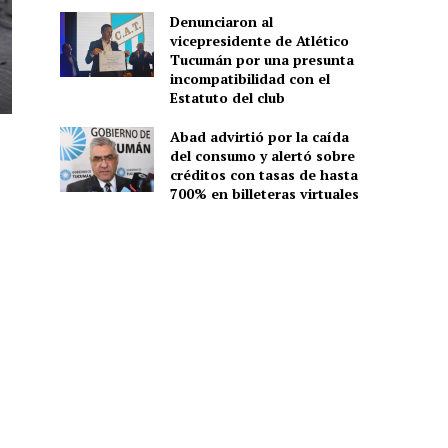
Denunciaron al
vicepresidente de Atlético
Tucumán por una presunta
incompatibilidad con el
Estatuto del club
Abad advirtió por la caída
del consumo y alertó sobre
créditos con tasas de hasta
700% en billeteras virtuales