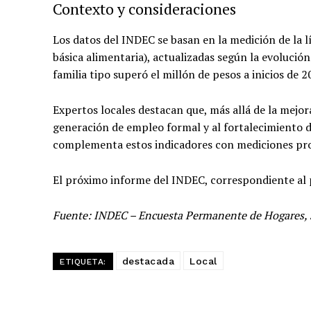
Contexto y consideraciones
Los datos del INDEC se basan en la medición de la l
básica alimentaria), actualizadas según la evolució
familia tipo superó el millón de pesos a inicios de 2
Expertos locales destacan que, más allá de la mejor
generación de empleo formal y al fortalecimiento de
complementa estos indicadores con mediciones pro
El próximo informe del INDEC, correspondiente al 
Fuente: INDEC – Encuesta Permanente de Hogares, 
destacada
Local
ETIQUETA: