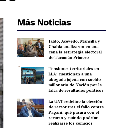
Más Noticias
Jaldo, Acevedo, Mansilla y
Chahla analizaron en una
cena la estrategia electoral
de Tucumán Primero
Tensiones territoriales en
LLA: cuestionan a una
abogada jujeña con sueldo
millonario de Nación por la
falta de resultados políticos
La UNT redefine la elección
de rector tras el fallo contra
Pagani: qué pasará con el
recurso y cuándo podrían
realizarse los comicios