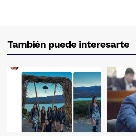
También puede interesarte