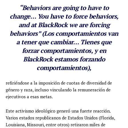
“Behaviors are going to have to
change… You have to force behaviors,
and at BlackRock we are forcing
behaviors” (
Los comportamientos van
a tener que cambiar… Tienes que
forzar comportamientos, y en
BlackRock estamos forzando
comportamientos
),
refiriéndose a la imposición de cuotas de diversidad de
género y raza, incluso vinculando la remuneración de
ejecutivos a esas metas.
Este activismo ideológico generó una fuerte reacción.
Varios estados republicanos de Estados Unidos (Florida,
Louisiana, Missouri, entre otros) retiraron miles de