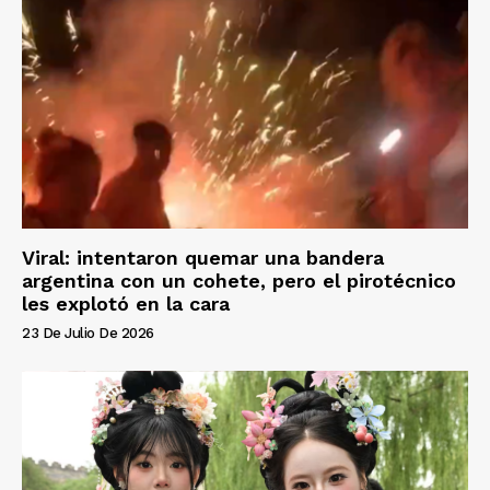
Viral: intentaron quemar una bandera
argentina con un cohete, pero el pirotécnico
les explotó en la cara
23 De Julio De 2026