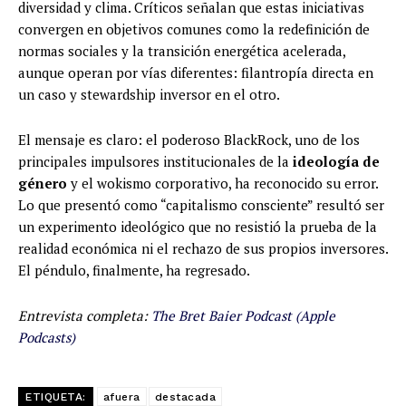
diversidad y clima. Críticos señalan que estas iniciativas
convergen en objetivos comunes como la redefinición de
normas sociales y la transición energética acelerada,
aunque operan por vías diferentes: filantropía directa en
un caso y stewardship inversor en el otro.
El mensaje es claro: el poderoso BlackRock, uno de los
principales impulsores institucionales de la
ideología de
género
y el wokismo corporativo, ha reconocido su error.
Lo que presentó como “capitalismo consciente” resultó ser
un experimento ideológico que no resistió la prueba de la
realidad económica ni el rechazo de sus propios inversores.
El péndulo, finalmente, ha regresado.
Entrevista completa:
The Bret Baier Podcast (Apple
Podcasts)
ETIQUETA:
afuera
destacada