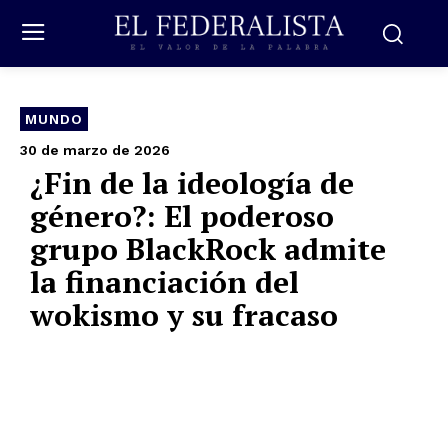
MUNDO
30 de marzo de 2026
¿Fin de la ideología de
género?: El poderoso
grupo BlackRock admite
la financiación del
wokismo y su fracaso