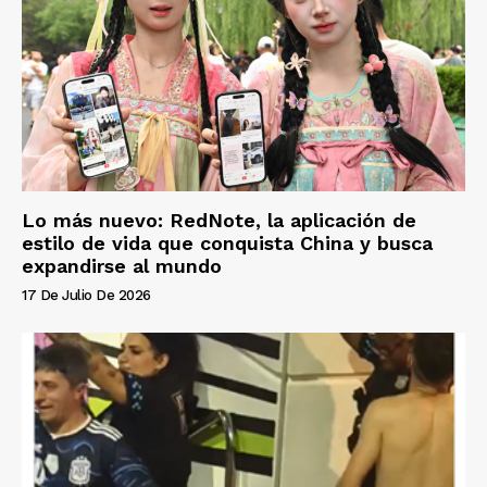
Lo más nuevo: RedNote, la aplicación de
estilo de vida que conquista China y busca
expandirse al mundo
17 De Julio De 2026