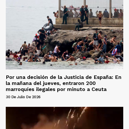
Por una decisión de la Justicia de España: En
la mañana del jueves, entraron 200
marroquíes ilegales por minuto a Ceuta
30 De Julio De 2026