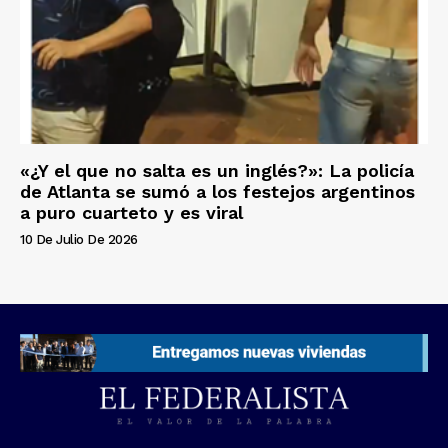
«¿Y el que no salta es un inglés?»: La policía
de Atlanta se sumó a los festejos argentinos
a puro cuarteto y es viral
10 De Julio De 2026