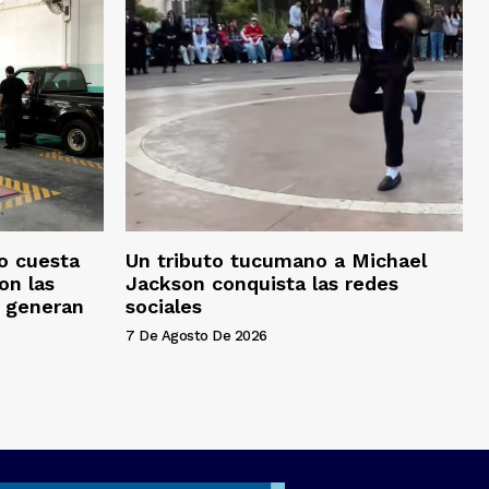
o cuesta
Un tributo tucumano a Michael
on las
Jackson conquista las redes
s generan
sociales
7 De Agosto De 2026