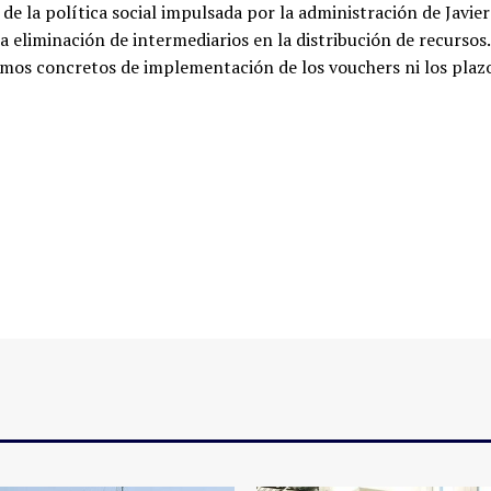
e la política social impulsada por la administración de Javier
la eliminación de intermediarios en la distribución de recursos.
mos concretos de implementación de los vouchers ni los plaz