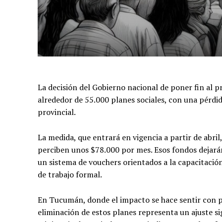
La decisión del Gobierno nacional de poner fin al 
alrededor de 55.000 planes sociales, con una pérd
provincial.
La medida, que entrará en vigencia a partir de abril
perciben unos $78.000 por mes. Esos fondos dejará
un sistema de vouchers orientados a la capacitación
de trabajo formal.
En Tucumán, donde el impacto se hace sentir con par
eliminación de estos planes representa un ajuste sign