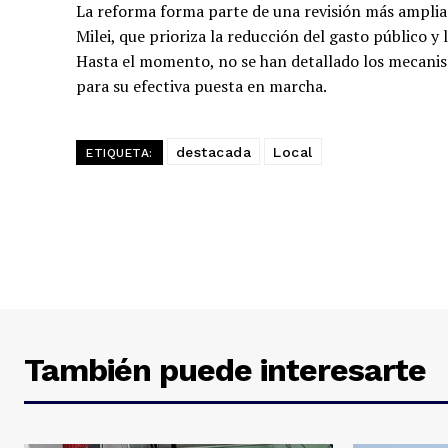
La reforma forma parte de una revisión más amplia d
Milei, que prioriza la reducción del gasto público y 
Hasta el momento, no se han detallado los mecanis
para su efectiva puesta en marcha.
destacada
Local
ETIQUETA:
También puede interesarte