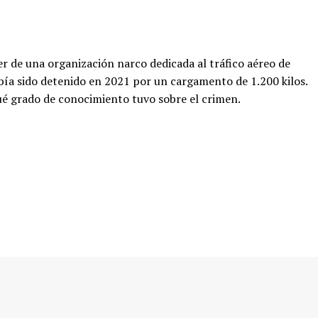
er de una organización narco dedicada al tráfico aéreo de
ía sido detenido en 2021 por un cargamento de 1.200 kilos.
qué grado de conocimiento tuvo sobre el crimen.