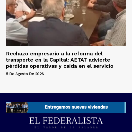
Rechazo empresario a la reforma del
transporte en la Capital: AETAT advierte
pérdidas operativas y caída en el servicio
5 De Agosto De 2026