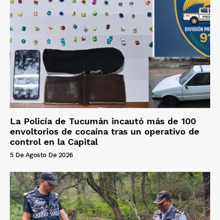
La Policía de Tucumán incautó más de 100
envoltorios de cocaína tras un operativo de
control en la Capital
5 De Agosto De 2026