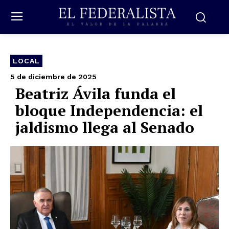
LOCAL
5 de diciembre de 2025
Beatriz Ávila funda el
bloque Independencia: el
jaldismo llega al Senado