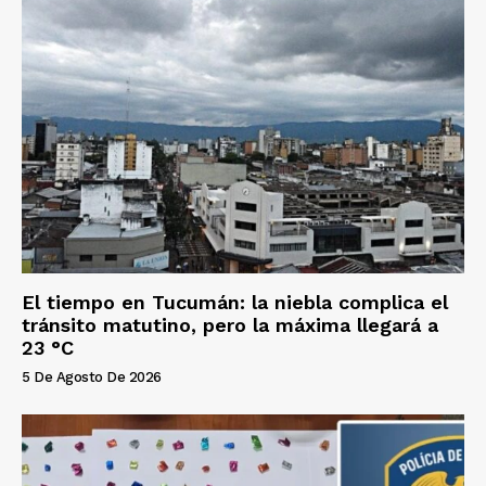
El tiempo en Tucumán: la niebla complica el
tránsito matutino, pero la máxima llegará a
23 °C
5 De Agosto De 2026