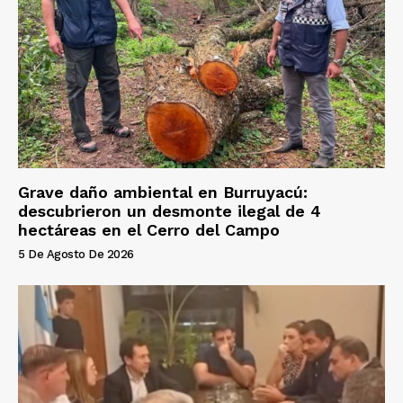
Grave daño ambiental en Burruyacú:
descubrieron un desmonte ilegal de 4
hectáreas en el Cerro del Campo
5 De Agosto De 2026