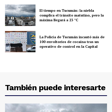
El tiempo en Tucumán: la niebla
complica el tránsito matutino, pero la
máxima llegará a 23 °C
La Policía de Tucumán incautó más de
100 envoltorios de cocaína tras un
operativo de control en la Capital
También puede interesarte