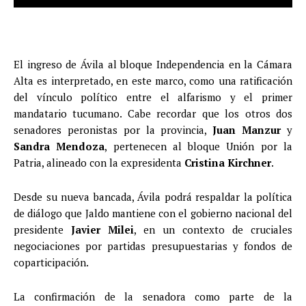
El ingreso de Ávila al bloque Independencia en la Cámara
Alta es interpretado, en este marco, como una ratificación
del vínculo político entre el alfarismo y el primer
mandatario tucumano. Cabe recordar que los otros dos
senadores peronistas por la provincia,
Juan Manzur
y
Sandra Mendoza
, pertenecen al bloque Unión por la
Patria, alineado con la expresidenta
Cristina Kirchner
.
Desde su nueva bancada, Ávila podrá respaldar la política
de diálogo que Jaldo mantiene con el gobierno nacional del
presidente
Javier Milei
, en un contexto de cruciales
negociaciones por partidas presupuestarias y fondos de
coparticipación.
La confirmación de la senadora como parte de la