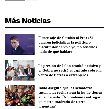
Más Noticias
El mensaje de Catalán al Pro: «Si
quieren judicializar la política o
discutir dónde vivo yo, no tenemos
nada de qué hablar»
La presión de Jaldo resultó decisiva y
el Gobierno retiró el capítulo sobre la
venta de tierras a extranjeros
Jaldo aseguró que las senadoras
tucumanas rechazarán la ley de tierras
en el Senado: “No podemos entregar
un metro cuadrado de tierra
argentina”