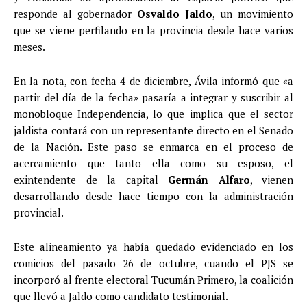
responde al gobernador
Osvaldo Jaldo
, un movimiento
que se viene perfilando en la provincia desde hace varios
meses.
En la nota, con fecha 4 de diciembre, Ávila informó que «a
partir del día de la fecha» pasaría a integrar y suscribir al
monobloque Independencia, lo que implica que el sector
jaldista contará con un representante directo en el Senado
de la Nación. Este paso se enmarca en el proceso de
acercamiento que tanto ella como su esposo, el
exintendente de la capital
Germán Alfaro
, vienen
desarrollando desde hace tiempo con la administración
provincial.
Este alineamiento ya había quedado evidenciado en los
comicios del pasado 26 de octubre, cuando el PJS se
incorporó al frente electoral Tucumán Primero, la coalición
que llevó a Jaldo como candidato testimonial.