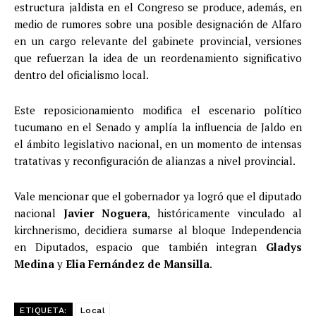
estructura jaldista en el Congreso se produce, además, en
medio de rumores sobre una posible designación de Alfaro
en un cargo relevante del gabinete provincial, versiones
que refuerzan la idea de un reordenamiento significativo
dentro del oficialismo local.
Este reposicionamiento modifica el escenario político
tucumano en el Senado y amplía la influencia de Jaldo en
el ámbito legislativo nacional, en un momento de intensas
tratativas y reconfiguración de alianzas a nivel provincial.
Vale mencionar que el gobernador ya logró que el diputado
nacional
Javier Noguera
, históricamente vinculado al
kirchnerismo, decidiera sumarse al bloque Independencia
en Diputados, espacio que también integran
Gladys
Medina
y
Elia Fernández de Mansilla
.
ETIQUETA:
Local